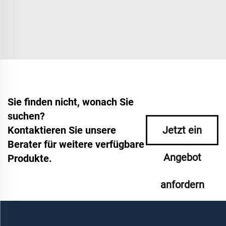
Sie finden nicht, wonach Sie
suchen?
Kontaktieren Sie unsere
Jetzt ein
Berater für weitere verfügbare
Angebot
Produkte.
anfordern