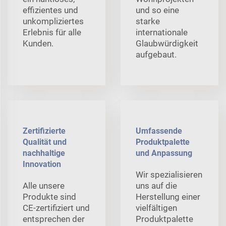
effizientes und
und so eine
unkompliziertes
starke
Erlebnis für alle
internationale
Kunden.
Glaubwürdigkeit
aufgebaut.
Zertifizierte
Umfassende
Qualität und
Produktpalette
nachhaltige
und Anpassung
Innovation
Wir spezialisieren
Alle unsere
uns auf die
Produkte sind
Herstellung einer
CE-zertifiziert und
vielfältigen
entsprechen der
Produktpalette