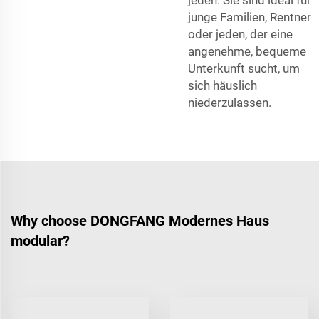
junge Familien, Rentner
oder jeden, der eine
angenehme, bequeme
Unterkunft sucht, um
sich häuslich
niederzulassen.
Why choose DONGFANG Modernes Haus
modular?