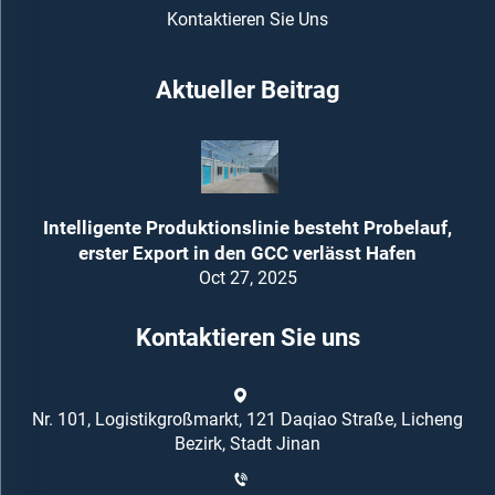
Kontaktieren Sie Uns
Aktueller Beitrag
Intelligente Produktionslinie besteht Probelauf,
erster Export in den GCC verlässt Hafen
Oct 27, 2025
Kontaktieren Sie uns
Nr. 101, Logistikgroßmarkt, 121 Daqiao Straße, Licheng
Bezirk, Stadt Jinan