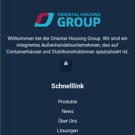
Willkommen bei der Oriental Housing Group. Wir sind ein
integriertes Außenhandelsunternehmen, das auf
Containerhäuser und Stahlkonstruktionen spezialisiert ist.
Schnelllink
Produkte
News
Über Uns
Lösungen