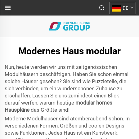
DE
Modernes Haus modular
Nun, heute werden wir uns mit zeitgenössischen
Modulhäusern beschäftigen. Haben Sie schon einmal
solche Häuser gesehen? Sie sind wie Puzzleteile, die
sich verbinden, um ein wunderschönes Zuhause zu
erschaffen. Lassen Sie uns zumindest einen Blick
darauf werfen, warum heutige
modular homes
Hauspläne
das Größte sind!
Moderne Modulhäuser sind atemberaubend schön. In
verschiedenen Formen, Größen und coolen Designs
sowie Funktionen. Jedes Haus ist ein Kunstwerk,