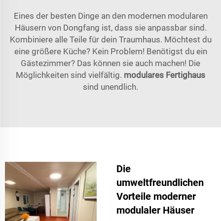
Eines der besten Dinge an den modernen modularen
Häusern von Dongfang ist, dass sie anpassbar sind.
Kombiniere alle Teile für dein Traumhaus. Möchtest du
eine größere Küche? Kein Problem! Benötigst du ein
Gästezimmer? Das können sie auch machen! Die
Möglichkeiten sind vielfältig.
modulares Fertighaus
sind unendlich.
Die
umweltfreundlichen
Vorteile moderner
modulaler Häuser