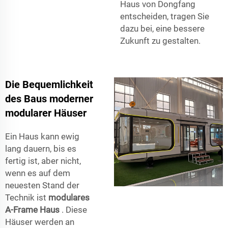
Haus von Dongfang
entscheiden, tragen Sie
dazu bei, eine bessere
Zukunft zu gestalten.
Die Bequemlichkeit
des Baus moderner
modularer Häuser
Ein Haus kann ewig
lang dauern, bis es
fertig ist, aber nicht,
wenn es auf dem
neuesten Stand der
Technik ist
modulares
A-Frame Haus
. Diese
Häuser werden an