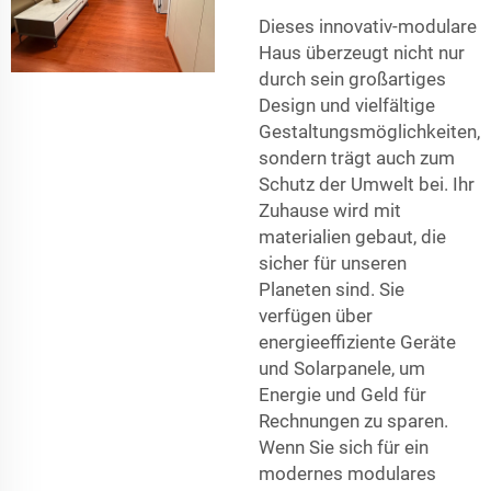
Dieses innovativ-modulare
Haus überzeugt nicht nur
durch sein großartiges
Design und vielfältige
Gestaltungsmöglichkeiten,
sondern trägt auch zum
Schutz der Umwelt bei. Ihr
Zuhause wird mit
materialien gebaut, die
sicher für unseren
Planeten sind. Sie
verfügen über
energieeffiziente Geräte
und Solarpanele, um
Energie und Geld für
Rechnungen zu sparen.
Wenn Sie sich für ein
modernes modulares