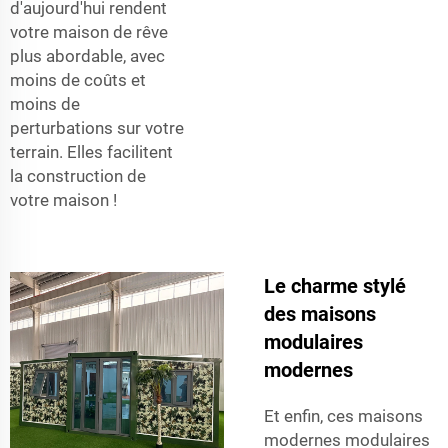
d'aujourd'hui rendent
votre maison de rêve
plus abordable, avec
moins de coûts et
moins de
perturbations sur votre
terrain. Elles facilitent
la construction de
votre maison !
Le charme stylé
des maisons
modulaires
modernes
Et enfin, ces maisons
modernes modulaires