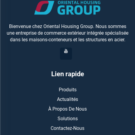
Bienvenue chez Oriental Housing Group. Nous sommes
une entreprise de commerce extérieur intégrée spécialisée
dans les maisons-conteneurs et les structures en acier.
Lien rapide
Produits
Actualités
À Propos De Nous
Solutions
Contactez-Nous