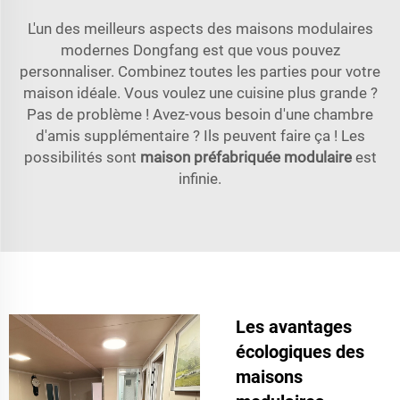
L'un des meilleurs aspects des maisons modulaires
modernes Dongfang est que vous pouvez
personnaliser. Combinez toutes les parties pour votre
maison idéale. Vous voulez une cuisine plus grande ?
Pas de problème ! Avez-vous besoin d'une chambre
d'amis supplémentaire ? Ils peuvent faire ça ! Les
possibilités sont
maison préfabriquée modulaire
est
infinie.
Les avantages
écologiques des
maisons