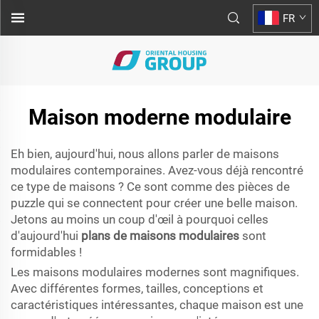
FR
Maison moderne modulaire
Eh bien, aujourd'hui, nous allons parler de maisons
modulaires contemporaines. Avez-vous déjà rencontré
ce type de maisons ? Ce sont comme des pièces de
puzzle qui se connectent pour créer une belle maison.
Jetons au moins un coup d'œil à pourquoi celles
d'aujourd'hui
plans de maisons modulaires
sont
formidables !
Les maisons modulaires modernes sont magnifiques.
Avec différentes formes, tailles, conceptions et
caractéristiques intéressantes, chaque maison est une