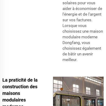
solaires pour vous
aider à économiser de
l'énergie et de l'argent
sur vos factures.
Lorsque vous
choisissez une maison
modulaire moderne
Dongfang, vous
choisissez également
de bâtir un avenir
meilleur.
La praticité de la
construction des
maisons
modulaires