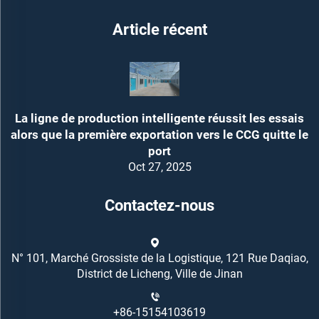
Article récent
La ligne de production intelligente réussit les essais
alors que la première exportation vers le CCG quitte le
port
Oct 27, 2025
Contactez-nous
N° 101, Marché Grossiste de la Logistique, 121 Rue Daqiao,
District de Licheng, Ville de Jinan
+86-15154103619