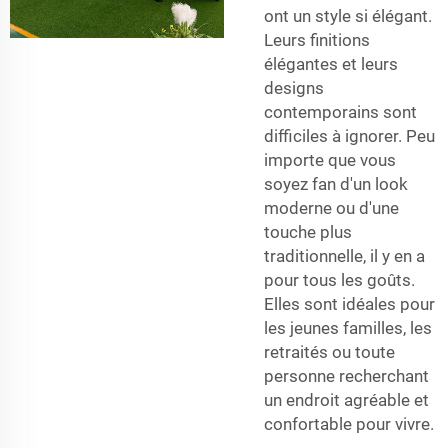
ont un style si élégant.
Leurs finitions
élégantes et leurs
designs
contemporains sont
difficiles à ignorer. Peu
importe que vous
soyez fan d'un look
moderne ou d'une
touche plus
traditionnelle, il y en a
pour tous les goûts.
Elles sont idéales pour
les jeunes familles, les
retraités ou toute
personne recherchant
un endroit agréable et
confortable pour vivre.