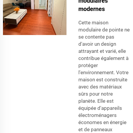
modulaires
modernes
Cette maison
modulaire de pointe ne
se contente pas
d'avoir un design
attrayant et varié, elle
contribue également à
protéger
l'environnement. Votre
maison est construite
avec des matériaux
sûrs pour notre
planète. Elle est
équipée d'appareils
électroménagers
économes en énergie
et de panneaux