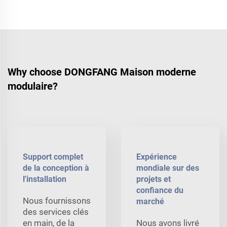
Why choose DONGFANG Maison moderne
modulaire?
Support complet
Expérience
de la conception à
mondiale sur des
l'installation
projets et
confiance du
Nous fournissons
marché
des services clés
en main, de la
Nous avons livré