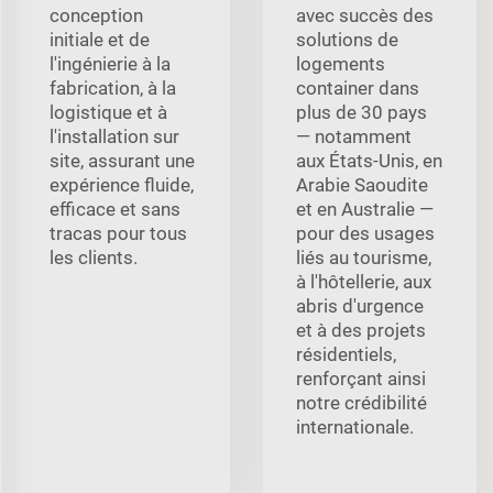
conception
avec succès des
initiale et de
solutions de
l'ingénierie à la
logements
fabrication, à la
container dans
logistique et à
plus de 30 pays
l'installation sur
— notamment
site, assurant une
aux États-Unis, en
expérience fluide,
Arabie Saoudite
efficace et sans
et en Australie —
tracas pour tous
pour des usages
les clients.
liés au tourisme,
à l'hôtellerie, aux
abris d'urgence
et à des projets
résidentiels,
renforçant ainsi
notre crédibilité
internationale.