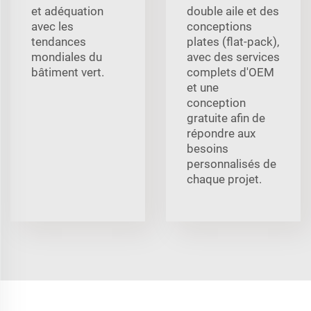
et adéquation
double aile et des
avec les
conceptions
tendances
plates (flat-pack),
mondiales du
avec des services
bâtiment vert.
complets d'OEM
et une
conception
gratuite afin de
répondre aux
besoins
personnalisés de
chaque projet.