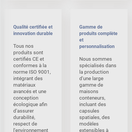
Qualité certifiée et
Gamme de
innovation durable
produits complète
et
Tous nos
personnalisation
produits sont
certifiés CE et
Nous sommes
conformes à la
spécialisés dans
norme ISO 9001,
la production
intégrant des
d'une large
matériaux
gamme de
avancés et une
maisons
conception
conteneurs,
écologique afin
incluant des
d'assurer
capsules
durabilité,
spatiales, des
respect de
modèles
l'environnement
extensibles à