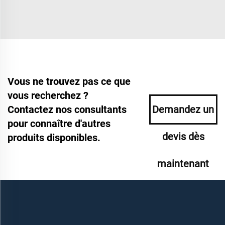
Vous ne trouvez pas ce que
vous recherchez ?
Contactez nos consultants
Demandez un
pour connaître d'autres
devis dès
produits disponibles.
maintenant