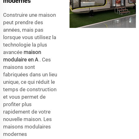
modernes
Construire une maison
peut prendre des
années, mais pas
lorsque vous utilisez la
technologie la plus
avancée
maison
modulaire en A
. Ces
maisons sont
fabriquées dans un lieu
unique, ce qui réduit le
temps de construction
et vous permet de
profiter plus
rapidement de votre
nouvelle maison. Les
maisons modulaires
modernes