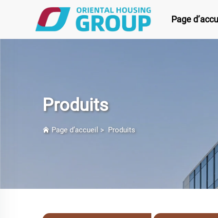
Page d’accu
Produits
Page d’accueil
>
Produits