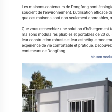
Les maisons-conteneurs de Dongfang sont écologiques
soucient de l'environnement. L'utilisation efficace 
que ces maisons sont non seulement abordables, m
Que vous recherchiez une solution d'hébergement te
maisons modulaires pliables et portables de 20 ou 
leur construction robuste et leur esthétique moder
expérience de vie confortable et pratique. Découvre
conteneurs de Dongfang.
Maison modulai