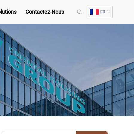
lutions
Contactez-Nous
FR