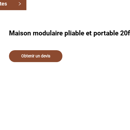
ites
Maison modulaire pliable et portable 20ft
Obtenir un devis