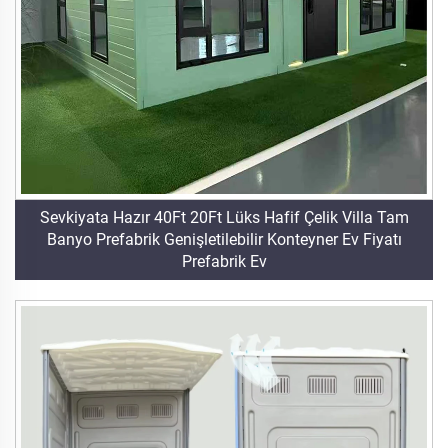
Sevkiyata Hazır 40Ft 20Ft Lüks Hafif Çelik Villa Tam
Banyo Prefabrik Genişletilebilir Konteyner Ev Fiyatı
Prefabrik Ev