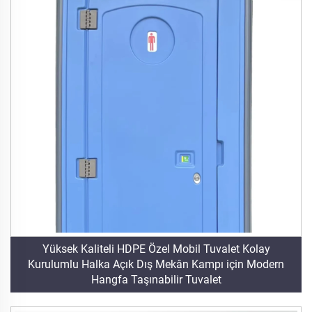
Yüksek Kaliteli HDPE Özel Mobil Tuvalet Kolay
Kurulumlu Halka Açık Dış Mekân Kampı için Modern
Hangfa Taşınabilir Tuvalet