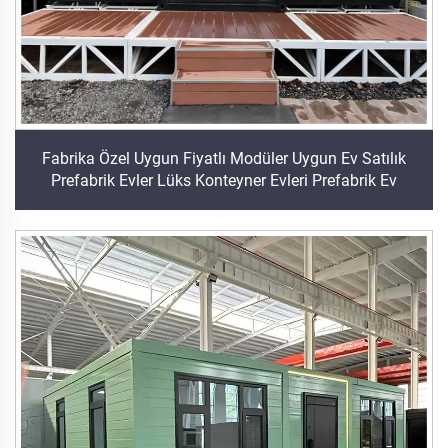
Fabrika Özel Uygun Fiyatlı Modüler Uygun Ev Satılık
Prefabrik Evler Lüks Konteyner Evleri Prefabrik Ev