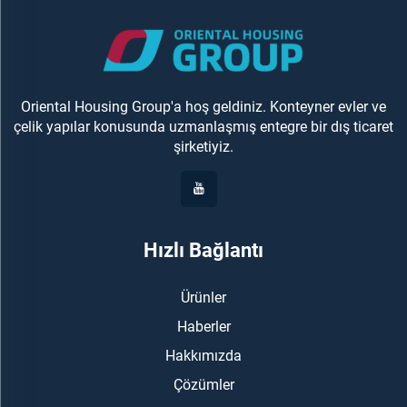
Oriental Housing Group'a hoş geldiniz. Konteyner evler ve
çelik yapılar konusunda uzmanlaşmış entegre bir dış ticaret
şirketiyiz.
Hızlı Bağlantı
Ürünler
Haberler
Hakkımızda
Çözümler