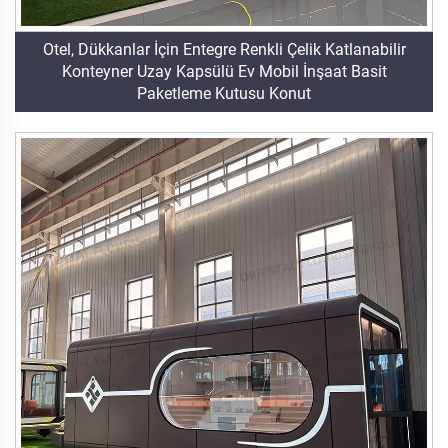
Otel, Dükkanlar İçin Entegre Renkli Çelik Katlanabilir
Konteyner Uzay Kapsülü Ev Mobil İnşaat Basit
Paketleme Kutusu Konut