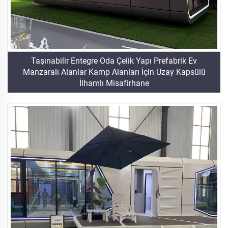
Taşınabilir Entegre Oda Çelik Yapı Prefabrik Ev
Manzaralı Alanlar Kamp Alanları İçin Uzay Kapsülü
İlhamlı Misafirhane