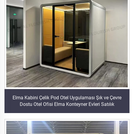
Elma Kabini Çelik Pod Otel Uygulaması Şık ve Çevre
Dostu Otel Ofisi Elma Konteyner Evleri Satılık