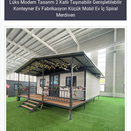
Lüks Modern Tasarım 2 Katlı Taşınabilir Genişletilebilir
Konteyner Ev Fabrikasyon Küçük Mobil Ev İç Spiral
Merdiven