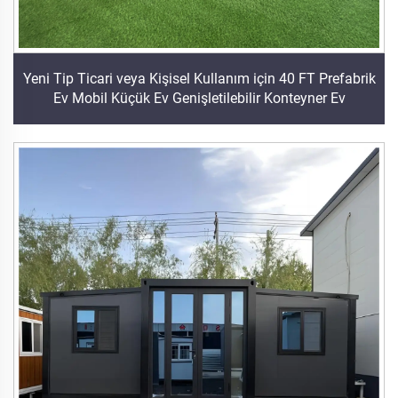
Yeni Tip Ticari veya Kişisel Kullanım için 40 FT Prefabrik
Ev Mobil Küçük Ev Genişletilebilir Konteyner Ev