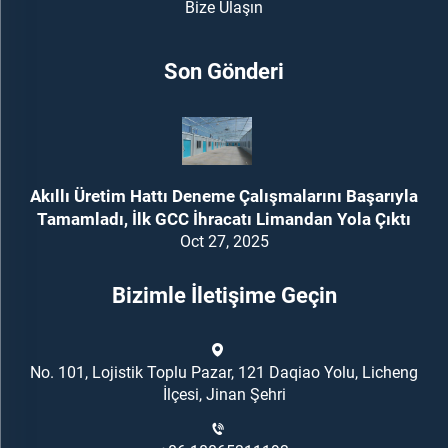
Bize Ulaşın
Son Gönderi
Akıllı Üretim Hattı Deneme Çalışmalarını Başarıyla
Tamamladı, İlk GCC İhracatı Limandan Yola Çıktı
Oct 27, 2025
Bizimle İletişime Geçin
No. 101, Lojistik Toplu Pazar, 121 Daqiao Yolu, Licheng
İlçesi, Jinan Şehri