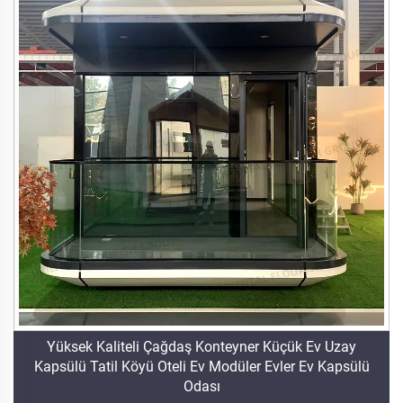
Yüksek Kaliteli Çağdaş Konteyner Küçük Ev Uzay
Kapsülü Tatil Köyü Oteli Ev Modüler Evler Ev Kapsülü
Odası