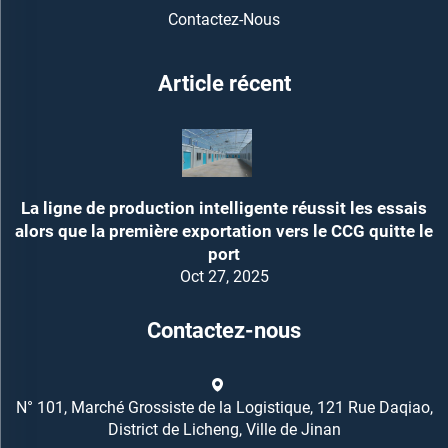
Contactez-Nous
Article récent
La ligne de production intelligente réussit les essais
alors que la première exportation vers le CCG quitte le
port
Oct 27, 2025
Contactez-nous
N° 101, Marché Grossiste de la Logistique, 121 Rue Daqiao,
District de Licheng, Ville de Jinan