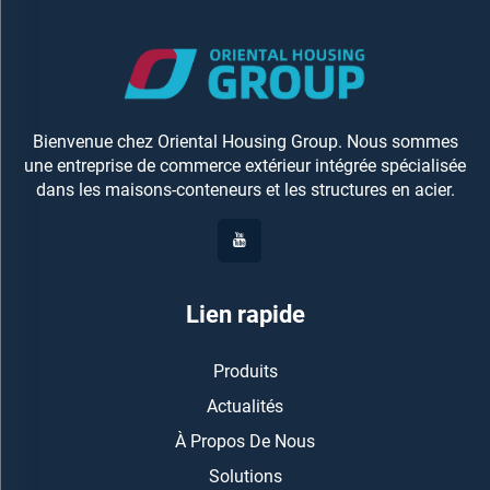
Bienvenue chez Oriental Housing Group. Nous sommes
une entreprise de commerce extérieur intégrée spécialisée
dans les maisons-conteneurs et les structures en acier.
Lien rapide
Produits
Actualités
À Propos De Nous
Solutions