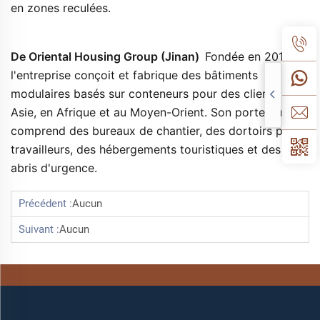
en zones reculées. 
De 
Oriental Housing Group (Jinan) 
Fondée en 2014, 
l'entreprise conçoit et fabrique des bâtiments 
modulaires basés sur conteneurs pour des clients en 
Asie, en Afrique et au Moyen-Orient. Son portefeuille 
comprend des bureaux de chantier, des dortoirs pour 
travailleurs, des hébergements touristiques et des 
abris d'urgence. 
Précédent :
Aucun
Suivant :
Aucun