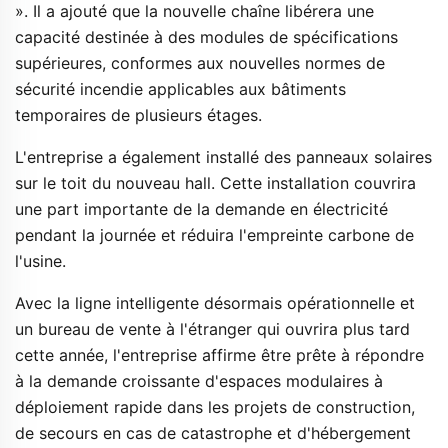
». Il a ajouté que la nouvelle chaîne libérera une 
capacité destinée à des modules de spécifications 
supérieures, conformes aux nouvelles normes de 
sécurité incendie applicables aux bâtiments 
temporaires de plusieurs étages. 
L'entreprise a également installé des panneaux solaires 
sur le toit du nouveau hall. Cette installation couvrira 
une part importante de la demande en électricité 
pendant la journée et réduira l'empreinte carbone de 
l'usine. 
Avec la ligne intelligente désormais opérationnelle et 
un bureau de vente à l'étranger qui ouvrira plus tard 
cette année, l'entreprise affirme être prête à répondre 
à la demande croissante d'espaces modulaires à 
déploiement rapide dans les projets de construction, 
de secours en cas de catastrophe et d'hébergement 