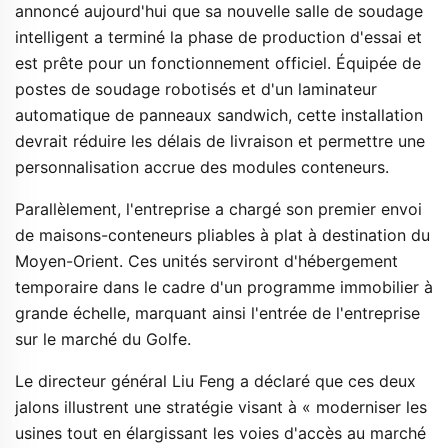
annoncé aujourd'hui que sa nouvelle salle de soudage 
intelligent a terminé la phase de production d'essai et 
est prête pour un fonctionnement officiel. Équipée de 
postes de soudage robotisés et d'un laminateur 
automatique de panneaux sandwich, cette installation 
devrait réduire les délais de livraison et permettre une 
personnalisation accrue des modules conteneurs. 
Parallèlement, l'entreprise a chargé son premier envoi 
de maisons-conteneurs pliables à plat à destination du 
Moyen-Orient. Ces unités serviront d'hébergement 
temporaire dans le cadre d'un programme immobilier à 
grande échelle, marquant ainsi l'entrée de l'entreprise 
sur le marché du Golfe. 
Le directeur général Liu Feng a déclaré que ces deux 
jalons illustrent une stratégie visant à « moderniser les 
usines tout en élargissant les voies d'accès au marché 