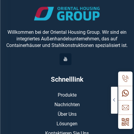
Willkommen bei der Oriental Housing Group. Wir sind ein
integriertes Außenhandelsunternehmen, das auf
Containerhäuser und Stahlkonstruktionen spezialisiert ist.
Schnelllink
Produkte
Nachrichten
Über Uns
Lösungen
Kontaktieren Sie Uns