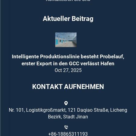
Aktueller Beitrag
Intelligente Produktionslinie besteht Probelauf,
erster Export in den GCC verlässt Hafen
Oct 27, 2025
KONTAKT AUFNEHMEN
Nr. 101, Logistikgroßmarkt, 121 Daqiao Straße, Licheng
Bezirk, Stadt Jinan
+86-18865311193