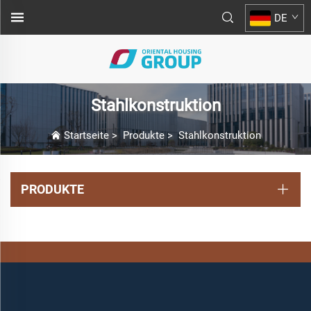
DE
Stahlkonstruktion
Startseite
>
Produkte
>
Stahlkonstruktion
PRODUKTE