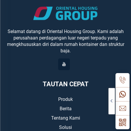
Selamat datang di Oriental Housing Group. Kami adalah
perusahaan perdagangan luar negeri terpadu yang
mengkhususkan diri dalam rumah kontainer dan struktur
baja.
TAUTAN CEPAT
Produk
Berita
Tentang Kami
Solusi