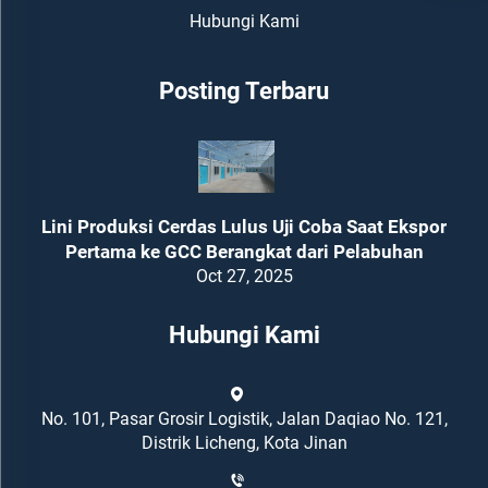
Hubungi Kami
Posting Terbaru
Lini Produksi Cerdas Lulus Uji Coba Saat Ekspor
Pertama ke GCC Berangkat dari Pelabuhan
Oct 27, 2025
Hubungi Kami
No. 101, Pasar Grosir Logistik, Jalan Daqiao No. 121,
Distrik Licheng, Kota Jinan