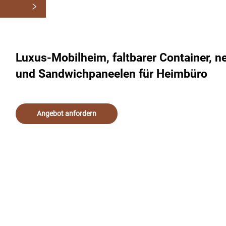
en
Luxus-Mobilheim, faltbarer Container, 
und Sandwichpaneelen für Heimbüro
Angebot anfordern