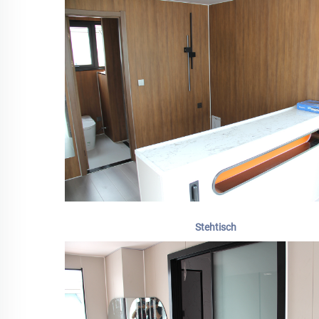
Stehtisch 