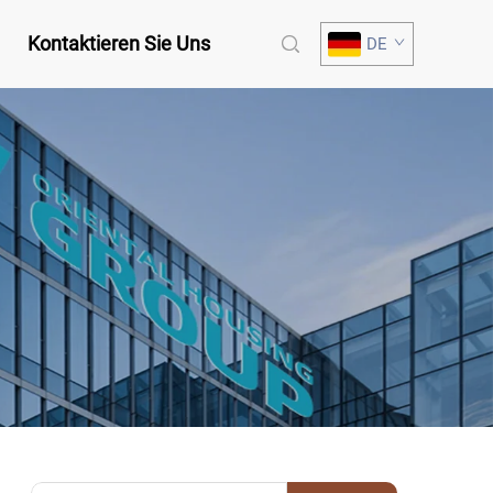
Kontaktieren Sie Uns
DE