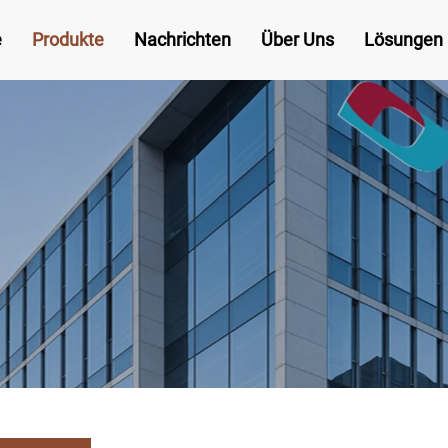
e
Produkte
Nachrichten
Über Uns
Lösungen