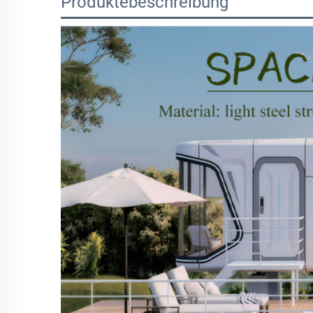
Produktebeschreibung