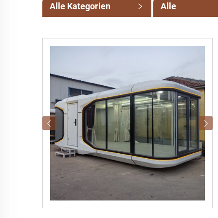
Alle Kategorien
Alle
Unterkategori