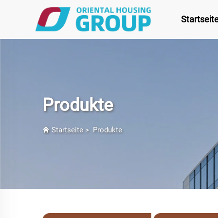
Startseit
Produkte
Startseite
>
Produkte