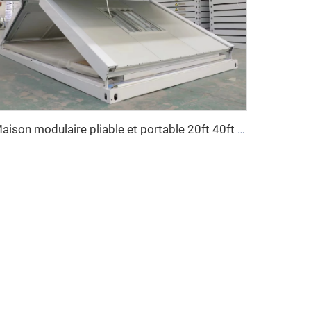
Maison modulaire pliable et portable 20ft 40ft en kit