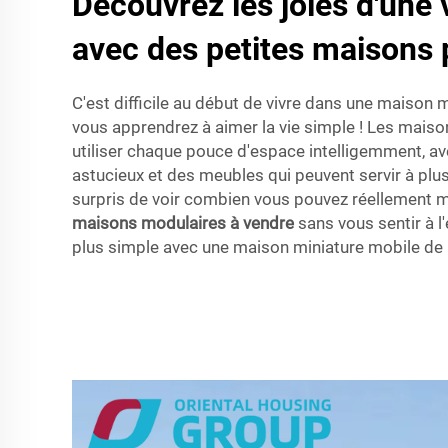
Découvrez les joies d'une
avec des petites maisons 
C'est difficile au début de vivre dans une maison 
vous apprendrez à aimer la vie simple ! Les mais
utiliser chaque pouce d'espace intelligemment, a
astucieux et des meubles qui peuvent servir à plus
surpris de voir combien vous pouvez réellement 
maisons modulaires à vendre
sans vous sentir à l'
plus simple avec une maison miniature mobile de