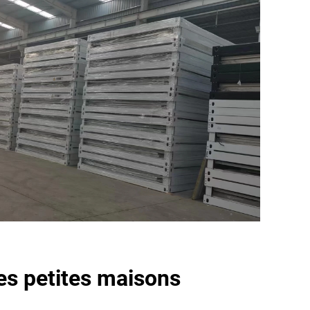
es petites maisons