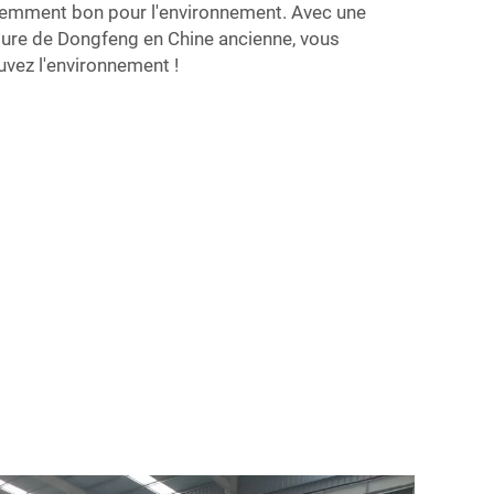
idemment bon pour l'environnement. Avec une
ture de Dongfeng en Chine ancienne, vous
auvez l'environnement !