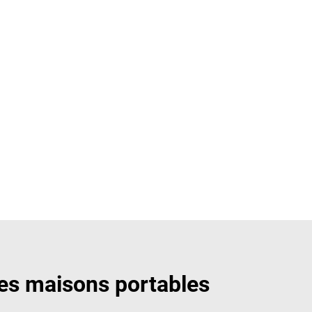
ites maisons portables