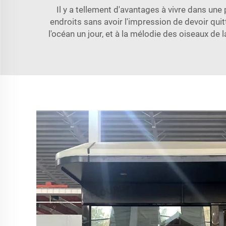
Il y a tellement d'avantages à vivre dans une 
endroits sans avoir l'impression de devoir qui
l'océan un jour, et à la mélodie des oiseaux d