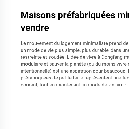
Maisons préfabriquées mi
vendre
Le mouvement du logement minimaliste prend de l'
un mode de vie plus simple, plus durable, dans 
restreinte et soudée. L'idée de vivre à Dongfang
ma
modulaire
et sauver la planète (ou du moins vivre
intentionnelle) est une aspiration pour beaucoup.
préfabriquées de petite taille représentent une faç
courant, tout en maintenant un mode de vie simplif