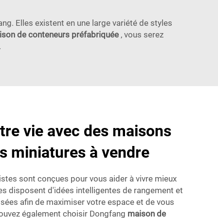
ng. Elles existent en une large variété de styles
son de conteneurs préfabriquée
, vous serez
.
otre vie avec des maisons
s miniatures à vendre
istes sont conçues pour vous aider à vivre mieux
les disposent d'idées intelligentes de rangement et
isées afin de maximiser votre espace et de vous
pouvez également choisir Dongfang
maison de