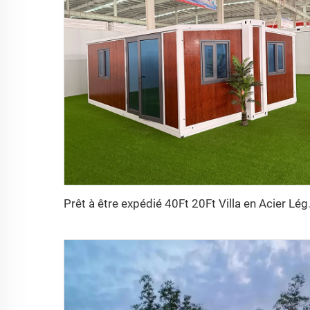
Prêt à être expédié 40Ft 20Ft Villa en A