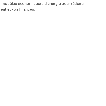
e
modèles économiseurs d'énergie pour réduire
ment et vos finances.