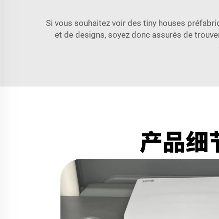
Si vous souhaitez voir des tiny houses préfabriq
et de designs, soyez donc assurés de trouve