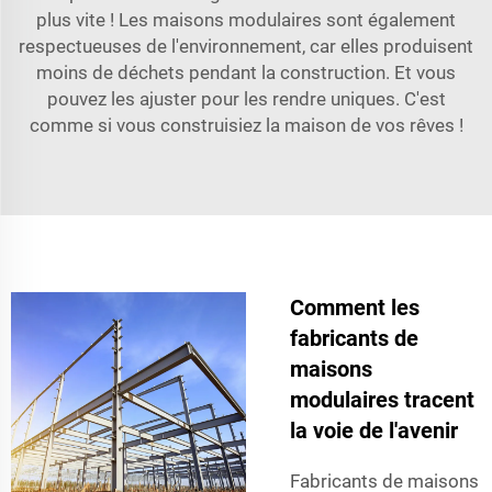
plus vite ! Les maisons modulaires sont également
respectueuses de l'environnement, car elles produisent
moins de déchets pendant la construction. Et vous
pouvez les ajuster pour les rendre uniques. C'est
comme si vous construisiez la maison de vos rêves !
Comment les
fabricants de
maisons
modulaires tracent
la voie de l'avenir
Fabricants de maisons