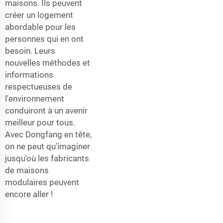
maisons. Ils peuvent
créer un logement
abordable pour les
personnes qui en ont
besoin. Leurs
nouvelles méthodes et
informations
respectueuses de
l'environnement
conduiront à un avenir
meilleur pour tous.
Avec Dongfang en tête,
on ne peut qu'imaginer
jusqu'où les fabricants
de maisons
modulaires peuvent
encore aller !