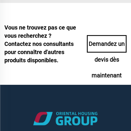
Vous ne trouvez pas ce que
vous recherchez ?
Contactez nos consultants
Demandez un
pour connaître d'autres
devis dès
produits disponibles.
maintenant