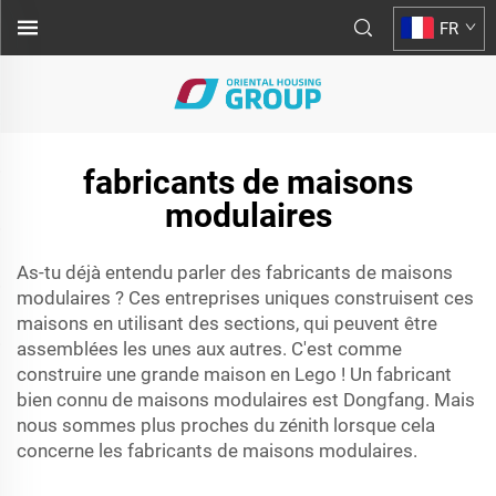
FR
fabricants de maisons
modulaires
As-tu déjà entendu parler des fabricants de maisons
modulaires ? Ces entreprises uniques construisent ces
maisons en utilisant des sections, qui peuvent être
assemblées les unes aux autres. C'est comme
construire une grande maison en Lego ! Un fabricant
bien connu de maisons modulaires est Dongfang. Mais
nous sommes plus proches du zénith lorsque cela
concerne les fabricants de maisons modulaires.