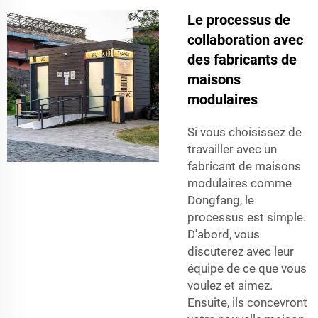
Le processus de
collaboration avec
des fabricants de
maisons
modulaires
Si vous choisissez de
travailler avec un
fabricant de maisons
modulaires comme
Dongfang, le
processus est simple.
D'abord, vous
discuterez avec leur
équipe de ce que vous
voulez et aimez.
Ensuite, ils concevront