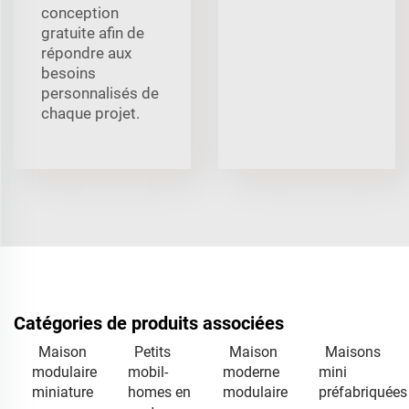
conception
gratuite afin de
répondre aux
besoins
personnalisés de
chaque projet.
Catégories de produits associées
Maison
Petits
Maison
Maisons
modulaire
mobil-
moderne
mini
miniature
homes en
modulaire
préfabriquées