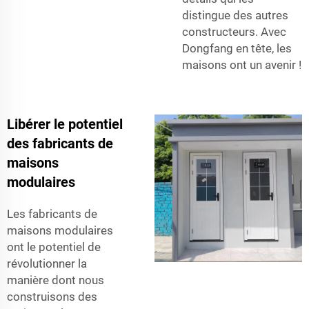
distingue des autres
constructeurs. Avec
Dongfang en tête, les
maisons ont un avenir !
Libérer le potentiel
des fabricants de
maisons
modulaires
Les fabricants de
maisons modulaires
ont le potentiel de
révolutionner la
manière dont nous
construisons des