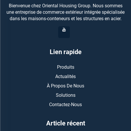
Bienvenue chez Oriental Housing Group. Nous sommes
une entreprise de commerce extérieur intégrée spécialisée
dans les maisons-conteneurs et les structures en acier.
Lien rapide
Produits
Actualités
À Propos De Nous
Solutions
Contactez-Nous
Article récent