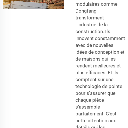
modulaires comme
Dongfang
transforment
l'industrie de la
construction. Ils
innovent constamment
avec de nouvelles
idées de conception et
de maisons qui les
rendent meilleures et
plus efficaces. Et ils
comptent sur une
technologie de pointe
pour s'assurer que
chaque pièce
s'assemble
parfaitement. C'est
cette attention aux
détails qui les