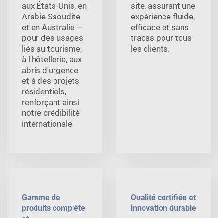
aux États-Unis, en
site, assurant une
Arabie Saoudite
expérience fluide,
et en Australie —
efficace et sans
pour des usages
tracas pour tous
liés au tourisme,
les clients.
à l'hôtellerie, aux
abris d'urgence
et à des projets
résidentiels,
renforçant ainsi
notre crédibilité
internationale.
Gamme de
Qualité certifiée et
produits complète
innovation durable