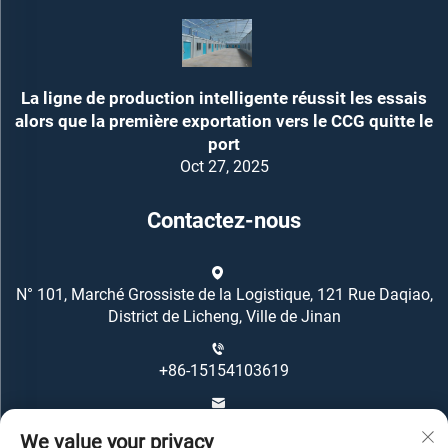
La ligne de production intelligente réussit les essais
alors que la première exportation vers le CCG quitte le
port
Oct 27, 2025
Contactez-nous
N° 101, Marché Grossiste de la Logistique, 121 Rue Daqiao,
District de Licheng, Ville de Jinan
+86-15154103619
[email protected]
We value your privacy