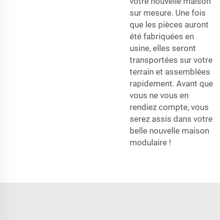
votre nouvelle maison
sur mesure. Une fois
que les pièces auront
été fabriquées en
usine, elles seront
transportées sur votre
terrain et assemblées
rapidement. Avant que
vous ne vous en
rendiez compte, vous
serez assis dans votre
belle nouvelle maison
modulaire !