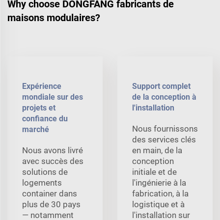
Why choose DONGFANG fabricants de
maisons modulaires?
Expérience
Support complet
mondiale sur des
de la conception à
projets et
l'installation
confiance du
Nous fournissons
marché
des services clés
Nous avons livré
en main, de la
avec succès des
conception
solutions de
initiale et de
logements
l'ingénierie à la
container dans
fabrication, à la
plus de 30 pays
logistique et à
— notamment
l'installation sur