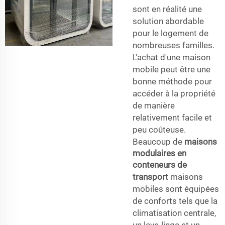
sont en réalité une
solution abordable
pour le logement de
nombreuses familles.
L'achat d'une maison
mobile peut être une
bonne méthode pour
accéder à la propriété
de manière
relativement facile et
peu coûteuse.
Beaucoup de
maisons
modulaires en
conteneurs de
transport
maisons
mobiles sont équipées
de conforts tels que la
climatisation centrale,