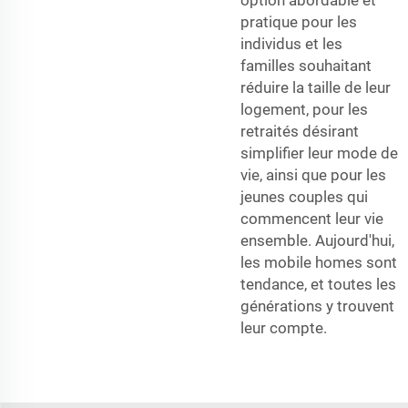
option abordable et
pratique pour les
individus et les
familles souhaitant
réduire la taille de leur
logement, pour les
retraités désirant
simplifier leur mode de
vie, ainsi que pour les
jeunes couples qui
commencent leur vie
ensemble. Aujourd'hui,
les mobile homes sont
tendance, et toutes les
générations y trouvent
leur compte.