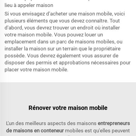
lieu à appeler maison
Si vous envisagez d'acheter une maison mobile, voici
plusieurs éléments que vous devez connaître. Tout
d'abord, vous devrez trouver un endroit où installer
votre maison mobile. Vous pouvez louer un
emplacement dans un parc de maisons mobiles, ou
installer la maison sur un terrain que le propriétaire
possède. Vous devrez également vous assurer de
disposer des permis et approbations nécessaires pour
placer votre maison mobile.
Rénover votre maison mobile
L'un des meilleurs aspects des maisons
entrepreneurs
de maisons en conteneur
mobiles est qu'elles peuvent