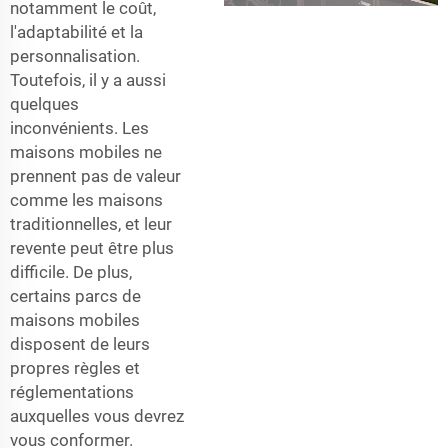
notamment le coût,
l'adaptabilité et la
personnalisation.
Toutefois, il y a aussi
quelques
inconvénients. Les
maisons mobiles ne
prennent pas de valeur
comme les maisons
traditionnelles, et leur
revente peut être plus
difficile. De plus,
certains parcs de
maisons mobiles
disposent de leurs
propres règles et
réglementations
auxquelles vous devrez
vous conformer.