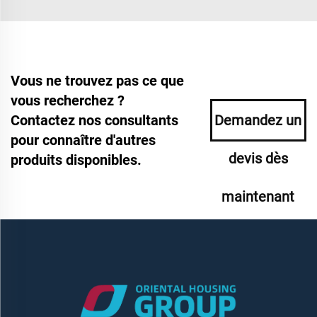
Vous ne trouvez pas ce que
vous recherchez ?
Contactez nos consultants
Demandez un
pour connaître d'autres
devis dès
produits disponibles.
maintenant