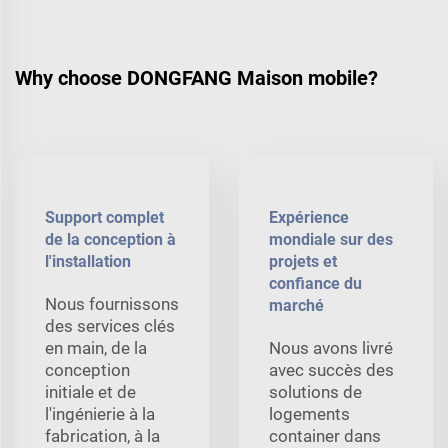
Why choose DONGFANG Maison mobile?
Support complet
Expérience
de la conception à
mondiale sur des
l'installation
projets et
confiance du
Nous fournissons
marché
des services clés
en main, de la
Nous avons livré
conception
avec succès des
initiale et de
solutions de
l'ingénierie à la
logements
fabrication, à la
container dans