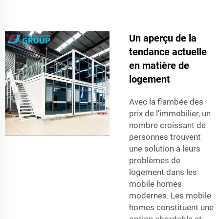
Un aperçu de la
tendance actuelle
en matière de
logement
Avec la flambée des
prix de l'immobilier, un
nombre croissant de
personnes trouvent
une solution à leurs
problèmes de
logement dans les
mobile homes
modernes. Les mobile
homes constituent une