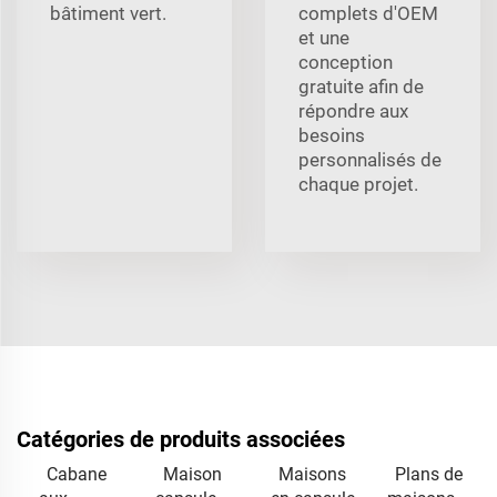
bâtiment vert.
complets d'OEM
et une
conception
gratuite afin de
répondre aux
besoins
personnalisés de
chaque projet.
Catégories de produits associées
Cabane
Maison
Maisons
Plans de