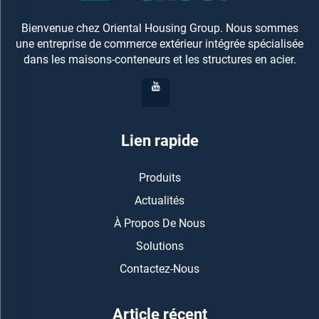
Bienvenue chez Oriental Housing Group. Nous sommes
une entreprise de commerce extérieur intégrée spécialisée
dans les maisons-conteneurs et les structures en acier.
Lien rapide
Produits
Actualités
À Propos De Nous
Solutions
Contactez-Nous
Article récent