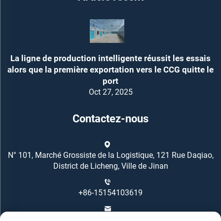
La ligne de production intelligente réussit les essais
alors que la première exportation vers le CCG quitte le
port
Oct 27, 2025
Contactez-nous
N° 101, Marché Grossiste de la Logistique, 121 Rue Daqiao,
District de Licheng, Ville de Jinan
+86-15154103619
[email protected]