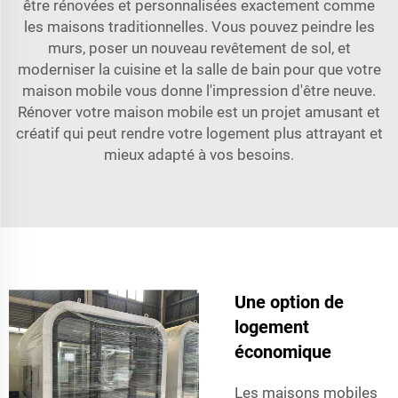
être rénovées et personnalisées exactement comme
les maisons traditionnelles. Vous pouvez peindre les
murs, poser un nouveau revêtement de sol, et
moderniser la cuisine et la salle de bain pour que votre
maison mobile vous donne l'impression d'être neuve.
Rénover votre maison mobile est un projet amusant et
créatif qui peut rendre votre logement plus attrayant et
mieux adapté à vos besoins.
Une option de
logement
économique
Les maisons mobiles