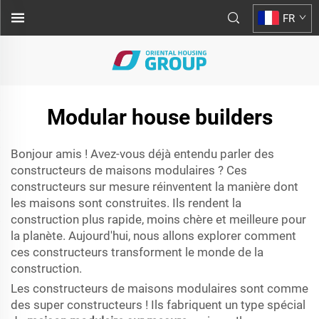
FR
Modular house builders
Bonjour amis ! Avez-vous déjà entendu parler des
constructeurs de maisons modulaires ? Ces
constructeurs sur mesure réinventent la manière dont
les maisons sont construites. Ils rendent la
construction plus rapide, moins chère et meilleure pour
la planète. Aujourd'hui, nous allons explorer comment
ces constructeurs transforment le monde de la
construction.
Les constructeurs de maisons modulaires sont comme
des super constructeurs ! Ils fabriquent un type spécial