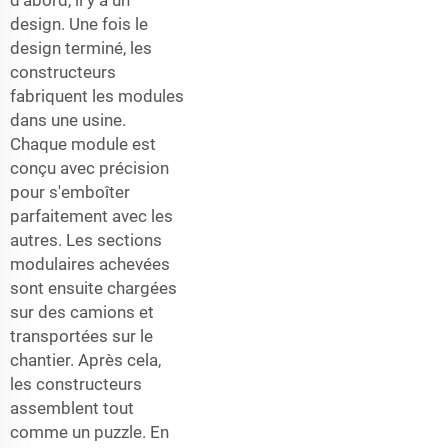
design. Une fois le
design terminé, les
constructeurs
fabriquent les modules
dans une usine.
Chaque module est
conçu avec précision
pour s'emboîter
parfaitement avec les
autres. Les sections
modulaires achevées
sont ensuite chargées
sur des camions et
transportées sur le
chantier. Après cela,
les constructeurs
assemblent tout
comme un puzzle. En