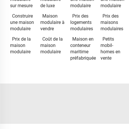
sur mesure
de luxe
modulaire
modulaire
Construire
Maison
Prix des
Prix des
une maison
modulaire à
logements
maisons
modulaire
vendre
modulaires
modulaires
Prix de la
Coût de la
Maison en
Petits
maison
maison
conteneur
mobil-
modulaire
modulaire
maritime
homes en
préfabriquée
vente