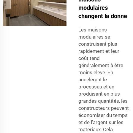
modulaires
changent la donne
Les maisons
modulaires se
construisent plus
rapidement et leur
coût tend
généralement à être
moins élevé. En
accélérant le
processus et en
produisant en plus
grandes quantités, les
constructeurs peuvent
économiser du temps
et de l'argent sur les
matériaux. Cela