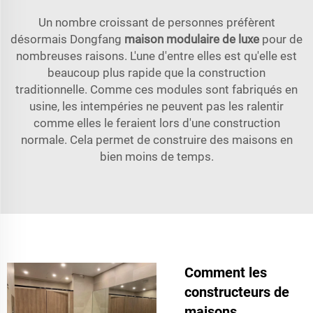
Un nombre croissant de personnes préfèrent
désormais Dongfang
maison modulaire de luxe
pour de
nombreuses raisons. L'une d'entre elles est qu'elle est
beaucoup plus rapide que la construction
traditionnelle. Comme ces modules sont fabriqués en
usine, les intempéries ne peuvent pas les ralentir
comme elles le feraient lors d'une construction
normale. Cela permet de construire des maisons en
bien moins de temps.
Comment les
constructeurs de
maisons