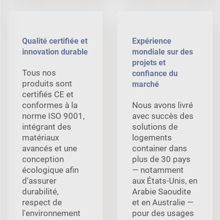
Qualité certifiée et
Expérience
innovation durable
mondiale sur des
projets et
Tous nos
confiance du
produits sont
marché
certifiés CE et
conformes à la
Nous avons livré
norme ISO 9001,
avec succès des
intégrant des
solutions de
matériaux
logements
avancés et une
container dans
conception
plus de 30 pays
écologique afin
— notamment
d'assurer
aux États-Unis, en
durabilité,
Arabie Saoudite
respect de
et en Australie —
l'environnement
pour des usages