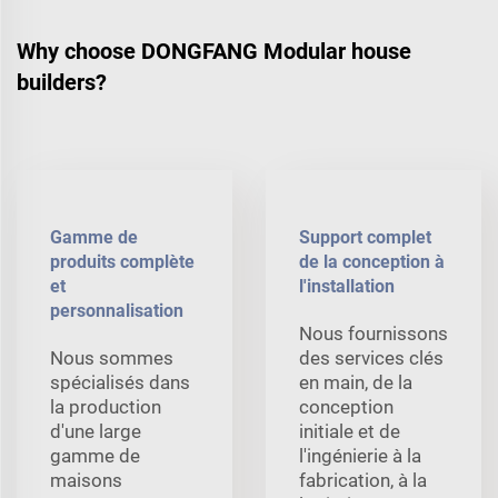
Why choose DONGFANG Modular house
builders?
Gamme de
Support complet
produits complète
de la conception à
et
l'installation
personnalisation
Nous fournissons
Nous sommes
des services clés
spécialisés dans
en main, de la
la production
conception
d'une large
initiale et de
gamme de
l'ingénierie à la
maisons
fabrication, à la