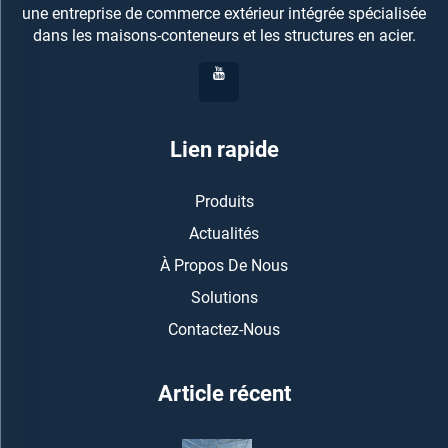
une entreprise de commerce extérieur intégrée spécialisée
dans les maisons-conteneurs et les structures en acier.
Lien rapide
Produits
Actualités
À Propos De Nous
Solutions
Contactez-Nous
Article récent