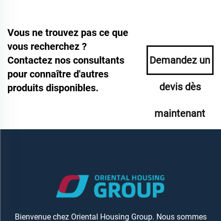
Vous ne trouvez pas ce que
vous recherchez ?
Contactez nos consultants
Demandez un
pour connaître d'autres
devis dès
produits disponibles.
maintenant
Bienvenue chez Oriental Housing Group. Nous sommes