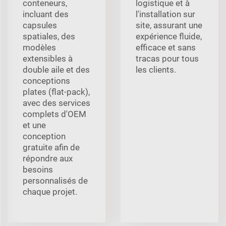
conteneurs,
logistique et à
incluant des
l'installation sur
capsules
site, assurant une
spatiales, des
expérience fluide,
modèles
efficace et sans
extensibles à
tracas pour tous
double aile et des
les clients.
conceptions
plates (flat-pack),
avec des services
complets d'OEM
et une
conception
gratuite afin de
répondre aux
besoins
personnalisés de
chaque projet.