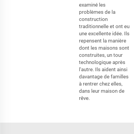
examiné les
problèmes de la
construction
traditionnelle et ont eu
une excellente idée. Ils
repensent la manière
dont les maisons sont
construites, un tour
technologique après
l'autre. Ils aident ainsi
davantage de familles
à rentrer chez elles,
dans leur maison de
rêve.