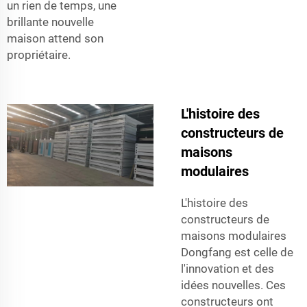
un rien de temps, une
brillante nouvelle
maison attend son
propriétaire.
L'histoire des
constructeurs de
maisons
modulaires
L'histoire des
constructeurs de
maisons modulaires
Dongfang est celle de
l'innovation et des
idées nouvelles. Ces
constructeurs ont