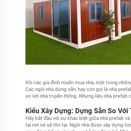
Khi các gia đình muốn mua nhà, một trong những 
Các ngôi nhà dựng sẵn, hay còn gọi là nhà prefa
so với nhà truyền thống. Nhưng liệu nhà prefab 
Kiểu Xây Dựng: Dựng Sẵn So Với
Hãy bắt đầu với sự khác biệt giữa nhà prefab v
tại nơi nó sẽ tồn tại. Ngôi nhà được xây dựng 