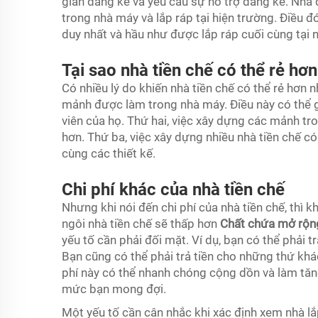
gian đáng kể và yêu cầu sự hỗ trợ đáng kể. Nh
trong nhà máy và lắp ráp tại hiện trường. Điều 
duy nhất và hầu như được lắp ráp cuối cùng tại 
Tại sao nhà tiền chế có thể rẻ hơn
Có nhiều lý do khiến nhà tiền chế có thể rẻ hơn 
mảnh được làm trong nhà máy. Điều này có thể gi
viên của họ. Thứ hai, việc xây dựng các mảnh tro
hơn. Thứ ba, việc xây dựng nhiều nhà tiền chế có
cùng các thiết kế.
Chi phí khác của nhà tiền chế
Nhưng khi nói đến chi phí của nhà tiền chế, thì 
ngôi nhà tiền chế sẽ thấp hơn
Chất chứa mở rộ
yếu tố cần phải đối mặt. Ví dụ, bạn có thể phải 
Bạn cũng có thể phải trả tiền cho những thứ khác
phí này có thể nhanh chóng cộng dồn và làm tăn
mức bạn mong đợi.
Một yếu tố cần cân nhắc khi xác định xem nhà lắ