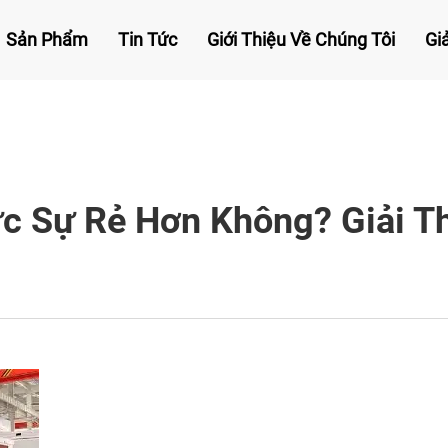
Sản Phẩm
Tin Tức
Giới Thiệu Về Chúng Tôi
Gi
 Sự Rẻ Hơn Không? Giải Th