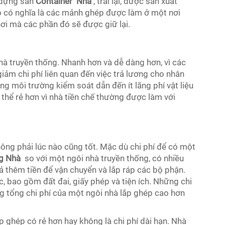
à dựng sẵn
Container
Nhà
, trái lại, được sản xuất
đó có nghĩa là các mảnh ghép được làm ở một nơi
nơi mà các phần đó sẽ được giữ lại.
nhà truyền thống. Nhanh hơn và dễ dàng hơn, vì các
ảm chi phí liên quan đến việc trả lương cho nhân
ng môi trường kiểm soát dẫn đến ít lãng phí vật liệu
 thể rẻ hơn vì nhà tiền chế thường được làm với
không phải lúc nào cũng tốt. Mặc dù chi phí để có một
ng
Nhà
so với một ngôi nhà truyền thống, có nhiều
trả thêm tiền để vận chuyển và lắp ráp các bộ phận.
, bao gồm đất đai, giấy phép và tiện ích. Những chi
g tổng chi phí của một ngôi nhà lắp ghép cao hơn
p ghép có rẻ hơn hay không là chi phí dài hạn. Nhà