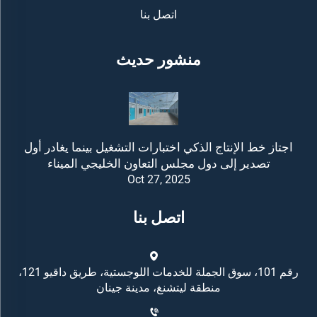
اتصل بنا
منشور حديث
اجتاز خط الإنتاج الذكي اختبارات التشغيل بينما يغادر أول
تصدير إلى دول مجلس التعاون الخليجي الميناء
Oct 27, 2025
اتصل بنا
رقم 101، سوق الجملة للخدمات اللوجستية، طريق داقيو 121،
منطقة ليتشنغ، مدينة جينان