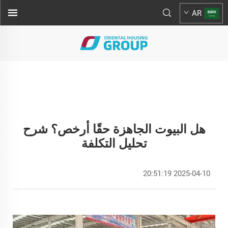
AR
هل البيوت الجاهزة حقًا أرخص؟ شرح
تحليل التكلفة
2025-04-10 20:51:19