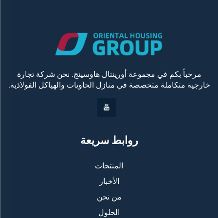
مرحباً بكم في مجموعة أورينتال هاوسينج. نحن شركة تجارة
خارجية متكاملة متخصصة في منازل الحاويات والهياكل الفولاذية.
روابط سريعة
المنتجات
الأخبار
من نحن
الحلول