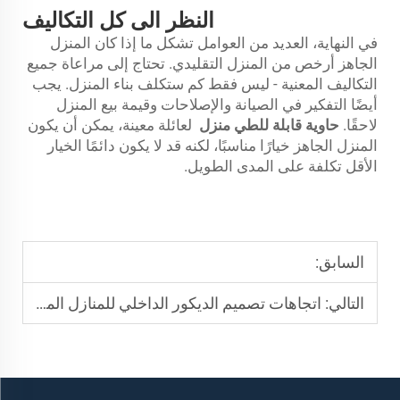
النظر الى كل التكاليف
في النهاية، العديد من العوامل تشكل ما إذا كان المنزل
الجاهز أرخص من المنزل التقليدي. تحتاج إلى مراعاة جميع
التكاليف المعنية - ليس فقط كم ستكلف بناء المنزل. يجب
أيضًا التفكير في الصيانة والإصلاحات وقيمة بيع المنزل
لاحقًا.
حاوية قابلة للطي
منزل
لعائلة معينة، يمكن أن يكون
المنزل الجاهز خيارًا مناسبًا، لكنه قد لا يكون دائمًا الخيار
الأقل تكلفة على المدى الطويل.
السابق:
التالي:
اتجاهات تصميم الديكور الداخلي للمنازل المسبقة الصنع لعام 2025