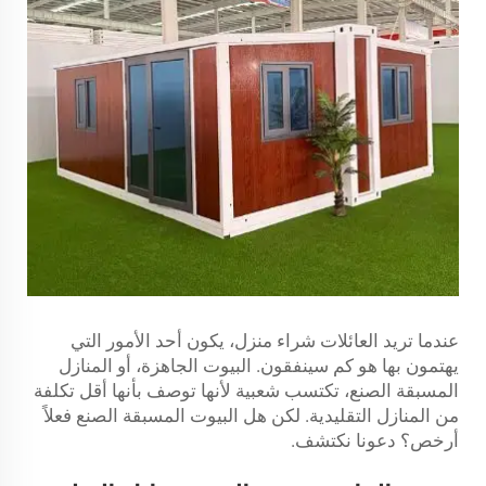
عندما تريد العائلات شراء منزل، يكون أحد الأمور التي
يهتمون بها هو كم سينفقون. البيوت الجاهزة، أو المنازل
المسبقة الصنع، تكتسب شعبية لأنها توصف بأنها أقل تكلفة
من المنازل التقليدية. لكن هل البيوت المسبقة الصنع فعلاً
أرخص؟ دعونا نكتشف.