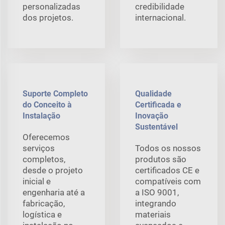
personalizadas
credibilidade
dos projetos.
internacional.
Suporte Completo
Qualidade
do Conceito à
Certificada e
Instalação
Inovação
Sustentável
Oferecemos
serviços
Todos os nossos
completos,
produtos são
desde o projeto
certificados CE e
inicial e
compatíveis com
engenharia até a
a ISO 9001,
fabricação,
integrando
logística e
materiais