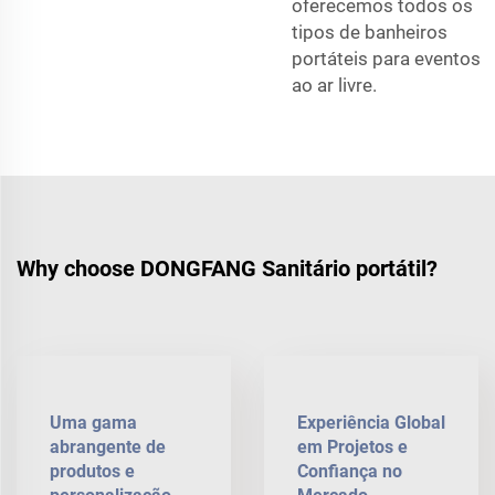
oferecemos todos os
tipos de banheiros
portáteis para eventos
ao ar livre.
Why choose DONGFANG Sanitário portátil?
Uma gama
Experiência Global
abrangente de
em Projetos e
produtos e
Confiança no