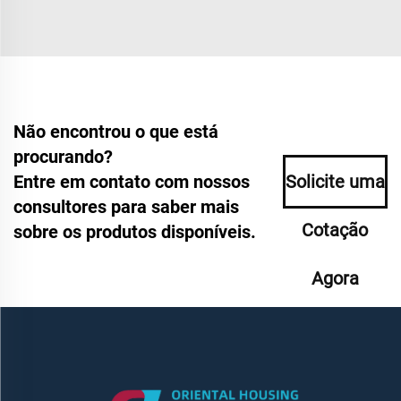
Não encontrou o que está
procurando?
Entre em contato com nossos
Solicite uma
consultores para saber mais
Cotação
sobre os produtos disponíveis.
Agora