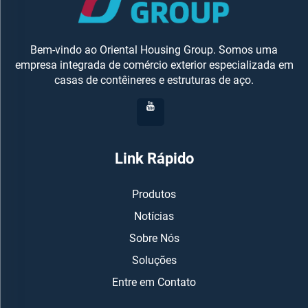
Bem-vindo ao Oriental Housing Group. Somos uma
empresa integrada de comércio exterior especializada em
casas de contêineres e estruturas de aço.
Link Rápido
Produtos
Notícias
Sobre Nós
Soluções
Entre em Contato