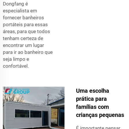
Dongfang é
especialista em
fornecer banheiros
portáteis para essas
áreas, para que todos
tenham certeza de
encontrar um lugar
para ir ao banheiro que
seja limpo e
confortável.
Uma escolha
prática para
famílias com
crianças pequenas
É importante pensar