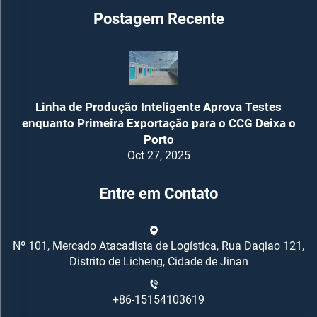
Postagem Recente
Linha de Produção Inteligente Aprova Testes
enquanto Primeira Exportação para o CCG Deixa o
Porto
Oct 27, 2025
Entre em Contato
Nº 101, Mercado Atacadista de Logística, Rua Daqiao 121,
Distrito de Licheng, Cidade de Jinan
+86-15154103619