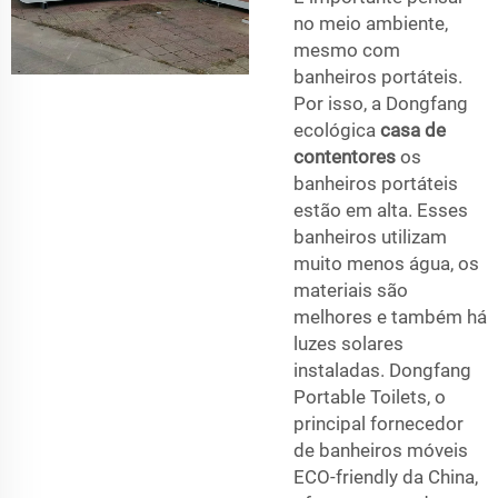
no meio ambiente,
mesmo com
banheiros portáteis.
Por isso, a Dongfang
ecológica
casa de
contentores
os
banheiros portáteis
estão em alta. Esses
banheiros utilizam
muito menos água, os
materiais são
melhores e também há
luzes solares
instaladas. Dongfang
Portable Toilets, o
principal fornecedor
de banheiros móveis
ECO-friendly da China,