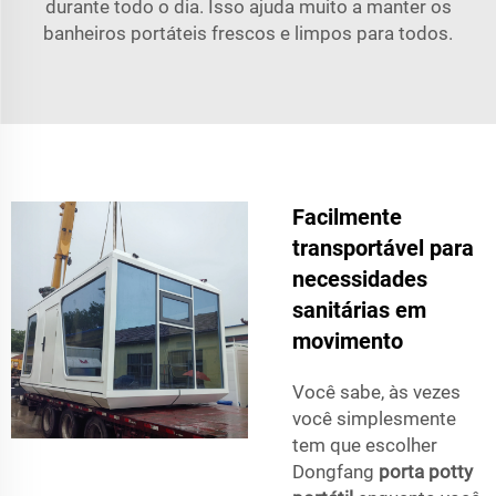
durante todo o dia. Isso ajuda muito a manter os
banheiros portáteis frescos e limpos para todos.
Facilmente
transportável para
necessidades
sanitárias em
movimento
Você sabe, às vezes
você simplesmente
tem que escolher
Dongfang
porta potty