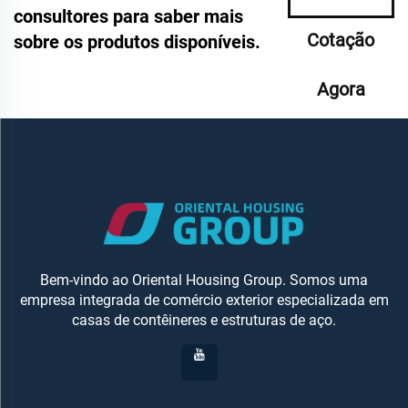
consultores para saber mais
Cotação
sobre os produtos disponíveis.
Agora
Bem-vindo ao Oriental Housing Group. Somos uma
empresa integrada de comércio exterior especializada em
casas de contêineres e estruturas de aço.