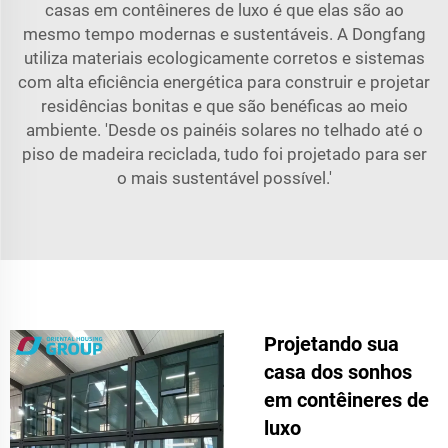
casas em contêineres de luxo é que elas são ao
mesmo tempo modernas e sustentáveis. A Dongfang
utiliza materiais ecologicamente corretos e sistemas
com alta eficiência energética para construir e projetar
residências bonitas e que são benéficas ao meio
ambiente. 'Desde os painéis solares no telhado até o
piso de madeira reciclada, tudo foi projetado para ser
o mais sustentável possível.'
Projetando sua
casa dos sonhos
em contêineres de
luxo