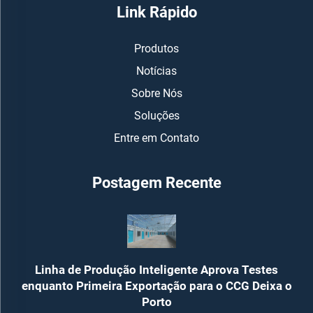
Link Rápido
Produtos
Notícias
Sobre Nós
Soluções
Entre em Contato
Postagem Recente
Linha de Produção Inteligente Aprova Testes
enquanto Primeira Exportação para o CCG Deixa o
Porto