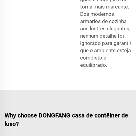
torna mais marcante.
Dos modernos
armários de cozinha
aos lustres elegantes,
nenhum detalhe foi
ignorado para garantir
que o ambiente esteja
completo e
equilibrado.
Why choose DONGFANG casa de contêiner de
luxo?