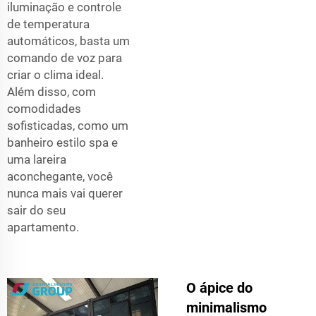
iluminação e controle
de temperatura
automáticos, basta um
comando de voz para
criar o clima ideal.
Além disso, com
comodidades
sofisticadas, como um
banheiro estilo spa e
uma lareira
aconchegante, você
nunca mais vai querer
sair do seu
apartamento.
O ápice do
minimalismo