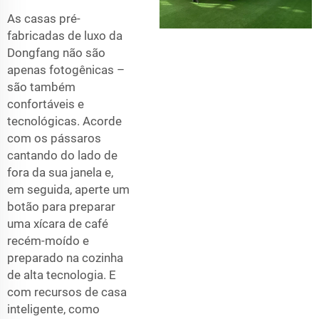
As casas pré-
fabricadas de luxo da
Dongfang não são
apenas fotogênicas –
são também
confortáveis e
tecnológicas. Acorde
com os pássaros
cantando do lado de
fora da sua janela e,
em seguida, aperte um
botão para preparar
uma xícara de café
recém-moído e
preparado na cozinha
de alta tecnologia. E
com recursos de casa
inteligente, como