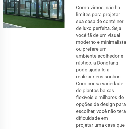
Como vimos, não há
limites para projetar
sua casa de contêiner
de luxo perfeita. Seja
você fã de um visual
moderno e minimalista
ou prefere um
ambiente acolhedor e
rústico, a Dongfang
pode ajudá-lo a
realizar seus sonhos.
Com nossa variedade
de plantas baixas
flexíveis e milhares de
opções de design para
escolher, você não terá
dificuldade em
projetar uma casa que