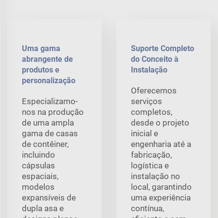
Uma gama
Suporte Completo
abrangente de
do Conceito à
produtos e
Instalação
personalização
Oferecemos
Especializamo-
serviços
nos na produção
completos,
de uma ampla
desde o projeto
gama de casas
inicial e
de contêiner,
engenharia até a
incluindo
fabricação,
cápsulas
logística e
espaciais,
instalação no
modelos
local, garantindo
expansíveis de
uma experiência
dupla asa e
contínua,