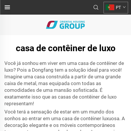
PT
casa de contêiner de luxo
Você já sonhou em viver em uma casa de contêiner de
luxo? Pois a Dongfang tem a solução ideal para você!
Imagine uma casa construída a partir de uma grande
caixa de metal, mas equipada com todas as
comodidades de uma mansão sofisticada. É
exatamente isso que as casas de contêiner de luxo
representam!
Você terá a sensação de estar em um mundo dos
sonhos ao entrar em uma casa de contêiner luxuosa. A
decoração elegante e os móveis contemporâneos