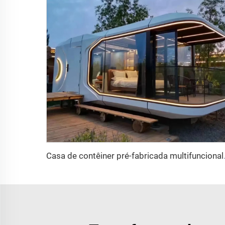
Casa de contêiner pré-fabricada 