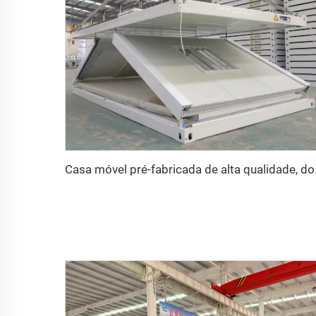
Casa móvel pré-fabricada d