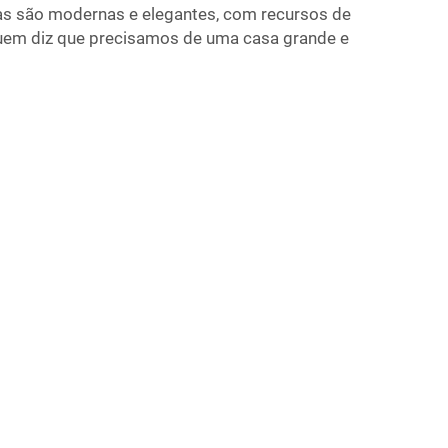
as são modernas e elegantes, com recursos de
Quem diz que precisamos de uma casa grande e