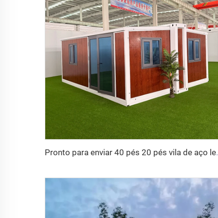
Pronto para enviar 40 pés 20 pés vila de aço leve de