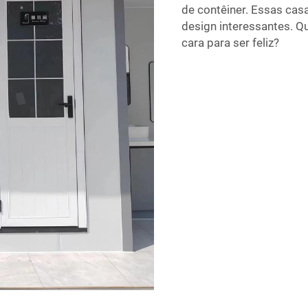
de contêiner. Essas cas
design interessantes. 
cara para ser feliz?