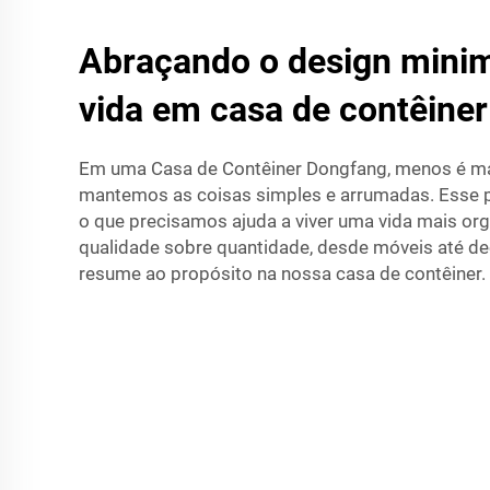
Abraçando o design minim
vida em casa de contêiner
Em uma Casa de Contêiner Dongfang, menos é m
mantemos as coisas simples e arrumadas. Esse 
o que precisamos ajuda a viver uma vida mais or
qualidade sobre quantidade, desde móveis até d
resume ao propósito na nossa casa de contêiner.