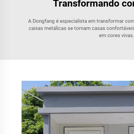
Transformando con
A Dongfang é especialista em transformar co
caixas metálicas se tornam casas confortáveis. 
em cores vivas.