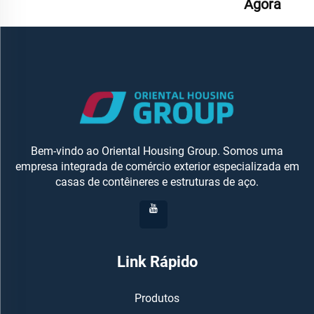
Agora
Bem-vindo ao Oriental Housing Group. Somos uma
empresa integrada de comércio exterior especializada em
casas de contêineres e estruturas de aço.
Link Rápido
Produtos