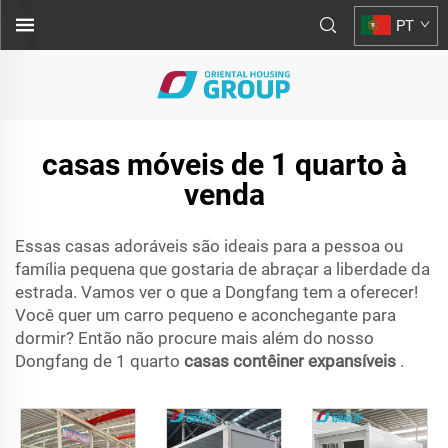
PT
casas móveis de 1 quarto à
venda
Essas casas adoráveis são ideais para a pessoa ou
família pequena que gostaria de abraçar a liberdade da
estrada. Vamos ver o que a Dongfang tem a oferecer!
Você quer um carro pequeno e aconchegante para
dormir? Então não procure mais além do nosso
Dongfang de 1 quarto
casas contêiner expansíveis
.