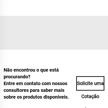
Não encontrou o que está
procurando?
Entre em contato com nossos
Solicite uma
consultores para saber mais
Cotação
sobre os produtos disponíveis.