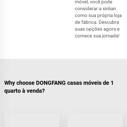
móvel, você pode
considerar a xinlian
como sua própria loja
de fábrica. Descubra
suas opções agora e
comece sua jornada!
Why choose DONGFANG casas móveis de 1
quarto à venda?