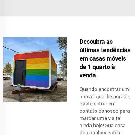
Descubra as
últimas tendências
em casas móveis
de 1 quarto à
venda.
Quando encontrar um
imóvel que lhe agrade,
basta entrar em
contato conosco para
marcar uma visita
ainda hoje! Sua casa
dos sonhos está a