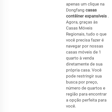
apenas um clique na
Dongfang
casas
contêiner expansíveis
.
Agora, graças às
Casas Móveis
Regionais, tudo o que
você precisa fazer é
navegar por nossas
casas móveis de 1
quarto à venda
diretamente de sua
própria casa. Você
pode restringir sua
busca por preço,
número de quartos e
região para encontrar
a opção perfeita para
você.