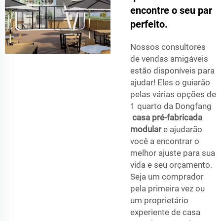
encontre o seu par
perfeito.
Nossos consultores
de vendas amigáveis
estão disponíveis para
ajudar! Eles o guiarão
pelas várias opções de
1 quarto da Dongfang
casa pré-fabricada
modular
e ajudarão
você a encontrar o
melhor ajuste para sua
vida e seu orçamento.
Seja um comprador
pela primeira vez ou
um proprietário
experiente de casa