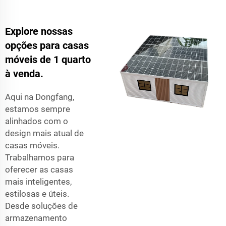
Explore nossas
opções para casas
móveis de 1 quarto
à venda.
Aqui na Dongfang,
estamos sempre
alinhados com o
design mais atual de
casas móveis.
Trabalhamos para
oferecer as casas
mais inteligentes,
estilosas e úteis.
Desde soluções de
armazenamento