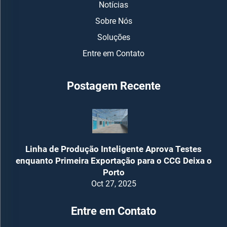
Notícias
Sobre Nós
Soluções
Entre em Contato
Postagem Recente
Linha de Produção Inteligente Aprova Testes
enquanto Primeira Exportação para o CCG Deixa o
Porto
Oct 27, 2025
Entre em Contato