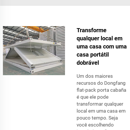
Transforme
qualquer local em
uma casa com uma
casa portátil
dobrável
Um dos maiores
recursos do Dongfang
flat-pack porta cabaña
é que ele pode
transformar qualquer
local em uma casa em
pouco tempo. Seja
você escolhendo