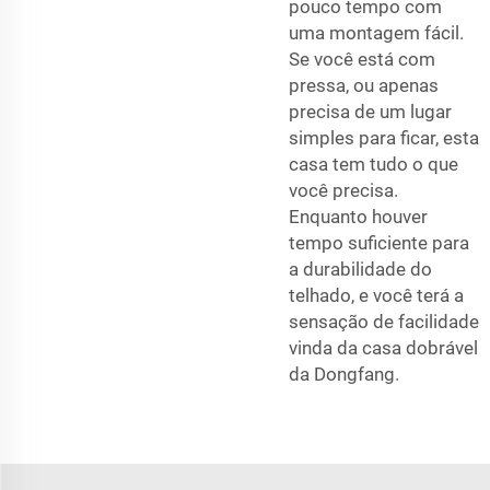
pouco tempo com
uma montagem fácil.
Se você está com
pressa, ou apenas
precisa de um lugar
simples para ficar, esta
casa tem tudo o que
você precisa.
Enquanto houver
tempo suficiente para
a durabilidade do
telhado, e você terá a
sensação de facilidade
vinda da casa dobrável
da Dongfang.