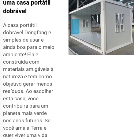
uma casa portátil
dobrável
A casa portátil
dobrável Dongfang é
simples de usar e
ainda boa para o meio
ambiente! Ela é
construída com
materiais amigáveis à
natureza e tem como
objetivo gerar menos
resíduos. Ao escolher
esta casa, você
contribuirá para um
planeta mais verde
nos anos futuros. Se
você ama a Terra e
quer viver uma vida