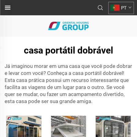
PT
casa portátil dobrável
Já imaginou morar em uma casa que você pode dobrar
e levar com você? Conheça a casa portátil dobrável!
Esta casa prática possui um recurso interessante que
facilita as viagens de um lugar para o outro. Se você
quer se mudar, ou fazer um acampamento divertido,
esta casa pode ser sua grande amiga.