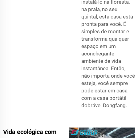
instalá-lo na floresta,
na praia, no seu
quintal, esta casa está
pronta para você. É
simples de montar e
transforma qualquer
espaço em um
aconchegante
ambiente de vida
instantânea. Então,
não importa onde você
esteja, você sempre
pode estar em casa
com a casa portátil
dobrável Dongfang.
Vida ecológica com