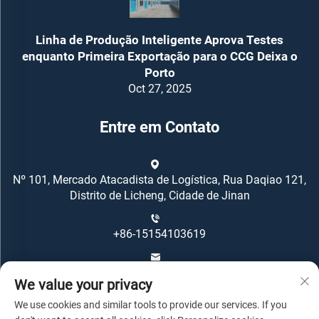
Linha de Produção Inteligente Aprova Testes
enquanto Primeira Exportação para o CCG Deixa o
Porto
Oct 27, 2025
Entre em Contato
Nº 101, Mercado Atacadista de Logística, Rua Daqiao 121,
Distrito de Licheng, Cidade de Jinan
+86-15154103619
[email protected]
We value your privacy
We use cookies and similar tools to provide our services. If you