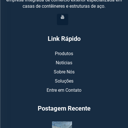
casas de contêineres e estruturas de aço.
Link Rápido
Produtos
Notícias
Sobre Nós
Soluções
Entre em Contato
Postagem Recente