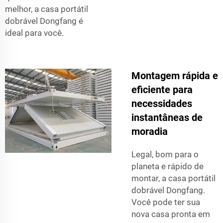
melhor, a casa portátil
dobrável Dongfang é
ideal para você.
Montagem rápida e
eficiente para
necessidades
instantâneas de
moradia
Legal, bom para o
planeta e rápido de
montar, a casa portátil
dobrável Dongfang.
Você pode ter sua
nova casa pronta em