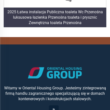
2025 Łatwa instalacja Publiczna toaleta Wc Przenośna
luksusowa łazienka Przenośna toaleta i prysznic
Zewnętrzna toaleta Przenośna
Witamy w Oriental Housing Group. Jesteśmy zintegrowaną
firmą handlu zagranicznego specjalizującą się w domach
kontenerowych i konstrukcjach stalowych.