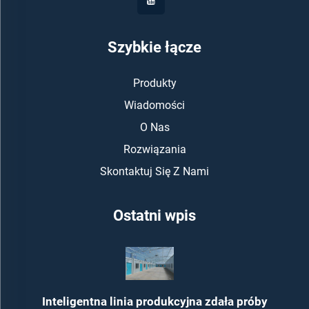
Szybkie łącze
Produkty
Wiadomości
O Nas
Rozwiązania
Skontaktuj Się Z Nami
Ostatni wpis
Inteligentna linia produkcyjna zdała próby