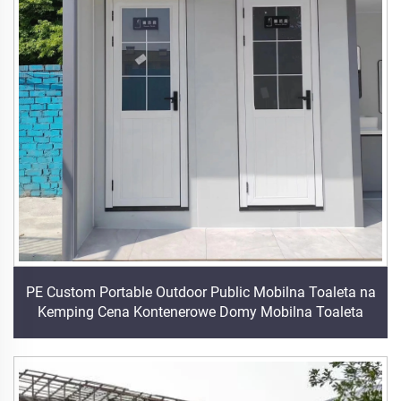
PE Custom Portable Outdoor Public Mobilna Toaleta na
Kemping Cena Kontenerowe Domy Mobilna Toaleta