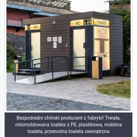
Bezpośredni chiński producent z fabryki! Trwała,
rotomoldowana toaleta z PE, plastikowa, mobilna
toaleta, przenośna toaleta zewnętrzna