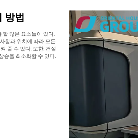
기 방법
 할 많은 요소들이 있다.
 사항과 위치에 따라 모든
켜 줄 수 있다. 또한, 건설
상승을 최소화할 수 있다.