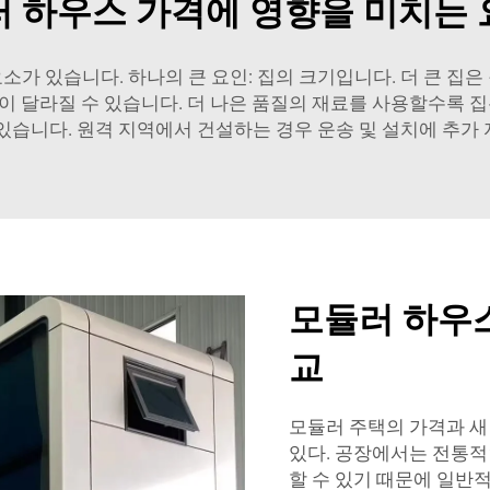
 하우스 가격에 영향을 미치는
소가 있습니다. 하나의 큰 요인: 집의 크기입니다. 더 큰 집은
이 달라질 수 있습니다. 더 나은 품질의 재료를 사용할수록 집
 있습니다. 원격 지역에서 건설하는 경우 운송 및 설치에 추가 
모듈러 하우스
교
모듈러 주택의 가격과 새
있다. 공장에서는 전통적
할 수 있기 때문에 일반적