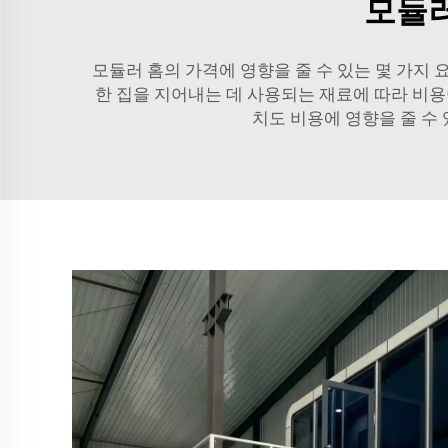
모듈러
모듈러 홈의 가격에 영향을 줄 수 있는 몇 가지 요
한 집을 지어내는 데 사용되는 재료에 따라 비용
치도 비용에 영향을 줄 수