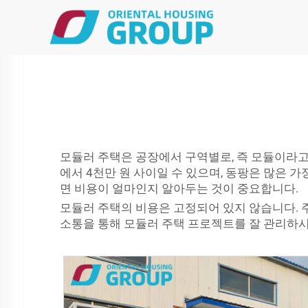
모듈러 주택은 공장에서 구역별로, 즉 모듈이라고 
에서 4천만 원 사이일 수 있으며, 동팡은 많은 
면 비용이 얼마인지 알아두는 것이 중요합니다.
모듈러 주택의 비용은 고정되어 있지 않습니다. 주
소통을 통해 모듈러 주택 프로젝트를 잘 관리하시