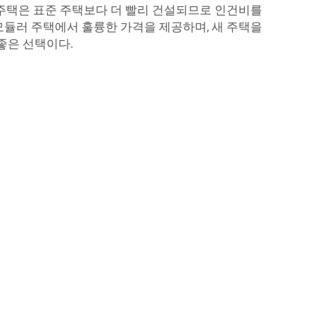
러 주택은 표준 주택보다 더 빨리 건설되므로 인건비를
 모듈러 주택에서 훌륭한 가격을 제공하며, 새 주택을
좋은 선택이다.