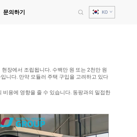
문의하기
KO
 현장에서 조립됩니다. 수백만 원 또는 2천만 원
사입니다. 만약 모듈러 주택 구입을 고려하고 있다
의 비용에 영향을 줄 수 있습니다. 동팡과의 밀접한