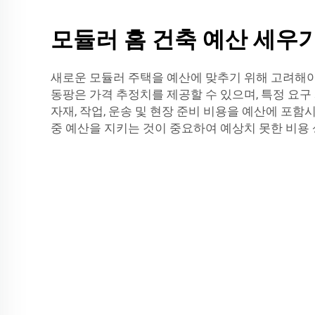
모듈러 홈 건축 예산 세우
새로운 모듈러 주택을 예산에 맞추기 위해 고려해야
동팡은 가격 추정치를 제공할 수 있으며, 특정 요구
자재, 작업, 운송 및 현장 준비 비용을 예산에 포함시
중 예산을 지키는 것이 중요하여 예상치 못한 비용 