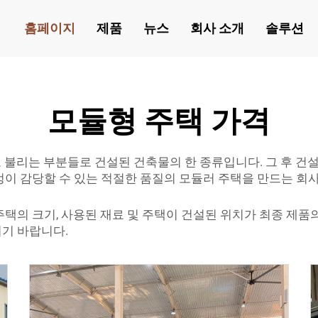
홈페이지
제품
뉴스
회사 소개
솔루션
모듈형 주택 가격
불리는 부분들로 건설된 건축물의 한 종류입니다. 그 후 건설
가정이 감당할 수 있는 적절한 품질의 모듈러 주택을 만드는 회
택의 크기, 사용된 재료 및 주택이 건설된 위치가 최종 제품
기 바랍니다.