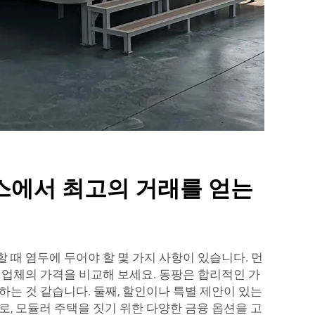
스에서 최고의 거래를 얻는
 때 염두에 두어야 할 몇 가지 사항이 있습니다. 먼
설업체의 가격을 비교해 보세요. 동팡은 합리적인 가
하는 것 같습니다. 둘째, 할인이나 특별 제안이 있는
로, 모듈러 주택을 짓기 위한 다양한 금융 옵션을 고