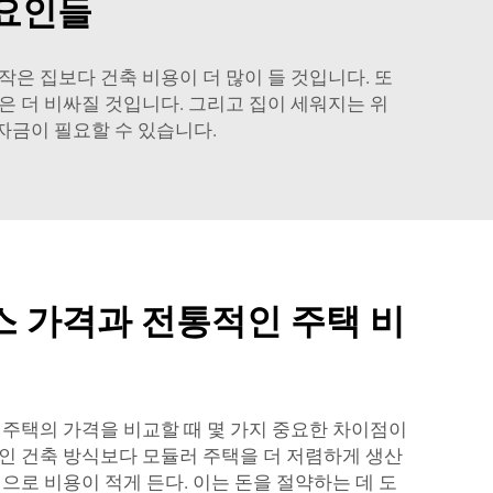
 요인들
 작은 집보다 건축 비용이 더 많이 들 것입니다. 또
은 더 비싸질 것입니다. 그리고 집이 세워지는 위
자금이 필요할 수 있습니다.
 가격과 전통적인 주택 비
 주택의 가격을 비교할 때 몇 가지 중요한 차이점이
인 건축 방식보다 모듈러 주택을 더 저렴하게 생산
으로 비용이 적게 든다. 이는 돈을 절약하는 데 도