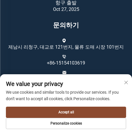
항구 출발
Oct 27, 2025
문의하기
제남시 리청구, 대교로 121번지, 물류 도매 시장 101번지
+86-15154103619
[email protected]
We value your privacy
We use cookies and similar tools to provide our services. If you
don't want to accept all cookies, click Personalize cookies.
Accept all
저작권 © Oriental Housing Group 모든 권리 보유 -
개인정
Personalize cookies
보 처리방침
-
블로그