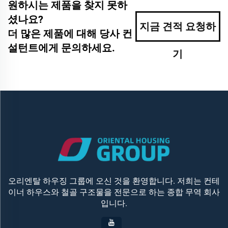
원하시는 제품을 찾지 못하
셨나요?
지금 견적 요청하
더 많은 제품에 대해 당사 컨
설턴트에게 문의하세요.
기
오리엔탈 하우징 그룹에 오신 것을 환영합니다. 저희는 컨테
이너 하우스와 철골 구조물을 전문으로 하는 종합 무역 회사
입니다.