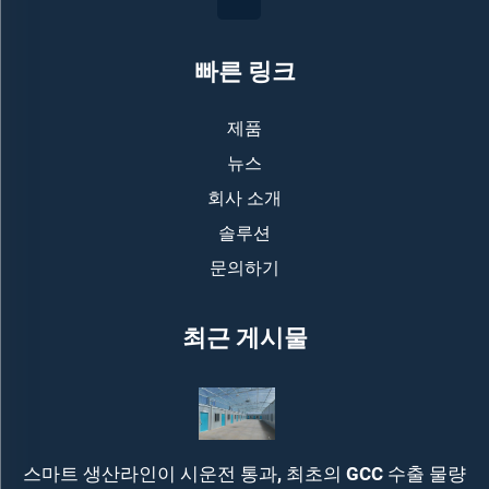
빠른 링크
제품
뉴스
회사 소개
솔루션
문의하기
최근 게시물
스마트 생산라인이 시운전 통과, 최초의 GCC 수출 물량