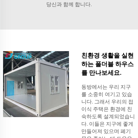
당신과 함께 합니다.
친환경 생활을 실현
하는 폴더블 하우스
를 만나보세요.
동방에서는 우리 지구
를 소중히 여기고 있습
니다. 그래서 우리의 접
이식 주택은 환경에 친
숙하도록 설계되었습니
다. 이들은 지구에 좋게
만들어져 있으며 폐기