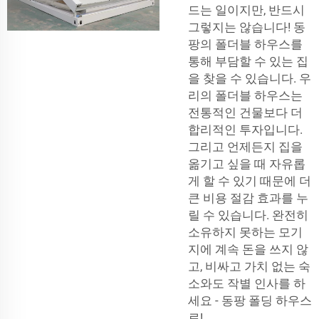
드는 일이지만, 반드시
그렇지는 않습니다! 동
팡의 폴더블 하우스를
통해 부담할 수 있는 집
을 찾을 수 있습니다. 우
리의 폴더블 하우스는
전통적인 건물보다 더
합리적인 투자입니다.
그리고 언제든지 집을
옮기고 싶을 때 자유롭
게 할 수 있기 때문에 더
큰 비용 절감 효과를 누
릴 수 있습니다. 완전히
소유하지 못하는 모기
지에 계속 돈을 쓰지 않
고, 비싸고 가치 없는 숙
소와도 작별 인사를 하
세요 - 동팡 폴딩 하우스
로!