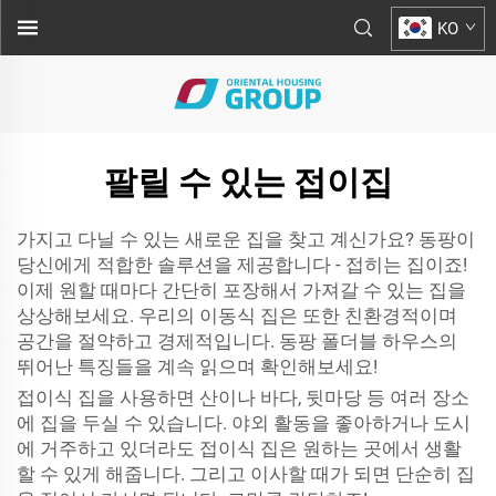
KO
팔릴 수 있는 접이집
가지고 다닐 수 있는 새로운 집을 찾고 계신가요? 동팡이
당신에게 적합한 솔루션을 제공합니다 - 접히는 집이죠!
이제 원할 때마다 간단히 포장해서 가져갈 수 있는 집을
상상해보세요. 우리의 이동식 집은 또한 친환경적이며
공간을 절약하고 경제적입니다. 동팡 폴더블 하우스의
뛰어난 특징들을 계속 읽으며 확인해보세요!
접이식 집을 사용하면 산이나 바다, 뒷마당 등 여러 장소
에 집을 두실 수 있습니다. 야외 활동을 좋아하거나 도시
에 거주하고 있더라도 접이식 집은 원하는 곳에서 생활
할 수 있게 해줍니다. 그리고 이사할 때가 되면 단순히 집