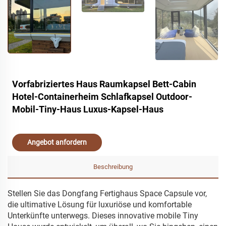
Vorfabriziertes Haus Raumkapsel Bett-Cabin
Hotel-Containerheim Schlafkapsel Outdoor-
Mobil-Tiny-Haus Luxus-Kapsel-Haus
Angebot anfordern
Beschreibung
Stellen Sie das Dongfang Fertighaus Space Capsule vor,
die ultimative Lösung für luxuriöse und komfortable
Unterkünfte unterwegs. Dieses innovative mobile Tiny