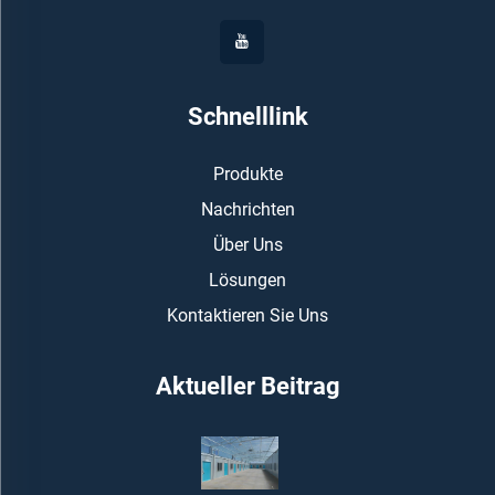
Schnelllink
Produkte
Nachrichten
Über Uns
Lösungen
Kontaktieren Sie Uns
Aktueller Beitrag