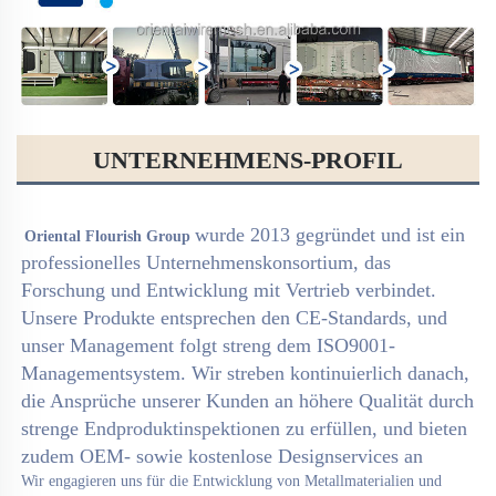
UNTERNEHMENS-PROFIL
wurde 2013 gegründet und ist ein 
Oriental Flourish Group 
professionelles Unternehmenskonsortium, das 
Forschung und Entwicklung mit Vertrieb verbindet. 
Unsere Produkte entsprechen den CE-Standards, und 
unser Management folgt streng dem ISO9001-
Managementsystem. Wir streben kontinuierlich danach, 
die Ansprüche unserer Kunden an höhere Qualität durch 
strenge Endproduktinspektionen zu erfüllen, und bieten 
zudem OEM- sowie kostenlose Designservices an 
Wir engagieren uns für die Entwicklung von Metallmaterialien und 