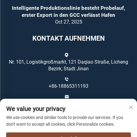
Intelligente Produktionslinie besteht Probelauf,
erster Export in den GCC verlässt Hafen
Oct 27, 2025
KONTAKT AUFNEHMEN
Nr. 101, Logistikgroßmarkt, 121 Daqiao Straße, Licheng
Bezirk, Stadt Jinan
+86-18865311193
[email protected]
We value your privacy
We use cookies and similar tools to provide our services. If you
don't want to accept all cookies, click Personalize cookies.