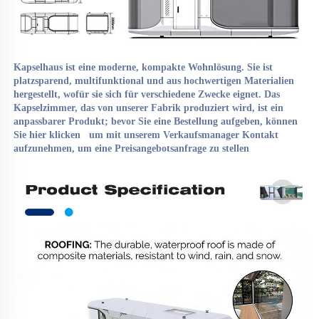
Kapselhaus 
ist eine moderne, kompakte Wohnlösung. Sie ist 
platzsparend, multifunktional und aus hochwertigen Materialien 
hergestellt, wofür sie sich für verschiedene Zwecke eignet. Das 
Kapselzimmer, das von unserer Fabrik produziert wird, ist ein 
anpassbarer Produkt; bevor Sie eine Bestellung aufgeben, können 
Sie 
hier klicken   
um mit unserem Verkaufsmanager Kontakt 
aufzunehmen, um eine Preisangebotsanfrage zu stellen 