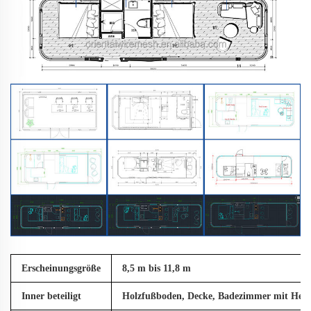
Erscheinungsgröße
8,5 m bis 11,8 m
Inner beteiligt
Holzfußboden, Decke, Badezimmer mit Heizge