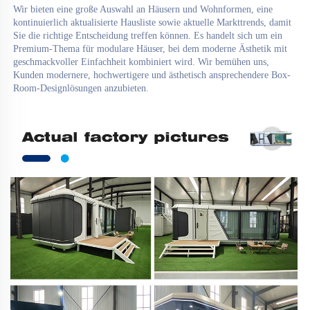
Wir bieten eine große Auswahl an Häusern und Wohnformen, eine 
kontinuierlich aktualisierte Hausliste sowie aktuelle Markttrends, damit 
Sie die richtige Entscheidung treffen können. Es handelt sich um ein 
Premium-Thema für modulare Häuser, bei dem moderne Ästhetik mit 
geschmackvoller Einfachheit kombiniert wird. Wir bemühen uns, 
Kunden modernere, hochwertigere und ästhetisch ansprechendere Box-
Room-Designlösungen anzubieten. 