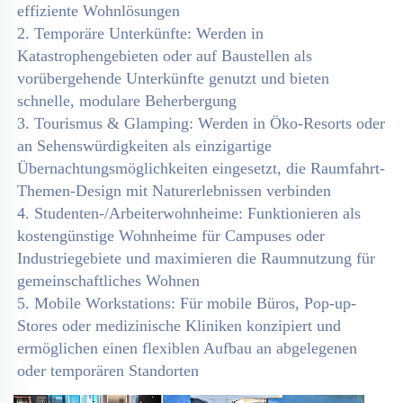
effiziente Wohnlösungen 
2. Temporäre Unterkünfte: Werden in 
Katastrophengebieten oder auf Baustellen als 
vorübergehende Unterkünfte genutzt und bieten 
schnelle, modulare Beherbergung 
3. Tourismus & Glamping: Werden in Öko-Resorts oder 
an Sehenswürdigkeiten als einzigartige 
Übernachtungsmöglichkeiten eingesetzt, die Raumfahrt-
Themen-Design mit Naturerlebnissen verbinden 
4. Studenten-/Arbeiterwohnheime: Funktionieren als 
kostengünstige Wohnheime für Campuses oder 
Industriegebiete und maximieren die Raumnutzung für 
gemeinschaftliches Wohnen 
5. Mobile Workstations: Für mobile Büros, Pop-up-
Stores oder medizinische Kliniken konzipiert und 
ermöglichen einen flexiblen Aufbau an abgelegenen 
oder temporären Standorten 