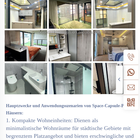
Hauptzwecke und Anwendungsszenarien von Space-Capsule-Pod-
Häusern: 
1. Kompakte Wohneinheiten: Dienen als 
minimalistische Wohnräume für städtische Gebiete mit 
begrenztem Platzangebot und bieten erschwingliche und 