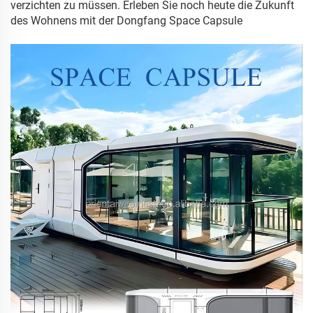
verzichten zu müssen. Erleben Sie noch heute die Zukunft
des Wohnens mit der Dongfang Space Capsule