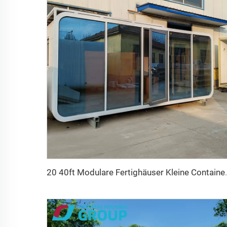
20 40ft Modulare Fertighäuser Kleine