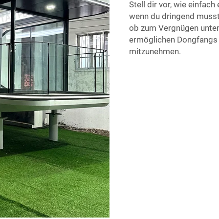
Stell dir vor, wie einfac
wenn du dringend musst!
ob zum Vergnügen unter
ermöglichen Dongfangs t
mitzunehmen.