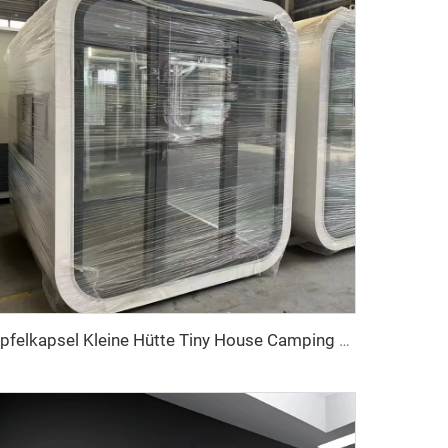
Apfelkapsel Kleine Hütte Tiny House Camping Pod