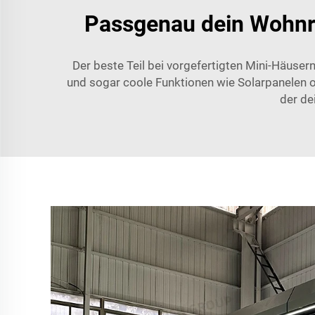
Passgenau dein Wohnra
Der beste Teil bei vorgefertigten Mini-Häuse
und sogar coole Funktionen wie Solarpanelen 
der de