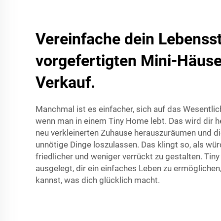
Vereinfache dein Lebensst
vorgefertigten Mini-Häus
Verkauf.
Manchmal ist es einfacher, sich auf das Wesentlic
wenn man in einem Tiny Home lebt. Das wird dir h
neu verkleinerten Zuhause herauszuräumen und di
unnötige Dinge loszulassen. Das klingt so, als wür
friedlicher und weniger verrückt zu gestalten. Tin
ausgelegt, dir ein einfaches Leben zu ermögliche
kannst, was dich glücklich macht.