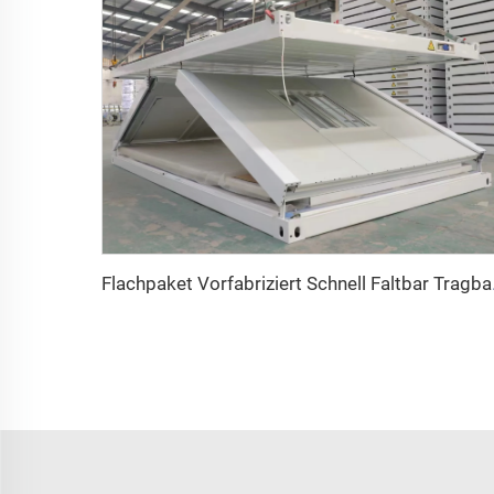
Flachpaket Vorfabri