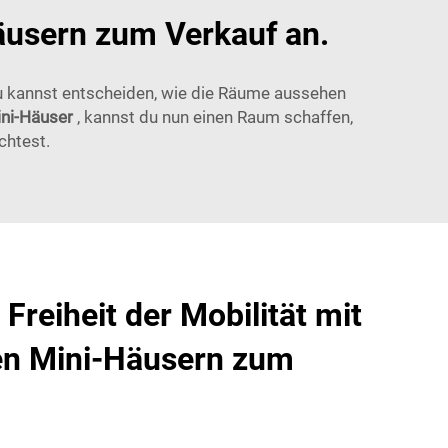
äusern zum Verkauf an.
Du kannst entscheiden, wie die Räume aussehen
ini-Häuser
, kannst du nun einen Raum schaffen,
chtest.
Freiheit der Mobilität mit
ten Mini-Häusern zum