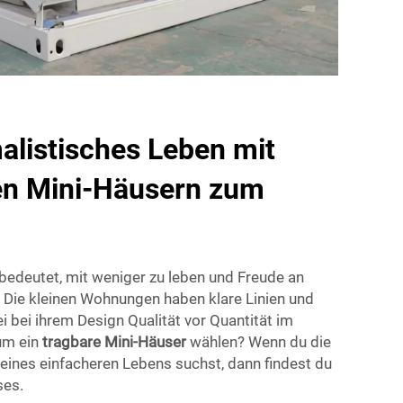
alistisches Leben mit
ten Mini-Häusern zum
bedeutet, mit weniger zu leben und Freude an
. Die kleinen Wohnungen haben klare Linien und
i bei ihrem Design Qualität vor Quantität im
um ein
tragbare Mini-Häuser
wählen? Wenn du die
 eines einfacheren Lebens suchst, dann findest du
ses.