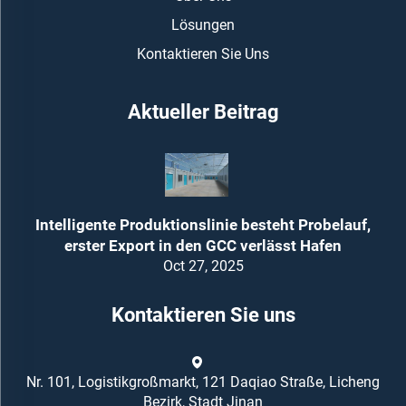
Lösungen
Kontaktieren Sie Uns
Aktueller Beitrag
Intelligente Produktionslinie besteht Probelauf,
erster Export in den GCC verlässt Hafen
Oct 27, 2025
Kontaktieren Sie uns
Nr. 101, Logistikgroßmarkt, 121 Daqiao Straße, Licheng
Bezirk, Stadt Jinan