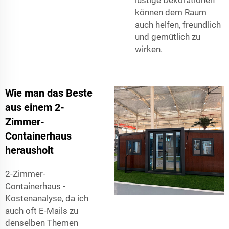
können dem Raum
auch helfen, freundlich
und gemütlich zu
wirken.
Wie man das Beste
aus einem 2-
Zimmer-
Containerhaus
herausholt
2-Zimmer-
Containerhaus -
Kostenanalyse, da ich
auch oft E-Mails zu
denselben Themen