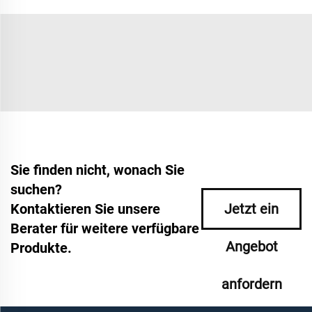
Sie finden nicht, wonach Sie
suchen?
Kontaktieren Sie unsere
Jetzt ein
Berater für weitere verfügbare
Angebot
Produkte.
anfordern