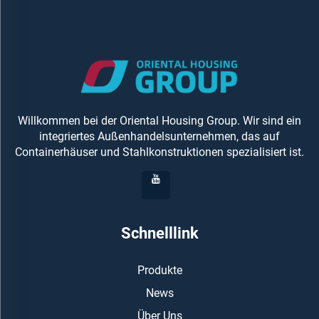
Willkommen bei der Oriental Housing Group. Wir sind ein
integriertes Außenhandelsunternehmen, das auf
Containerhäuser und Stahlkonstruktionen spezialisiert ist.
Schnelllink
Produkte
News
Über Uns