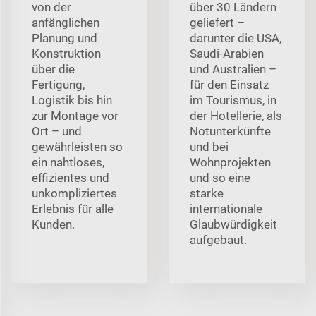
von der
über 30 Ländern
anfänglichen
geliefert –
Planung und
darunter die USA,
Konstruktion
Saudi-Arabien
über die
und Australien –
Fertigung,
für den Einsatz
Logistik bis hin
im Tourismus, in
zur Montage vor
der Hotellerie, als
Ort – und
Notunterkünfte
gewährleisten so
und bei
ein nahtloses,
Wohnprojekten
effizientes und
und so eine
unkompliziertes
starke
Erlebnis für alle
internationale
Kunden.
Glaubwürdigkeit
aufgebaut.