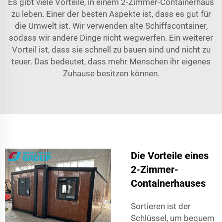
Es gibt viele Vorteile, in einem 2-Zimmer-Containerhaus
zu leben. Einer der besten Aspekte ist, dass es gut für
die Umwelt ist. Wir verwenden alte Schiffscontainer,
sodass wir andere Dinge nicht wegwerfen. Ein weiterer
Vorteil ist, dass sie schnell zu bauen sind und nicht zu
teuer. Das bedeutet, dass mehr Menschen ihr eigenes
Zuhause besitzen können.
Die Vorteile eines
2-Zimmer-
Containerhauses
Sortieren ist der
Schlüssel, um bequem