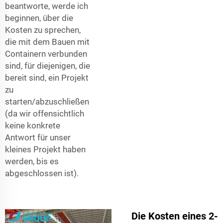
beantworte, werde ich
beginnen, über die
Kosten zu sprechen,
die mit dem Bauen mit
Containern verbunden
sind, für diejenigen, die
bereit sind, ein Projekt
zu
starten/abzuschließen
(da wir offensichtlich
keine konkrete
Antwort für unser
kleines Projekt haben
werden, bis es
abgeschlossen ist).
Die Kosten eines 2-