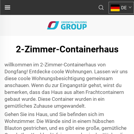
DE
2-Zimmer-Containerhaus
willkommen im 2-Zimmer-Containerhaus von
Dongfang! Entdecke coole Wohnungen. Lassen wir uns
diese coole Wohnungsbesichtigung gemeinsam
anschauen. Wenn du zur Eingangstür gehst, wirst du
bemerken, dass das Haus aus alten Frachtcontainern
gebaut wurde. Diese Container wurden in ein
gemütliches Zuhause umgewandelt.
Gehen Sie ins Haus, und Sie befinden sich im
Wohnzimmer. Die Wände sind in einem hübschen
Blauton gestrichen, und es gibt eine große, gemütliche