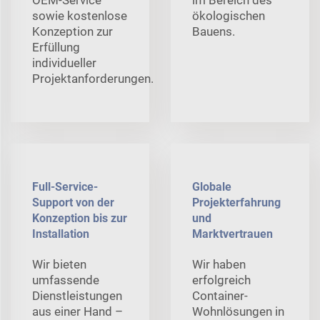
sowie kostenlose
ökologischen
Konzeption zur
Bauens.
Erfüllung
individueller
Projektanforderungen.
Full-Service-
Globale
Support von der
Projekterfahrung
Konzeption bis zur
und
Installation
Marktvertrauen
Wir bieten
Wir haben
umfassende
erfolgreich
Dienstleistungen
Container-
aus einer Hand –
Wohnlösungen in