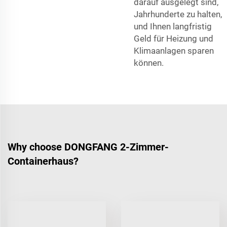
darauf ausgelegt sind,
Jahrhunderte zu halten,
und Ihnen langfristig
Geld für Heizung und
Klimaanlagen sparen
können.
Why choose DONGFANG 2-Zimmer-
Containerhaus?