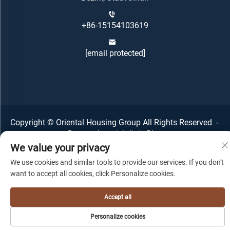
+86-15154103619
[email protected]
Copyright © Oriental Housing Group All Rights Reserved -
Datenschutzrichtlinie
-
Blog
We value your privacy
We use cookies and similar tools to provide our services. If you don't
want to accept all cookies, click Personalize cookies.
Accept all
Personalize cookies