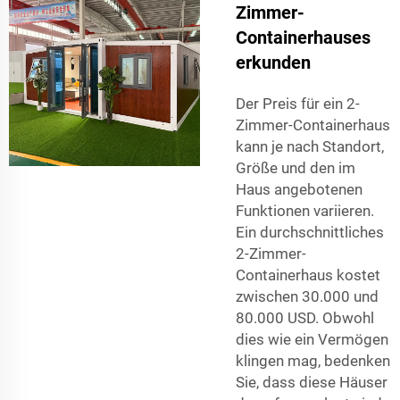
Zimmer-
Containerhauses
erkunden
Der Preis für ein 2-
Zimmer-Containerhaus
kann je nach Standort,
Größe und den im
Haus angebotenen
Funktionen variieren.
Ein durchschnittliches
2-Zimmer-
Containerhaus kostet
zwischen 30.000 und
80.000 USD. Obwohl
dies wie ein Vermögen
klingen mag, bedenken
Sie, dass diese Häuser