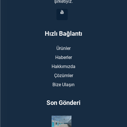
şirketiyiz.
Hızlı Bağlantı
Ürünler
Haberler
Hakkımızda
Çözümler
Bize Ulaşın
Son Gönderi