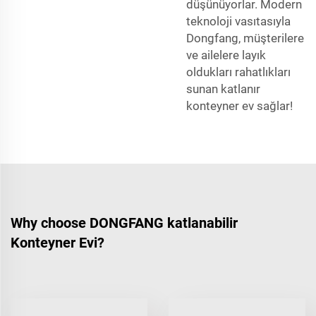
düşünüyorlar. Modern
teknoloji vasıtasıyla
Dongfang, müşterilere
ve ailelere layık
oldukları rahatlıkları
sunan katlanır
konteyner ev sağlar!
Why choose DONGFANG katlanabilir
Konteyner Evi?