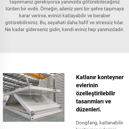
taşınmanız gerekiyorsa yanınızda götürebileceğiniz
türden bir evdir. Örneğin, aileniz yeni bir şehre taşımaya
karar verirse, evinizi katlayabilir ve beraber
götürebilirsiniz. Bu, seyahati daha hafif ve stressiz kılar.
Ne kadar giderseniz gidin, kendi eviniz hep yanınızdadır.
Katlanır konteyner
evlerinin
özelleştirilebilir
tasarımları ve
düzenleri.
Dongfang, katlanabilir