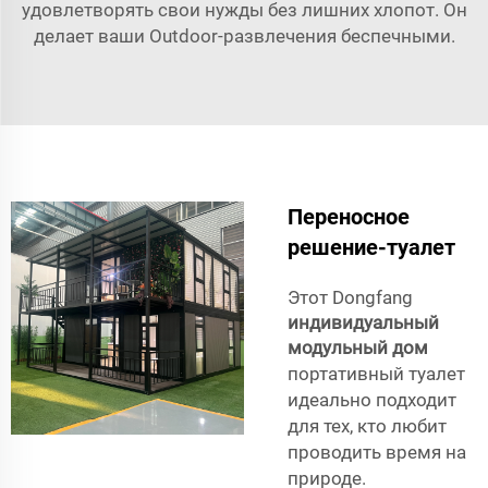
удовлетворять свои нужды без лишних хлопот. Он
делает ваши Outdoor-развлечения беспечными.
Переносное
решение-туалет
Этот Dongfang
индивидуальный
модульный дом
портативный туалет
идеально подходит
для тех, кто любит
проводить время на
природе.