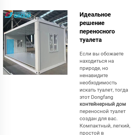
Идеальное
решение
переносного
туалета
Если вы обожаете
находиться на
природе, но
ненавидите
необходимость
искать туалет, тогда
этот Dongfang
контейнерный дом
переносной туалет
создан для вас.
Компактный, легкий,
простой в