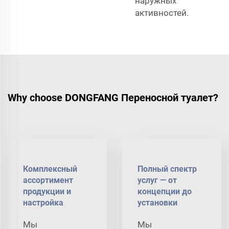
наружных
активностей.
Why choose DONGFANG Переносной туалет?
Комплексный
Полный спектр
ассортимент
услуг — от
продукции и
концепции до
настройка
установки
Мы
Мы