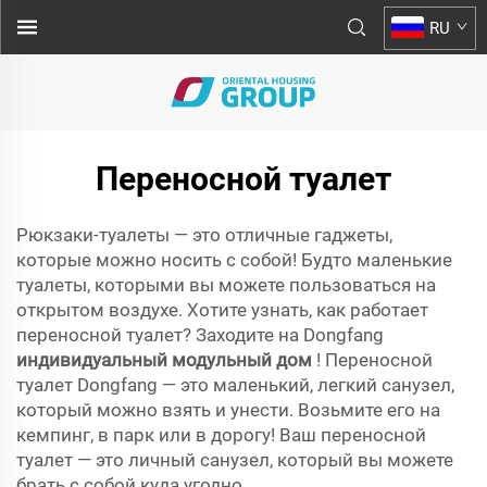
RU
Переносной туалет
Рюкзаки-туалеты — это отличные гаджеты,
которые можно носить с собой! Будто маленькие
туалеты, которыми вы можете пользоваться на
открытом воздухе. Хотите узнать, как работает
переносной туалет? Заходите на Dongfang
индивидуальный модульный дом
! Переносной
туалет Dongfang — это маленький, легкий санузел,
который можно взять и унести. Возьмите его на
кемпинг, в парк или в дорогу! Ваш переносной
туалет — это личный санузел, который вы можете
брать с собой куда угодно.