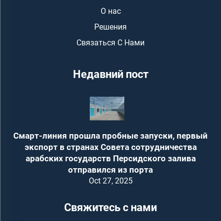
О нас
Решения
Связаться С Нами
Недавний пост
Смарт-линия прошла пробные запуски, первый
экспорт в странах Совета сотрудничества
арабских государств Персидского залива
отправился из порта
Oct 27, 2025
Свяжитесь с нами