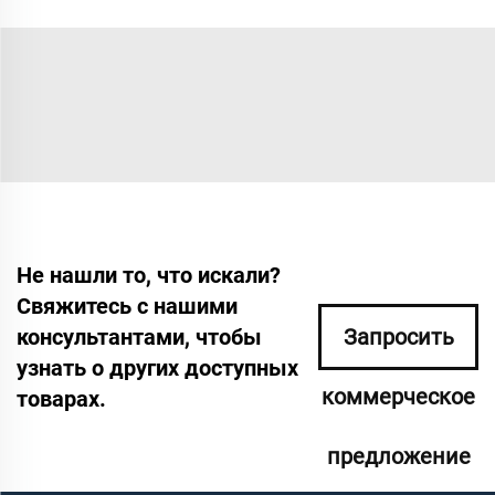
Не нашли то, что искали?
Свяжитесь с нашими
консультантами, чтобы
Запросить
узнать о других доступных
коммерческое
товарах.
предложение