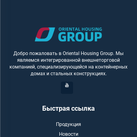
сейчас
Добро пожаловать в Oriental Housing Group. Мы
являемся интегрированной внешнеторговой
компанией, специализирующейся на контейнерных
домах и стальных конструкциях.
Быстрая ссылка
Продукция
Новости