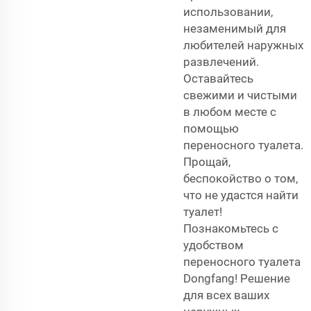
использовании,
незаменимый для
любителей наружных
развлечений.
Оставайтесь
свежими и чистыми
в любом месте с
помощью
переносного туалета.
Прощай,
беспокойство о том,
что не удастся найти
туалет!
Познакомьтесь с
удобством
переносного туалета
Dongfang! Решение
для всех ваших