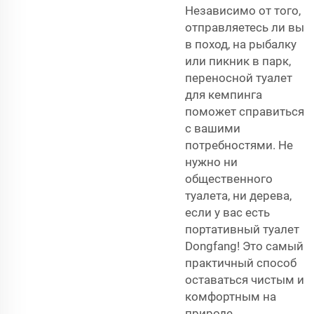
Независимо от того,
отправляетесь ли вы
в поход, на рыбалку
или пикник в парк,
переносной туалет
для кемпинга
поможет справиться
с вашими
потребностями. Не
нужно ни
общественного
туалета, ни дерева,
если у вас есть
портативный туалет
Dongfang! Это самый
практичный способ
оставаться чистым и
комфортным на
природе.