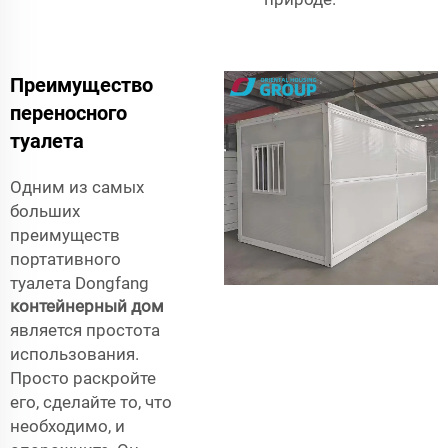
Преимущество
переносного
туалета
Одним из самых
больших
преимуществ
портативного
туалета Dongfang
контейнерный дом
является простота
использования.
Просто раскройте
его, сделайте то, что
необходимо, и