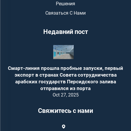
Решения
Связаться С Нами
Недавний пост
Смарт-линия прошла пробные запуски, первый
экспорт в странах Совета сотрудничества
арабских государств Персидского залива
отправился из порта
Oct 27, 2025
Свяжитесь с нами