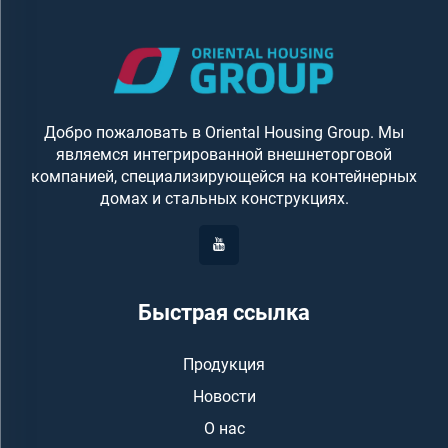
оказались не в состоянии...
Добро пожаловать в Oriental Housing Group. Мы
являемся интегрированной внешнеторговой
компанией, специализирующейся на контейнерных
домах и стальных конструкциях.
Быстрая ссылка
Продукция
Новости
О нас