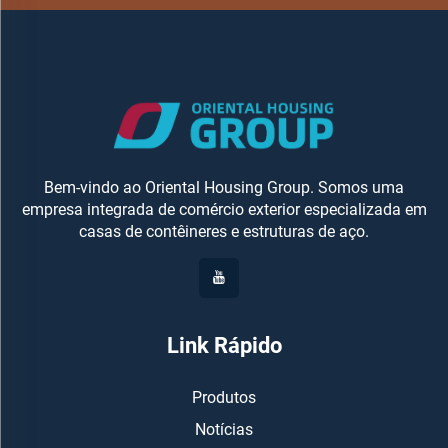
Acampamento ao Ar Livre
Bem-vindo ao Oriental Housing Group. Somos uma
empresa integrada de comércio exterior especializada em
casas de contêineres e estruturas de aço.
Link Rápido
Produtos
Notícias