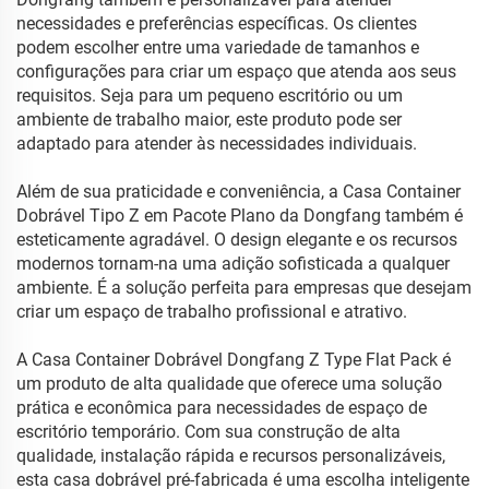
necessidades e preferências específicas. Os clientes
podem escolher entre uma variedade de tamanhos e
configurações para criar um espaço que atenda aos seus
requisitos. Seja para um pequeno escritório ou um
ambiente de trabalho maior, este produto pode ser
adaptado para atender às necessidades individuais.
Além de sua praticidade e conveniência, a Casa Container
Dobrável Tipo Z em Pacote Plano da Dongfang também é
esteticamente agradável. O design elegante e os recursos
modernos tornam-na uma adição sofisticada a qualquer
ambiente. É a solução perfeita para empresas que desejam
criar um espaço de trabalho profissional e atrativo.
A Casa Container Dobrável Dongfang Z Type Flat Pack é
um produto de alta qualidade que oferece uma solução
prática e econômica para necessidades de espaço de
escritório temporário. Com sua construção de alta
qualidade, instalação rápida e recursos personalizáveis,
esta casa dobrável pré-fabricada é uma escolha inteligente