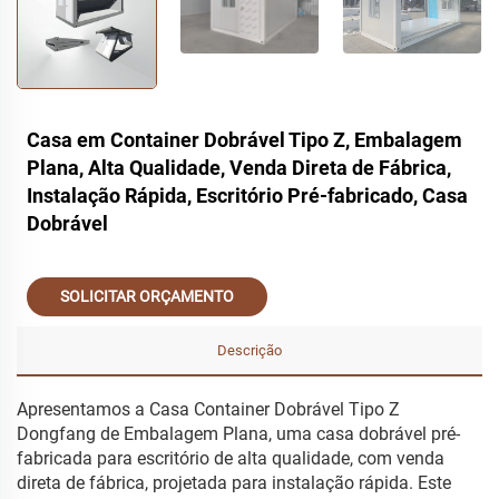
Casa em Container Dobrável Tipo Z, Embalagem
Plana, Alta Qualidade, Venda Direta de Fábrica,
Instalação Rápida, Escritório Pré-fabricado, Casa
Dobrável
SOLICITAR ORÇAMENTO
Descrição
Apresentamos a Casa Container Dobrável Tipo Z
Dongfang de Embalagem Plana, uma casa dobrável pré-
fabricada para escritório de alta qualidade, com venda
direta de fábrica, projetada para instalação rápida. Este