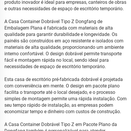
produto inovador é ideal para empresas, canteiros de obras
e outras necessidades de espaço de escritório temporário.
A Casa Container Dobrável Tipo Z Dongfang de
Embalagem Plana é fabricada com materiais de alta
qualidade para garantir durabilidade e longevidade. Os
painéis são construídos em aço resistente e isolados com
materiais de alta qualidade, proporcionando um ambiente
interno confortável. O design dobrável permite transporte
fácil e montagem rápida no local, sendo ideal para
necessidades de espaço de escritório temporário.
Esta casa de escritório pré-fabricada dobrável é projetada
com conveniência em mente. O design em pacote plano
facilita o transporte até o local desejado, e o processo
simples de montagem permite uma rápida instalação. Com
seu tempo rápido de instalação, as empresas podem
economizar tempo e dinheiro com custos de construção.
A Casa Container Dobrável Tipo Z em Pacote Plano da
Dongfang também é personalizável para atender