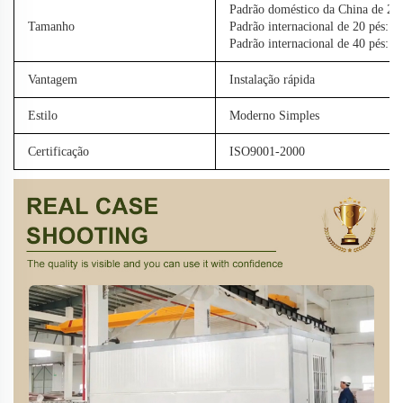
Padrão doméstico da China de 2
Tamanho
Padrão internacional de 20 pés:
Padrão internacional de 40 pés:
Vantagem
Instalação rápida
Estilo
Moderno Simples
Certificação
ISO9001-2000