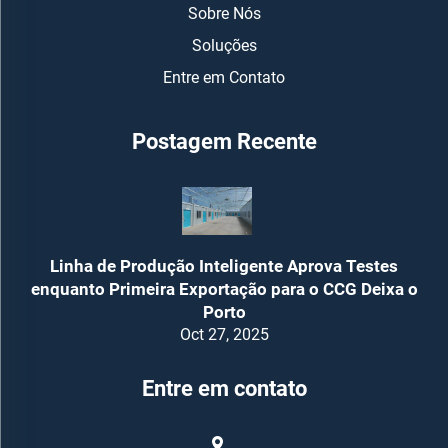
Sobre Nós
Soluções
Entre em Contato
Postagem Recente
Linha de Produção Inteligente Aprova Testes
enquanto Primeira Exportação para o CCG Deixa o
Porto
Oct 27, 2025
Entre em contato