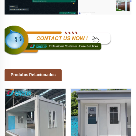
Produtos Relacionados