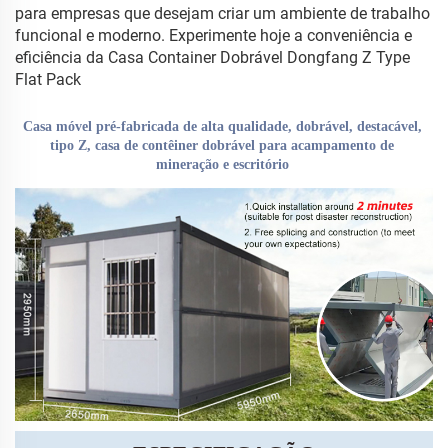
para empresas que desejam criar um ambiente de trabalho
funcional e moderno. Experimente hoje a conveniência e
eficiência da Casa Container Dobrável Dongfang Z Type
Flat Pack
Casa móvel pré-fabricada de alta qualidade, dobrável, destacável, 
tipo Z, casa de contêiner dobrável para acampamento de 
mineração e escritório 