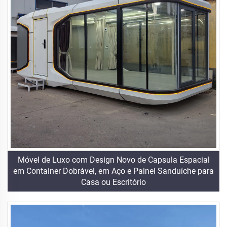
Móvel de Luxo com Design Novo de Capsula Espacial
em Container Dobrável, em Aço e Painel Sanduíche para
Casa ou Escritório