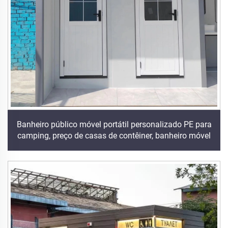
Banheiro público móvel portátil personalizado PE para
camping, preço de casas de contêiner, banheiro móvel