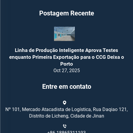
Postagem Recente
Linha de Produção Inteligente Aprova Testes
enquanto Primeira Exportação para o CCG Deixa o
Porto
Oct 27, 2025
Entre em contato
Nº 101, Mercado Atacadista de Logística, Rua Daqiao 121,
Distrito de Licheng, Cidade de Jinan
+86-18865311193