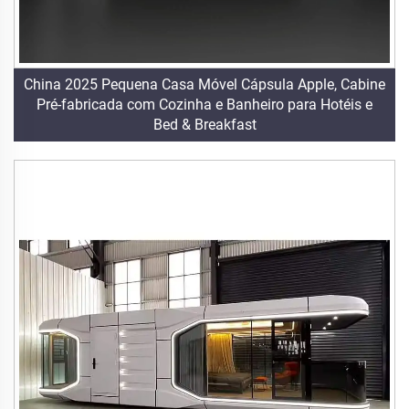
China 2025 Pequena Casa Móvel Cápsula Apple, Cabine
Pré-fabricada com Cozinha e Banheiro para Hotéis e
Bed & Breakfast