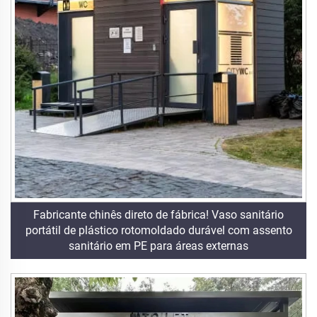
Fabricante chinês direto de fábrica! Vaso sanitário
portátil de plástico rotomoldado durável com assento
sanitário em PE para áreas externas