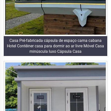
Casa Pré-fabricada cápsula de espaço cama cabana
Hotel Contêiner casa para dormir ao ar livre Móvel Casa
minúscula luxo Cápsula Casa