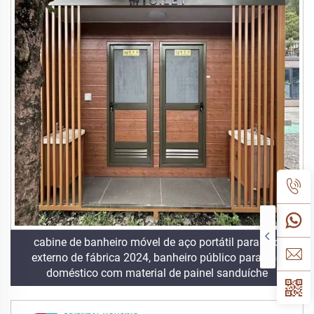
cabine de banheiro móvel de aço portátil para uso
externo de fábrica 2024, banheiro público para uso
doméstico com material de painel sanduíche