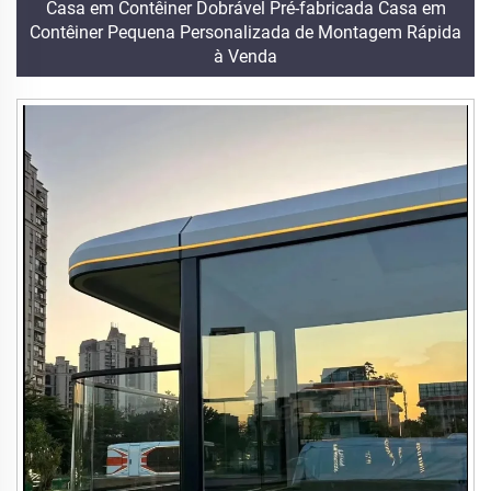
Casa em Contêiner Dobrável Pré-fabricada Casa em
Contêiner Pequena Personalizada de Montagem Rápida
à Venda