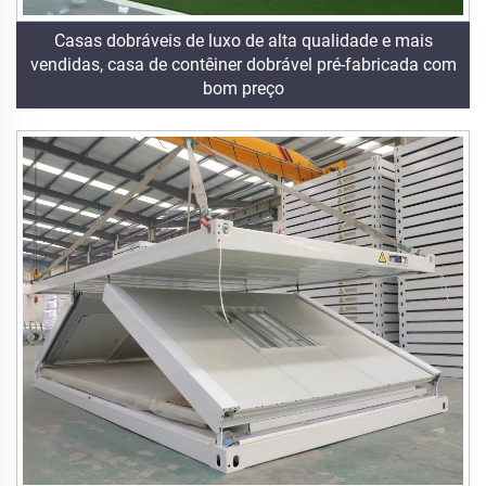
Casas dobráveis de luxo de alta qualidade e mais
vendidas, casa de contêiner dobrável pré-fabricada com
bom preço