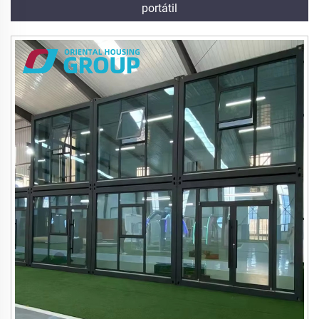
portátil