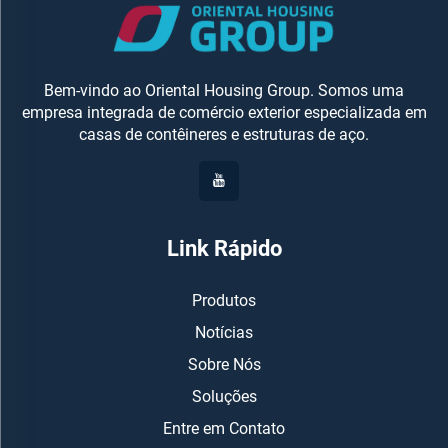
Bem-vindo ao Oriental Housing Group. Somos uma
empresa integrada de comércio exterior especializada em
casas de contêineres e estruturas de aço.
Link Rápido
Produtos
Notícias
Sobre Nós
Soluções
Entre em Contato