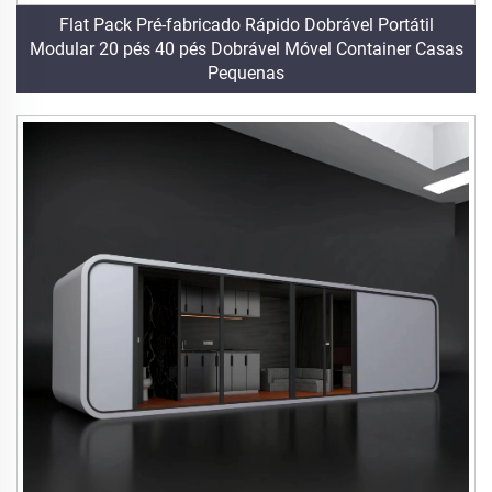
Flat Pack Pré-fabricado Rápido Dobrável Portátil
Modular 20 pés 40 pés Dobrável Móvel Container Casas
Pequenas