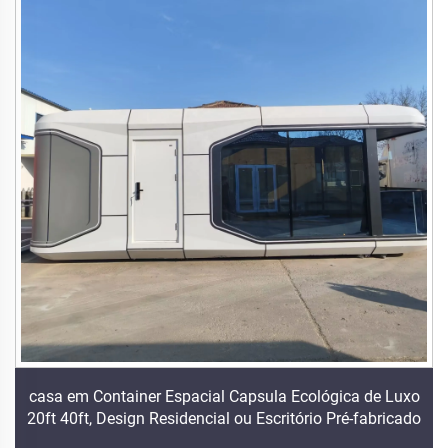
casa em Container Espacial Capsula Ecológica de Luxo
20ft 40ft, Design Residencial ou Escritório Pré-fabricado