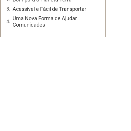
Acessível e Fácil de Transportar
Uma Nova Forma de Ajudar
Comunidades