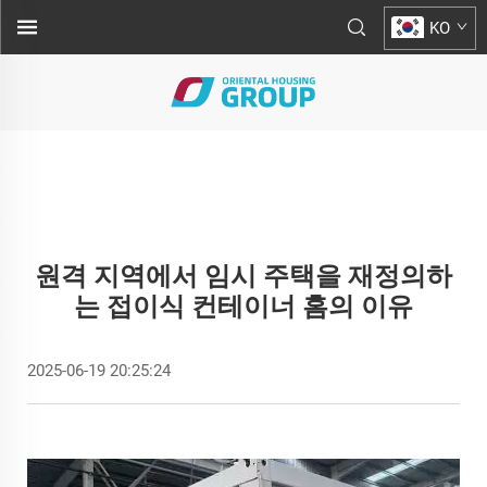
KO
원격 지역에서 임시 주택을 재정의하
는 접이식 컨테이너 홈의 이유
2025-06-19 20:25:24