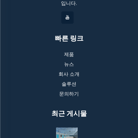
입니다.
빠른 링크
제품
뉴스
회사 소개
솔루션
문의하기
최근 게시물