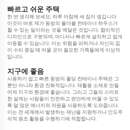
빠르고 쉬운 주택
한 번 생각해 보세요; 하루 아침에 새 집이 생깁니다.
이것이 바로 제가 동방의 폴더블 컨테이너 하우스가
할 수 있는 일이라는 것을 깨달은 것입니다. 합리적인
디자인으로 구분되며, 어디서나 빠르게 설치하고 쉽게
이동할 수 있습니다. 이는 위험을 피하거나 자신의 집
이 수리 중일 때 머물 곳이 필요한 가족들에게 이상적
입니다.
지구에 좋음
사용하기 쉽고 빠른 동방의 폴딩 컨테이너 주택은 그
뿐만 아니라 환경 친화적입니다. 재활용 소재로 만들
어져 지구와 환경에 좋습니다. 그리고 그들의 스마트
한 설계는 사람들이 안전하고 편안하게 머물 수 있도
록 덜 많은 에너지와 자원을 사용하도록 도와줍니다.
이는 전 세계에서 발생하는 재난을 지원하거나 인도주
의적 원조 활동을 수행하기에 적합합니다.