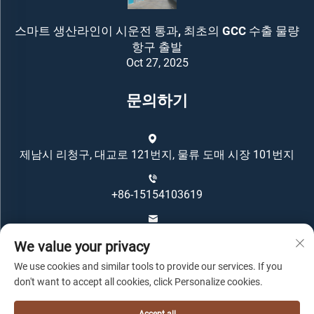
스마트 생산라인이 시운전 통과, 최초의 GCC 수출 물량
항구 출발
Oct 27, 2025
문의하기
제남시 리청구, 대교로 121번지, 물류 도매 시장 101번지
+86-15154103619
[email protected]
We value your privacy
We use cookies and similar tools to provide our services. If you
don't want to accept all cookies, click Personalize cookies.