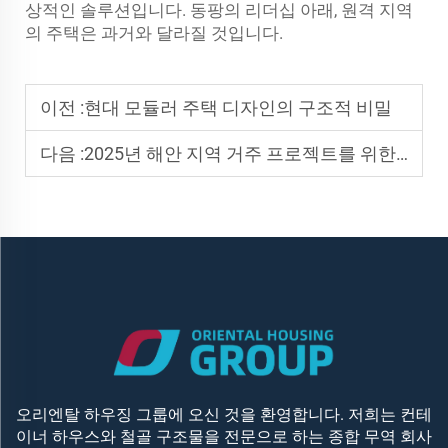
상적인 솔루션입니다. 동팡의 리더십 아래, 원격 지역
의 주택은 과거와 달라질 것입니다.
이전 :
현대 모듈러 주택 디자인의 구조적 비밀
다음 :
2025년 해안 지역 거주 프로젝트를 위한 조립식 소형 주택의 최신 트렌드
오리엔탈 하우징 그룹에 오신 것을 환영합니다. 저희는 컨테
이너 하우스와 철골 구조물을 전문으로 하는 종합 무역 회사