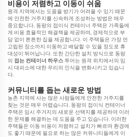
비용이 저렴하고 이동이 쉬움
원격 지역에서는 도움을 받기가 어려울 수 있기 때문
에 안전한 거주지를 신속하게 조성하는 방법은 매우
중요합니다. 동팡의 접이식 컨테이너 주택은 가족들에
게 비용 효율적인 해결책을 제공하며, 경제적으로 부
담 없이 튼튼한 집을 제공합니다. 이 주택들은 가장 먼
고립된 장소까지 이동하고 배달할 수 있을 정도로 휴
대성이 뛰어납니다. 또한 간단한 설치 방식으로 동팡
의
접는 컨테이너 하우스
투어는 원격 위치에서의 임
시 대피소에 대한 우리의 인식을 변화시키고 있습니
다.
커뮤니티를 돕는 새로운 방법
농촌 지역에 사는 많은 사람들에게 안전한 거주지를
찾는 것은 매우 어렵습니다. 동팡의 접이식 컨테이너
주택은 임시 주거지의 새로운 선택지를 제공하여 이러
한 문제를 해결하는 데 도움을 주고 있습니다. 이러한
주택들은 이동 비용이 저렴하고 설치가 빠르며 환경에
도 좋기 때문에 필요로 하는 많은 커뮤니티들에게 이