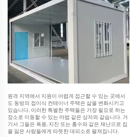
원격 지역에서 지원이 어렵게 접근할 수 있는 곳에서
도 동방의 접이식 컨테이너 주택은 삶을 변화시키고
있습니다. 이러한 특별한 주택들은 가장 필요로 하는
장소로 이동할 수 있는 마법 같은 상자와 같습니다. 거
기서 그들은 폭풍, 지진 또는 홍수와 같은 재난으로 집
을 잃은 사람들에게 따뜻한 대피소로 펼쳐집니다.