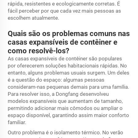
rápida, resistentes e ecologicamente corretas. É
fácil perceber por que cada vez mais pessoas as
escolhem atualmente.
Quais são os problemas comuns nas
casas expansíveis de contêiner e
como resolvê-los?
As casas expansíveis de contêiner são populares
por oferecerem soluções habitacionais rápidas. No
entanto, alguns problemas usuais surgem. Um deles
é a questão do espaço: algumas pessoas
consideram-nas pequenas demais para uma família.
Para resolver isso, a Dongfang desenvolveu
modelos expansíveis que aumentam de tamanho,
permitindo adicionar mais cômodos ou ampliar o
espaço disponível, garantindo assim maior conforto
familiar.
Outro problema é o isolamento térmico. No verão