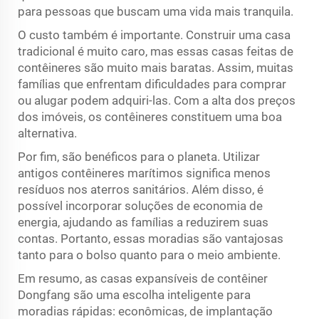
para pessoas que buscam uma vida mais tranquila.
O custo também é importante. Construir uma casa
tradicional é muito caro, mas essas casas feitas de
contêineres são muito mais baratas. Assim, muitas
famílias que enfrentam dificuldades para comprar
ou alugar podem adquiri-las. Com a alta dos preços
dos imóveis, os contêineres constituem uma boa
alternativa.
Por fim, são benéficos para o planeta. Utilizar
antigos contêineres marítimos significa menos
resíduos nos aterros sanitários. Além disso, é
possível incorporar soluções de economia de
energia, ajudando as famílias a reduzirem suas
contas. Portanto, essas moradias são vantajosas
tanto para o bolso quanto para o meio ambiente.
Em resumo, as casas expansíveis de contêiner
Dongfang são uma escolha inteligente para
moradias rápidas: econômicas, de implantação