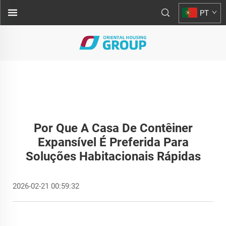
PT
Por Que A Casa De Contêiner
Expansível É Preferida Para
Soluções Habitacionais Rápidas
2026-02-21 00:59:32