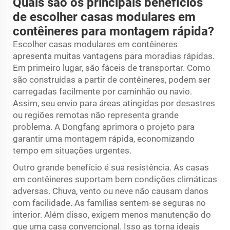
Quais são os principais benefícios
de escolher casas modulares em
contêineres para montagem rápida?
Escolher casas modulares em contêineres
apresenta muitas vantagens para moradias rápidas.
Em primeiro lugar, são fáceis de transportar. Como
são construídas a partir de contêineres, podem ser
carregadas facilmente por caminhão ou navio.
Assim, seu envio para áreas atingidas por desastres
ou regiões remotas não representa grande
problema. A Dongfang aprimora o projeto para
garantir uma montagem rápida, economizando
tempo em situações urgentes.
Outro grande benefício é sua resistência. As casas
em contêineres suportam bem condições climáticas
adversas. Chuva, vento ou neve não causam danos
com facilidade. As famílias sentem-se seguras no
interior. Além disso, exigem menos manutenção do
que uma casa convencional. Isso as torna ideais