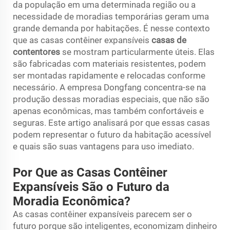
da população em uma determinada região ou a
necessidade de moradias temporárias geram uma
grande demanda por habitações. É nesse contexto
que as casas contêiner expansíveis
casas de
contentores
se mostram particularmente úteis. Elas
são fabricadas com materiais resistentes, podem
ser montadas rapidamente e relocadas conforme
necessário. A empresa Dongfang concentra-se na
produção dessas moradias especiais, que não são
apenas econômicas, mas também confortáveis e
seguras. Este artigo analisará por que essas casas
podem representar o futuro da habitação acessível
e quais são suas vantagens para uso imediato.
Por Que as Casas Contêiner
Expansíveis São o Futuro da
Moradia Econômica?
As casas contêiner expansíveis parecem ser o
futuro porque são inteligentes, economizam dinheiro