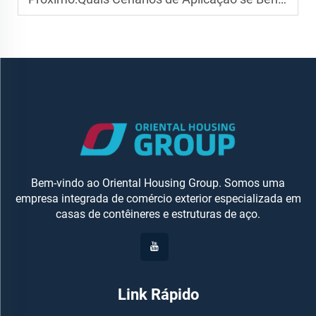
Bem-vindo ao Oriental Housing Group. Somos uma
empresa integrada de comércio exterior especializada em
casas de contêineres e estruturas de aço.
Link Rápido