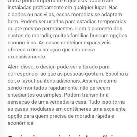
Outro ponto importante é que elas podem ser
instaladas praticamente em qualquer lugar. Nas
cidades ou nas vilas, essas moradias se adaptam
bem. Podem ser usadas para estadias temporárias
ou até mesmo permanentes. Com o aumento dos
custos de moradia, muitas famílias buscam opções
econômicas. As casas contêiner expansíveis
oferecem uma solução que não onera
excessivamente.
Além disso, o design pode ser alterado para
corresponder ao que as pessoas gostam. Escolha a
cor, o layout ou itens adicionais. Assim, mesmo
sendo montados rapidamente, não parecem
entediantes ou simples. Podem transmitir a
sensação de uma verdadeira casa. Tudo isso torna
as casas modulares em contêineres uma excelente
opção para quem precisa de moradia rápida e
econômica.