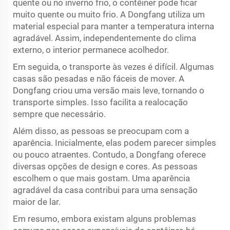
quente ou no inverno frio, o contêiner pode ficar
muito quente ou muito frio. A Dongfang utiliza um
material especial para manter a temperatura interna
agradável. Assim, independentemente do clima
externo, o interior permanece acolhedor.
Em seguida, o transporte às vezes é difícil. Algumas
casas são pesadas e não fáceis de mover. A
Dongfang criou uma versão mais leve, tornando o
transporte simples. Isso facilita a realocação
sempre que necessário.
Além disso, as pessoas se preocupam com a
aparência. Inicialmente, elas podem parecer simples
ou pouco atraentes. Contudo, a Dongfang oferece
diversas opções de design e cores. As pessoas
escolhem o que mais gostam. Uma aparência
agradável da casa contribui para uma sensação
maior de lar.
Em resumo, embora existam alguns problemas