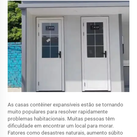
As casas contêiner expansíveis estão se tornando
muito populares para resolver rapidamente
problemas habitacionais. Muitas pessoas têm
dificuldade em encontrar um local para morar.
Fatores como desastres naturais, aumento súbito