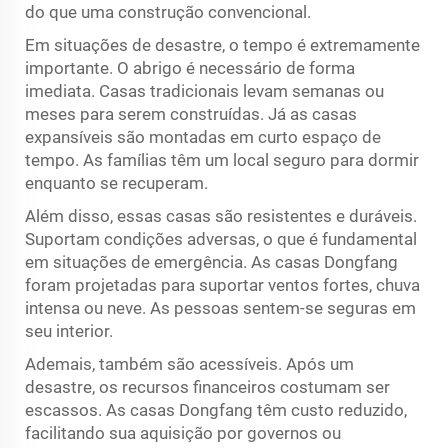
do que uma construção convencional.
Em situações de desastre, o tempo é extremamente
importante. O abrigo é necessário de forma
imediata. Casas tradicionais levam semanas ou
meses para serem construídas. Já as casas
expansíveis são montadas em curto espaço de
tempo. As famílias têm um local seguro para dormir
enquanto se recuperam.
Além disso, essas casas são resistentes e duráveis.
Suportam condições adversas, o que é fundamental
em situações de emergência. As casas Dongfang
foram projetadas para suportar ventos fortes, chuva
intensa ou neve. As pessoas sentem-se seguras em
seu interior.
Ademais, também são acessíveis. Após um
desastre, os recursos financeiros costumam ser
escassos. As casas Dongfang têm custo reduzido,
facilitando sua aquisição por governos ou