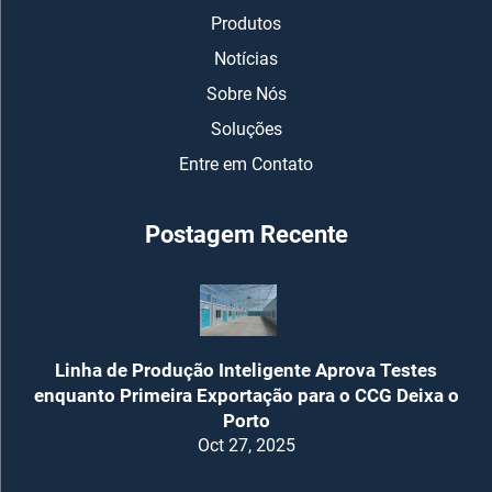
Produtos
Notícias
Sobre Nós
Soluções
Entre em Contato
Postagem Recente
Linha de Produção Inteligente Aprova Testes
enquanto Primeira Exportação para o CCG Deixa o
Porto
Oct 27, 2025