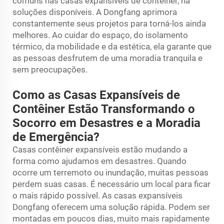
comuns nas casas expansíveis de contêiner, há
soluções disponíveis. A Dongfang aprimora
constantemente seus projetos para torná-los ainda
melhores. Ao cuidar do espaço, do isolamento
térmico, da mobilidade e da estética, ela garante que
as pessoas desfrutem de uma moradia tranquila e
sem preocupações.
Como as Casas Expansíveis de
Contêiner Estão Transformando o
Socorro em Desastres e a Moradia
de Emergência?
Casas contêiner expansíveis estão mudando a
forma como ajudamos em desastres. Quando
ocorre um terremoto ou inundação, muitas pessoas
perdem suas casas. É necessário um local para ficar
o mais rápido possível. As casas expansíveis
Dongfang oferecem uma solução rápida. Podem ser
montadas em poucos dias, muito mais rapidamente