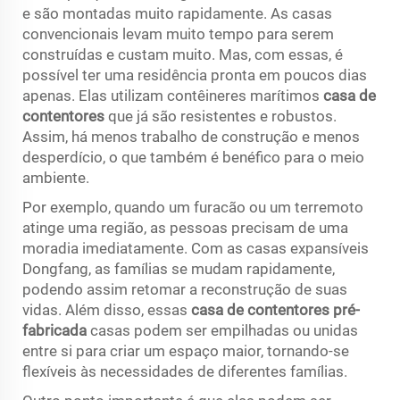
e são montadas muito rapidamente. As casas
convencionais levam muito tempo para serem
construídas e custam muito. Mas, com essas, é
possível ter uma residência pronta em poucos dias
apenas. Elas utilizam contêineres marítimos
casa de
contentores
que já são resistentes e robustos.
Assim, há menos trabalho de construção e menos
desperdício, o que também é benéfico para o meio
ambiente.
Por exemplo, quando um furacão ou um terremoto
atinge uma região, as pessoas precisam de uma
moradia imediatamente. Com as casas expansíveis
Dongfang, as famílias se mudam rapidamente,
podendo assim retomar a reconstrução de suas
vidas. Além disso, essas
casa de contentores pré-
fabricada
casas podem ser empilhadas ou unidas
entre si para criar um espaço maior, tornando-se
flexíveis às necessidades de diferentes famílias.