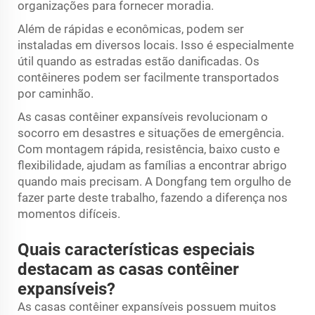
organizações para fornecer moradia.
Além de rápidas e econômicas, podem ser
instaladas em diversos locais. Isso é especialmente
útil quando as estradas estão danificadas. Os
contêineres podem ser facilmente transportados
por caminhão.
As casas contêiner expansíveis revolucionam o
socorro em desastres e situações de emergência.
Com montagem rápida, resistência, baixo custo e
flexibilidade, ajudam as famílias a encontrar abrigo
quando mais precisam. A Dongfang tem orgulho de
fazer parte deste trabalho, fazendo a diferença nos
momentos difíceis.
Quais características especiais
destacam as casas contêiner
expansíveis?
As casas contêiner expansíveis possuem muitos