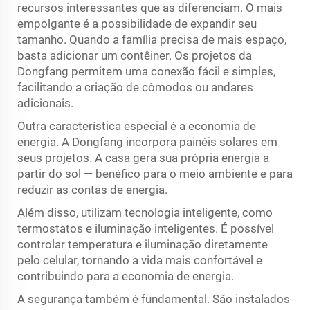
recursos interessantes que as diferenciam. O mais
empolgante é a possibilidade de expandir seu
tamanho. Quando a família precisa de mais espaço,
basta adicionar um contêiner. Os projetos da
Dongfang permitem uma conexão fácil e simples,
facilitando a criação de cômodos ou andares
adicionais.
Outra característica especial é a economia de
energia. A Dongfang incorpora painéis solares em
seus projetos. A casa gera sua própria energia a
partir do sol — benéfico para o meio ambiente e para
reduzir as contas de energia.
Além disso, utilizam tecnologia inteligente, como
termostatos e iluminação inteligentes. É possível
controlar temperatura e iluminação diretamente
pelo celular, tornando a vida mais confortável e
contribuindo para a economia de energia.
A segurança também é fundamental. São instalados