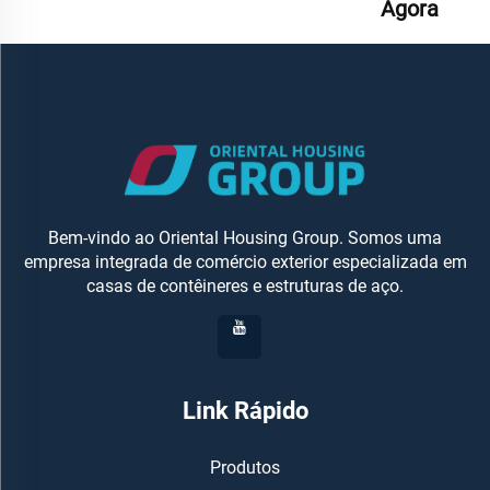
Agora
Bem-vindo ao Oriental Housing Group. Somos uma
empresa integrada de comércio exterior especializada em
casas de contêineres e estruturas de aço.
Link Rápido
Produtos