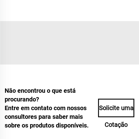
Não encontrou o que está
procurando?
Entre em contato com nossos
Solicite uma
consultores para saber mais
Cotação
sobre os produtos disponíveis.