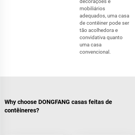
decorações e
mobiliários
adequados, uma casa
de contêiner pode ser
tão acolhedora e
convidativa quanto
uma casa
convencional.
Why choose DONGFANG casas feitas de
contêineres?