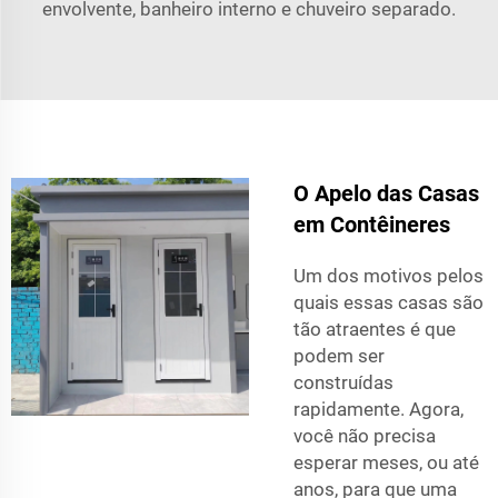
envolvente, banheiro interno e chuveiro separado.
O Apelo das Casas
em Contêineres
Um dos motivos pelos
quais essas casas são
tão atraentes é que
podem ser
construídas
rapidamente. Agora,
você não precisa
esperar meses, ou até
anos, para que uma