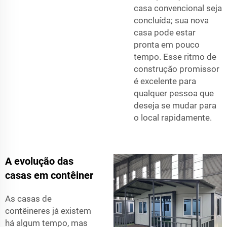
casa convencional seja
concluída; sua nova
casa pode estar
pronta em pouco
tempo. Esse ritmo de
construção promissor
é excelente para
qualquer pessoa que
deseja se mudar para
o local rapidamente.
A evolução das
casas em contêiner
As casas de
contêineres já existem
há algum tempo, mas