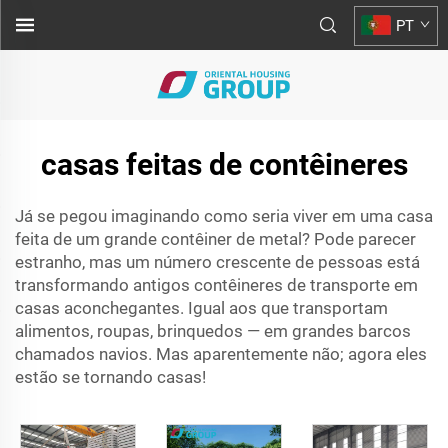
PT
casas feitas de contêineres
Já se pegou imaginando como seria viver em uma casa
feita de um grande contêiner de metal? Pode parecer
estranho, mas um número crescente de pessoas está
transformando antigos contêineres de transporte em
casas aconchegantes. Igual aos que transportam
alimentos, roupas, brinquedos — em grandes barcos
chamados navios. Mas aparentemente não; agora eles
estão se tornando casas!