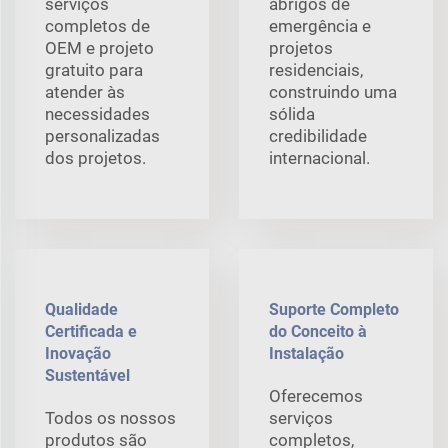
serviços
abrigos de
completos de
emergência e
OEM e projeto
projetos
gratuito para
residenciais,
atender às
construindo uma
necessidades
sólida
personalizadas
credibilidade
dos projetos.
internacional.
Qualidade
Suporte Completo
Certificada e
do Conceito à
Inovação
Instalação
Sustentável
Oferecemos
Todos os nossos
serviços
produtos são
completos,