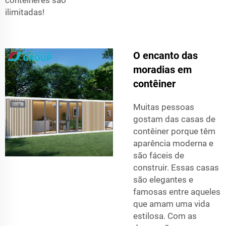
ilimitadas!
O encanto das
moradias em
contêiner
Muitas pessoas
gostam das casas de
contêiner porque têm
aparência moderna e
são fáceis de
construir. Essas casas
são elegantes e
famosas entre aqueles
que amam uma vida
estilosa. Com as