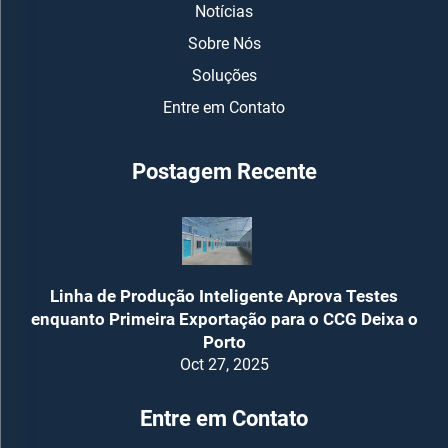
Notícias
Sobre Nós
Soluções
Entre em Contato
Postagem Recente
Linha de Produção Inteligente Aprova Testes
enquanto Primeira Exportação para o CCG Deixa o
Porto
Oct 27, 2025
Entre em Contato