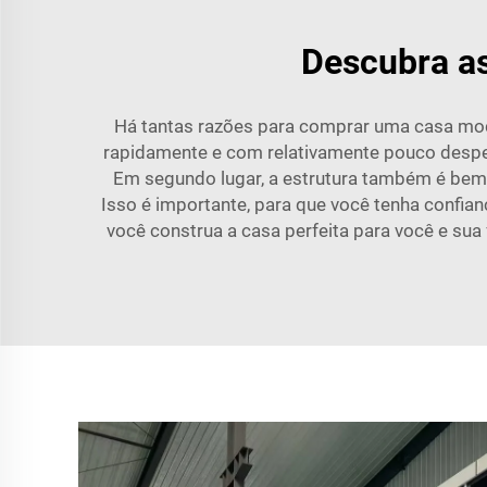
Descubra a
Há tantas razões para comprar uma casa mod
rapidamente e com relativamente pouco desper
Em segundo lugar, a estrutura também é bem-
Isso é importante, para que você tenha confian
você construa a casa perfeita para você e s