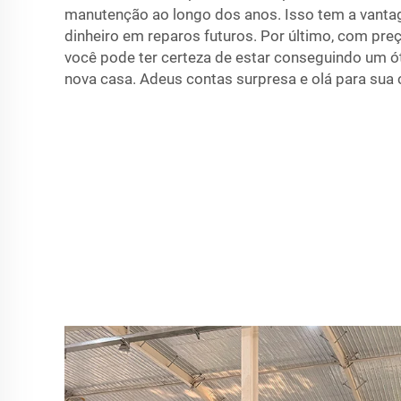
manutenção ao longo dos anos. Isso tem a vant
dinheiro em reparos futuros. Por último, com pre
você pode ter certeza de estar conseguindo um ó
nova casa. Adeus contas surpresa e olá para sua