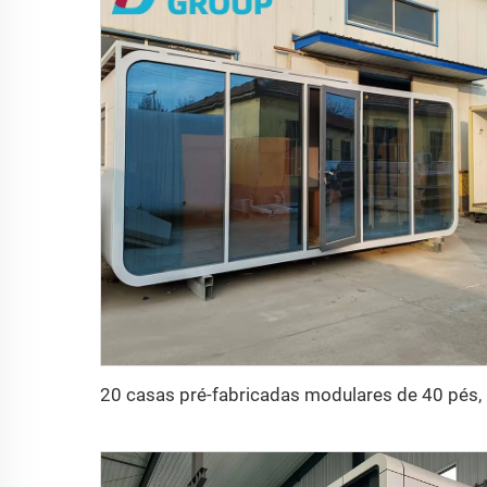
20 casas 