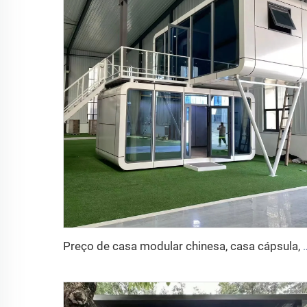
Preço de casa modular chinesa, casa cápsula, cabin