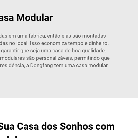
asa Modular
das em uma fábrica, então elas são montadas
as no local. Isso economiza tempo e dinheiro.
garantir que seja uma casa de boa qualidade.
s modulares são personalizáveis, permitindo que
 residência, a Dongfang tem uma casa modular
 Sua Casa dos Sonhos com