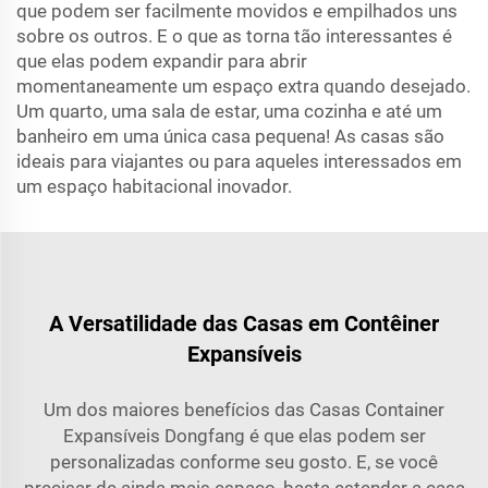
que podem ser facilmente movidos e empilhados uns
sobre os outros. E o que as torna tão interessantes é
que elas podem expandir para abrir
momentaneamente um espaço extra quando desejado.
Um quarto, uma sala de estar, uma cozinha e até um
banheiro em uma única casa pequena! As casas são
ideais para viajantes ou para aqueles interessados em
um espaço habitacional inovador.
A Versatilidade das Casas em Contêiner
Expansíveis
Um dos maiores benefícios das Casas Container
Expansíveis Dongfang é que elas podem ser
personalizadas conforme seu gosto. E, se você