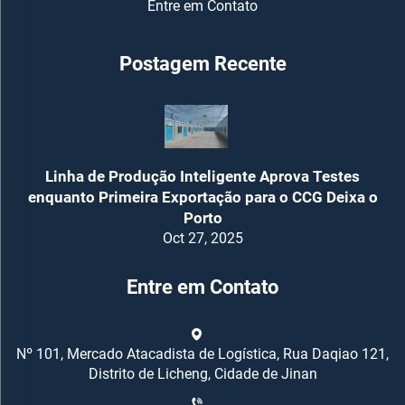
Entre em Contato
Postagem Recente
Linha de Produção Inteligente Aprova Testes
enquanto Primeira Exportação para o CCG Deixa o
Porto
Oct 27, 2025
Entre em Contato
Nº 101, Mercado Atacadista de Logística, Rua Daqiao 121,
Distrito de Licheng, Cidade de Jinan