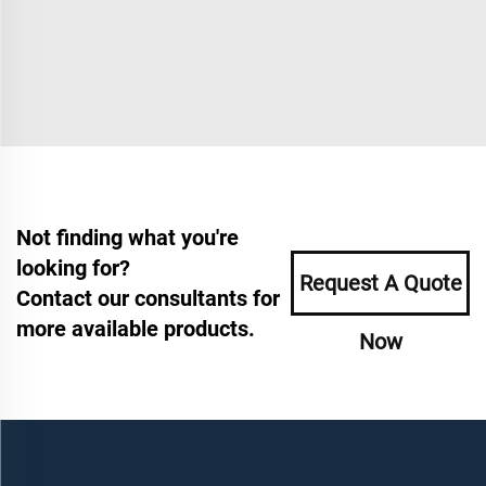
Not finding what you're
looking for?
Request A Quote
Contact our consultants for
more available products.
Now