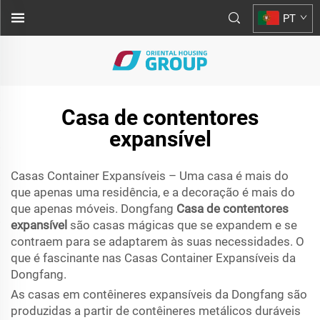
PT
Casa de contentores
expansível
Casas Container Expansíveis – Uma casa é mais do
que apenas uma residência, e a decoração é mais do
que apenas móveis. Dongfang
Casa de contentores
expansível
são casas mágicas que se expandem e se
contraem para se adaptarem às suas necessidades. O
que é fascinante nas Casas Container Expansíveis da
Dongfang.
As casas em contêineres expansíveis da Dongfang são
produzidas a partir de contêineres metálicos duráveis