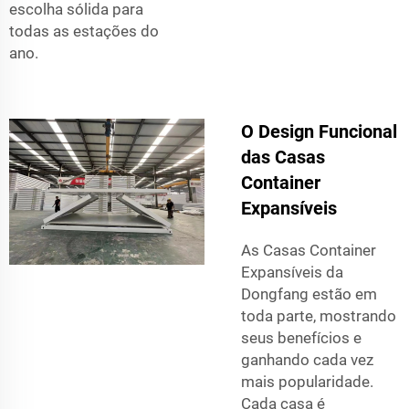
escolha sólida para
todas as estações do
ano.
O Design Funcional
das Casas
Container
Expansíveis
As Casas Container
Expansíveis da
Dongfang estão em
toda parte, mostrando
seus benefícios e
ganhando cada vez
mais popularidade.
Cada casa é