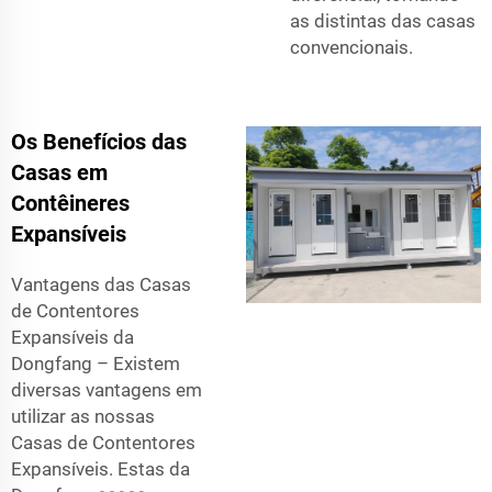
as distintas das casas
convencionais.
Os Benefícios das
Casas em
Contêineres
Expansíveis
Vantagens das Casas
de Contentores
Expansíveis da
Dongfang – Existem
diversas vantagens em
utilizar as nossas
Casas de Contentores
Expansíveis. Estas da