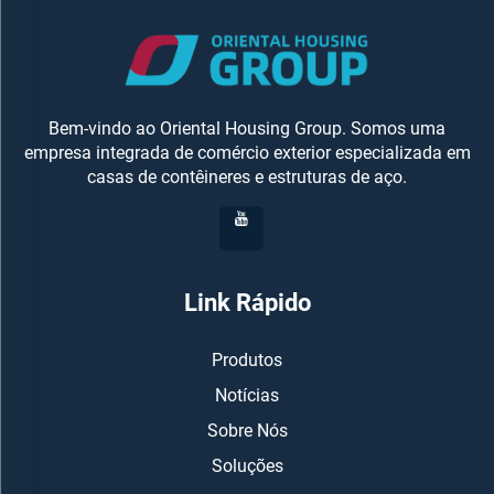
Bem-vindo ao Oriental Housing Group. Somos uma
empresa integrada de comércio exterior especializada em
casas de contêineres e estruturas de aço.
Link Rápido
Produtos
Notícias
Sobre Nós
Soluções