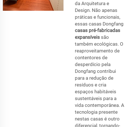
da Arquitetura e
Design. Não apenas
práticas e funcionais,
essas casas Dongfang
casas pré-fabricadas
expansíveis
são
também ecológicas. O
reaproveitamento de
contentores de
desperdício pela
Dongfang contribui
para a redução de
resíduos e cria
espaços habitáveis
sustentáveis para a
vida contemporânea. A
tecnologia presente
nestas casas é outro
diferencial, tornando-