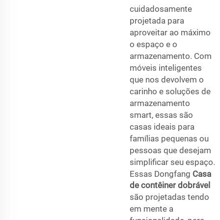
cuidadosamente
projetada para
aproveitar ao máximo
o espaço e o
armazenamento. Com
móveis inteligentes
que nos devolvem o
carinho e soluções de
armazenamento
smart, essas são
casas ideais para
famílias pequenas ou
pessoas que desejam
simplificar seu espaço.
Essas Dongfang
Casa
de contêiner dobrável
são projetadas tendo
em mente a