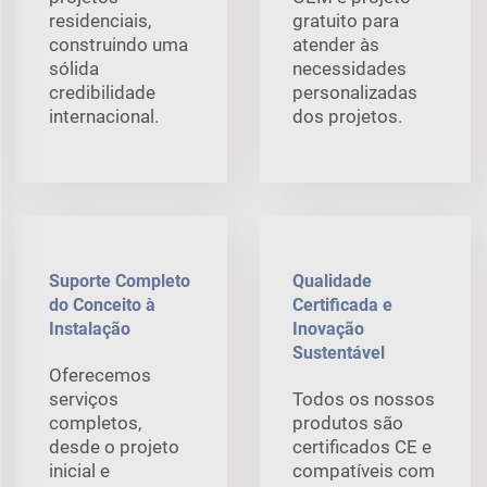
residenciais,
gratuito para
construindo uma
atender às
sólida
necessidades
credibilidade
personalizadas
internacional.
dos projetos.
Suporte Completo
Qualidade
do Conceito à
Certificada e
Instalação
Inovação
Sustentável
Oferecemos
serviços
Todos os nossos
completos,
produtos são
desde o projeto
certificados CE e
inicial e
compatíveis com