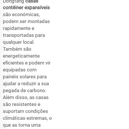
Dongfang
casas
contêiner expansíveis
são económicas,
podem ser montadas
rapidamente e
transportadas para
qualquer local.
Também são
energeticamente
eficientes e podem vir
equipadas com
painéis solares para
ajudar a reduzir a sua
pegada de carbono.
Além disso, as casas
são resistentes e
suportam condições
climáticas extremas, o
que as torna uma