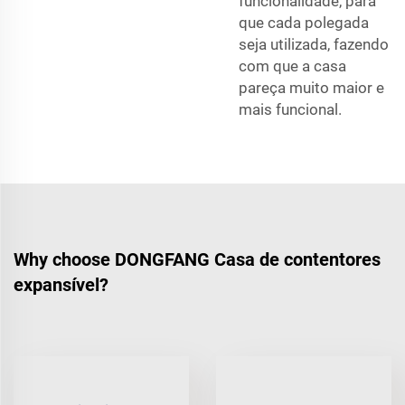
funcionalidade, para
que cada polegada
seja utilizada, fazendo
com que a casa
pareça muito maior e
mais funcional.
Why choose DONGFANG Casa de contentores
expansível?