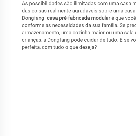
As possibilidades são ilimitadas com uma casa 
das coisas realmente agradáveis sobre uma casa
Dongfang
casa pré-fabricada modular
é que você
conforme as necessidades da sua família. Se pre
armazenamento, uma cozinha maior ou uma sala d
crianças, a Dongfang pode cuidar de tudo. E se vo
perfeita, com tudo o que deseja?