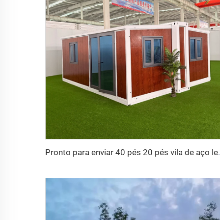
Pronto para enviar 40 pés 20 pés vila de aço leve de