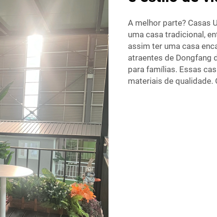
A melhor parte? Casas U
uma casa tradicional, e
assim ter uma casa enc
atraentes de Dongfang 
para famílias. Essas c
materiais de qualidade.