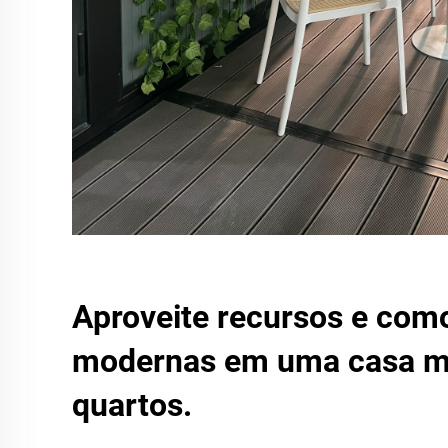
Aproveite recursos e com
modernas em uma casa m
quartos.