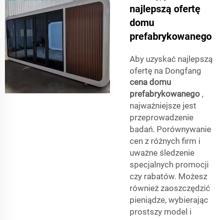
najlepszą ofertę
domu
prefabrykowanego
Aby uzyskać najlepszą
ofertę na Dongfang
cena domu
prefabrykowanego
,
najważniejsze jest
przeprowadzenie
badań. Porównywanie
cen z różnych firm i
uważne śledzenie
specjalnych promocji
czy rabatów. Możesz
również zaoszczędzić
pieniądze, wybierając
prostszy model i