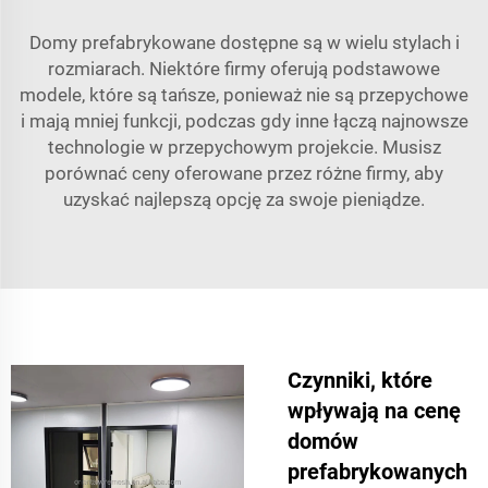
Domy prefabrykowane dostępne są w wielu stylach i
rozmiarach. Niektóre firmy oferują podstawowe
modele, które są tańsze, ponieważ nie są przepychowe
i mają mniej funkcji, podczas gdy inne łączą najnowsze
technologie w przepychowym projekcie. Musisz
porównać ceny oferowane przez różne firmy, aby
uzyskać najlepszą opcję za swoje pieniądze.
Czynniki, które
wpływają na cenę
domów
prefabrykowanych