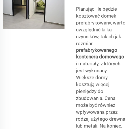
Planując, ile będzie
kosztować domek
prefabrykowany, warto
uwzględnić kilka
czynników, takich jak
rozmiar
prefabrykowanego
kontenera domowego
i materiały, z których
jest wykonany.
Większe domy
kosztują więcej
pieniędzy do
zbudowania. Cena
może być również
wpływowana przez
rodzaj użytego drewna
lub metali. Na koniec,