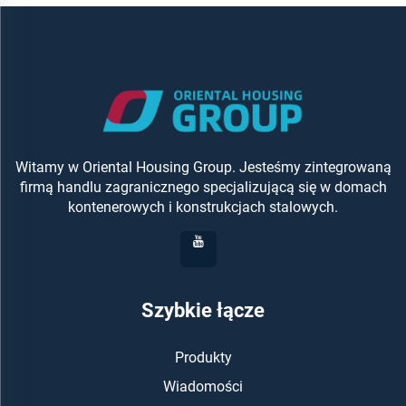
Witamy w Oriental Housing Group. Jesteśmy zintegrowaną
firmą handlu zagranicznego specjalizującą się w domach
kontenerowych i konstrukcjach stalowych.
Szybkie łącze
Produkty
Wiadomości