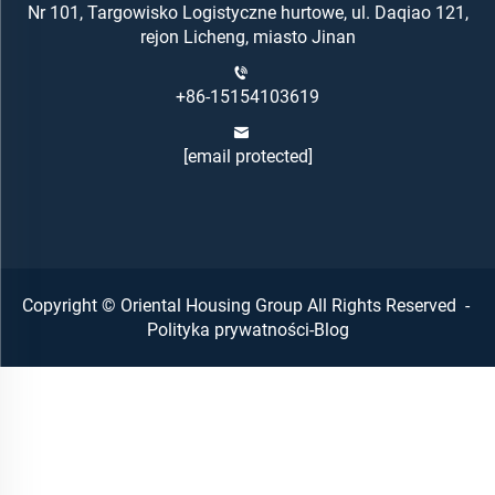
Nr 101, Targowisko Logistyczne hurtowe, ul. Daqiao 121,
rejon Licheng, miasto Jinan
+86-15154103619
[email protected]
Copyright © Oriental Housing Group All Rights Reserved -
Polityka prywatności
-
Blog