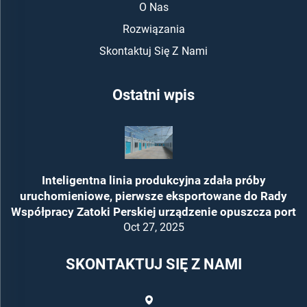
O Nas
Rozwiązania
Skontaktuj Się Z Nami
Ostatni wpis
Inteligentna linia produkcyjna zdała próby
uruchomieniowe, pierwsze eksportowane do Rady
Współpracy Zatoki Perskiej urządzenie opuszcza port
Oct 27, 2025
SKONTAKTUJ SIĘ Z NAMI