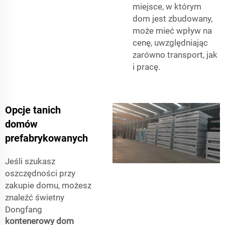
miejsce, w którym
dom jest zbudowany,
może mieć wpływ na
cenę, uwzględniając
zarówno transport, jak
i pracę.
Opcje tanich
domów
prefabrykowanych
Jeśli szukasz
oszczędności przy
zakupie domu, możesz
znaleźć świetny
Dongfang
kontenerowy dom