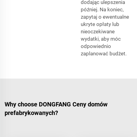
dodając ulepszenia
później. Na koniec,
zapytaj o ewentualne
ukryte opłaty lub
nieoczekiwane
wydatki, aby móc
odpowiednio
zaplanować budżet.
Why choose DONGFANG Ceny domów
prefabrykowanych?