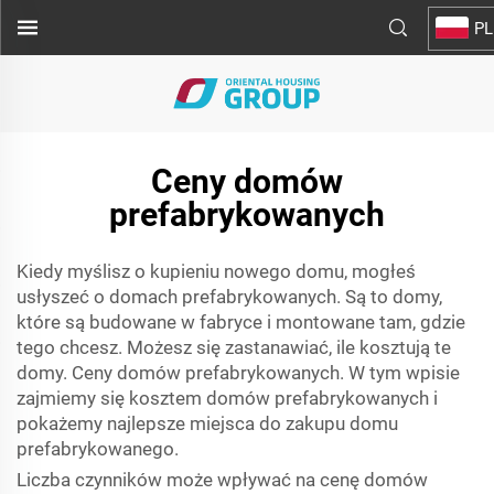
PL
Ceny domów
prefabrykowanych
Kiedy myślisz o kupieniu nowego domu, mogłeś
usłyszeć o domach prefabrykowanych. Są to domy,
które są budowane w fabryce i montowane tam, gdzie
tego chcesz. Możesz się zastanawiać, ile kosztują te
domy. Ceny domów prefabrykowanych. W tym wpisie
zajmiemy się kosztem domów prefabrykowanych i
pokażemy najlepsze miejsca do zakupu domu
prefabrykowanego.
Liczba czynników może wpływać na cenę domów