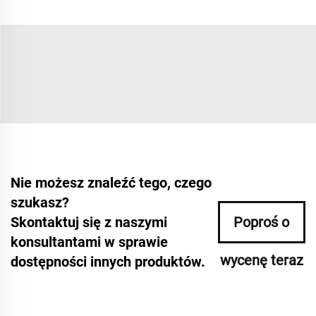
Nie możesz znaleźć tego, czego
szukasz?
Skontaktuj się z naszymi
Poproś o
konsultantami w sprawie
wycenę teraz
dostępności innych produktów.