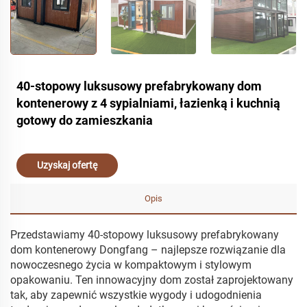
40-stopowy luksusowy prefabrykowany dom
kontenerowy z 4 sypialniami, łazienką i kuchnią
gotowy do zamieszkania
Uzyskaj ofertę
Opis
Przedstawiamy 40-stopowy luksusowy prefabrykowany
dom kontenerowy Dongfang – najlepsze rozwiązanie dla
nowoczesnego życia w kompaktowym i stylowym
opakowaniu. Ten innowacyjny dom został zaprojektowany
tak, aby zapewnić wszystkie wygody i udogodnienia