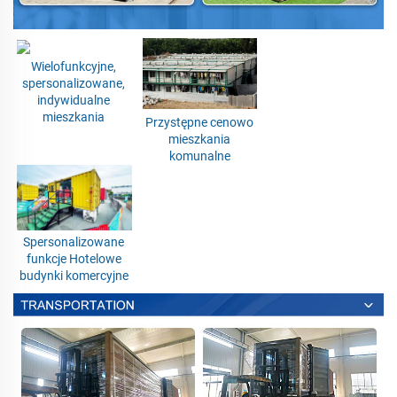
Wielofunkcyjne, 
spersonalizowane, 
indywidualne 
mieszkania 
Przystępne cenowo 
mieszkania 
komunalne 
Spersonalizowane 
funkcje Hotelowe 
budynki komercyjne 