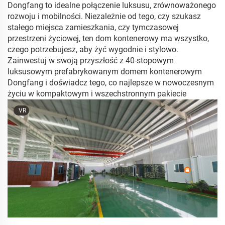
Dongfang to idealne połączenie luksusu, zrównoważonego
rozwoju i mobilności. Niezależnie od tego, czy szukasz
stałego miejsca zamieszkania, czy tymczasowej
przestrzeni życiowej, ten dom kontenerowy ma wszystko,
czego potrzebujesz, aby żyć wygodnie i stylowo.
Zainwestuj w swoją przyszłość z 40-stopowym
luksusowym prefabrykowanym domem kontenerowym
Dongfang i doświadcz tego, co najlepsze w nowoczesnym
życiu w kompaktowym i wszechstronnym pakiecie
VR