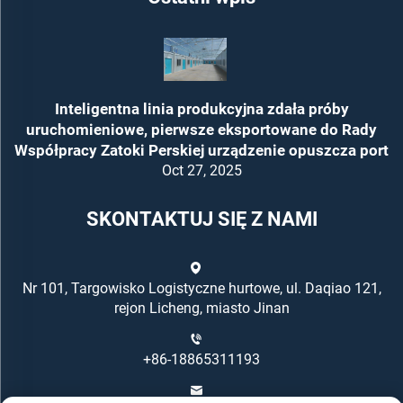
Inteligentna linia produkcyjna zdała próby
uruchomieniowe, pierwsze eksportowane do Rady
Współpracy Zatoki Perskiej urządzenie opuszcza port
Oct 27, 2025
SKONTAKTUJ SIĘ Z NAMI
Nr 101, Targowisko Logistyczne hurtowe, ul. Daqiao 121,
rejon Licheng, miasto Jinan
+86-18865311193