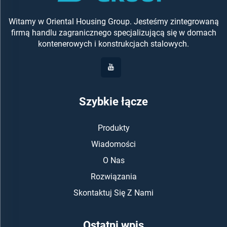
Witamy w Oriental Housing Group. Jesteśmy zintegrowaną
firmą handlu zagranicznego specjalizującą się w domach
kontenerowych i konstrukcjach stalowych.
Szybkie łącze
Produkty
Wiadomości
O Nas
Rozwiązania
Skontaktuj Się Z Nami
Ostatni wpis