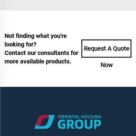
Not finding what you're
looking for?
Request A Quote
Contact our consultants for
more available products.
Now