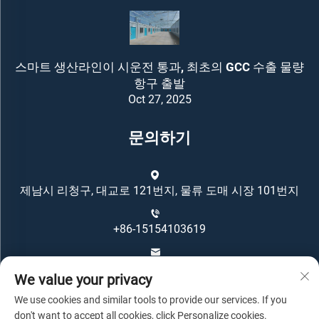
스마트 생산라인이 시운전 통과, 최초의 GCC 수출 물량
항구 출발
Oct 27, 2025
문의하기
제남시 리청구, 대교로 121번지, 물류 도매 시장 101번지
+86-15154103619
[email protected]
We value your privacy
We use cookies and similar tools to provide our services. If you
don't want to accept all cookies, click Personalize cookies.