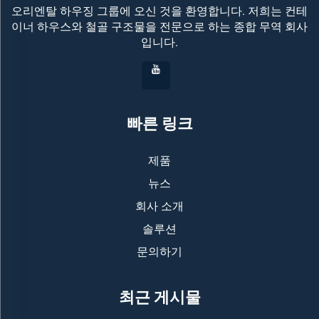
오리엔탈 하우징 그룹에 오신 것을 환영합니다. 저희는 컨테
이너 하우스와 철골 구조물을 전문으로 하는 종합 무역 회사
입니다.
빠른 링크
제품
뉴스
회사 소개
솔루션
문의하기
최근 게시물