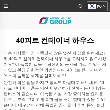
KO
40피트 컨테이너 하우스
다른 사람들의 집과 똑같지 않은 멋진 새 집을 원하세요?
왜 40피트 길이의 컨테이너 하우스를 고려하지 않으시겠
어요? 이 독특한 집들은 당신만의 공간을 가질 수 있는 재
미있고 환경 친화적인 방법입니다. 40피트 컨테이너 하
우스의 놀라운 세계를 살펴보세요!
완전히 작은 집을 가지고 장식도 마음대로 해보세요. 40
피트 컨테이너 홈은 당신이 수정하기 전까지는 비어있는
캔버스와 같습니다. 아늑한 거실, 가장 좋아하는 요리를
만드는 부엌, 그리고 행복한 꿈을 꾸는 침대가 있을 수 있
습니다. 내구성이 강해 특별한 공간을 여러 해 동안 즐길