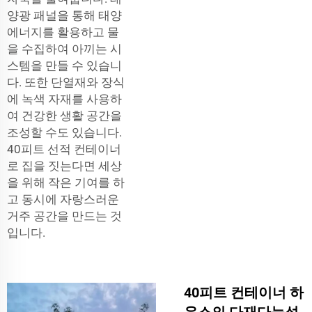
양광 패널을 통해 태양
에너지를 활용하고 물
을 수집하여 아끼는 시
스템을 만들 수 있습니
다. 또한 단열재와 장식
에 녹색 자재를 사용하
여 건강한 생활 공간을
조성할 수도 있습니다.
40피트 선적 컨테이너
로 집을 짓는다면 세상
을 위해 작은 기여를 하
고 동시에 자랑스러운
거주 공간을 만드는 것
입니다.
40피트 컨테이너 하
우스의 다재다능성