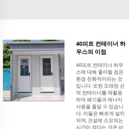
40피트 컨테이너 하
우스의 이점
40피트 컨테이너 하우
스에 대해 좋아할 점은
환경 친화적이라는 것
입니다. 또한 오래된 선
적 컨테이너를 재활용
하여 폐기물과 에너지
사용을 줄일 수 있습니
다. 이들은 빠르게 설치
되며, 건설에 소요되는
시간이 적다는 것은 비