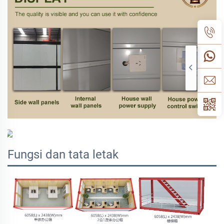
Fungsi dan tata letak