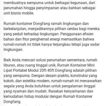
membuatnya sempurna untuk berbagai kegunaan, dari
perumahan hingga penyimpanan atau bahkan sebagai
unit bisnis mobile.
Rumah kontainer Dongfang ramah lingkungan dan
berkelanjutan, menjadikannya pilihan cerdas bagi mereka
yang peduli terhadap lingkungan. Penggunaan efisien
bahan dan fitur penghemat energi memastikan bahwa
rumah-rumah ini tidak hanya terjangkau tetapi juga sadar
lingkungan.
Baik Anda mencari solusi perumahan sementara, rumah
liburan, atau ruang tinggal unik, Rumah Kontainer Mini
Lipat Portabel Modul 20ft 40ft Dongfang adalah pilihan
yang sempurna. Dengan desain praktis, konstruksi yang
kokoh, dan estetika modern, rumah-rumah ini menawarkan
segala yang Anda butuhkan untuk pengalaman tinggal
yang nyaman dan mudah. Rasakan kenyamanan dan
kemudahan hidup modular dengan Rumah Kontainer
Dongfang.