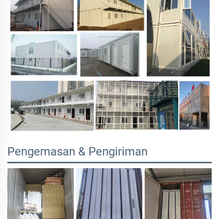
Pengemasan & Pengiriman