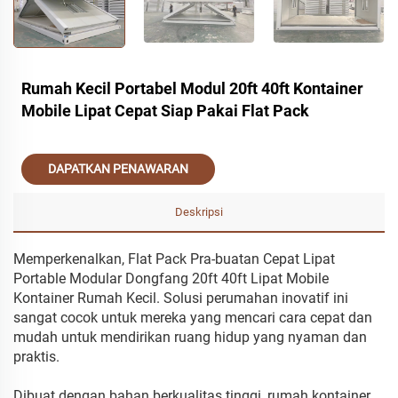
Rumah Kecil Portabel Modul 20ft 40ft Kontainer
Mobile Lipat Cepat Siap Pakai Flat Pack
DAPATKAN PENAWARAN
Deskripsi
Memperkenalkan, Flat Pack Pra-buatan Cepat Lipat
Portable Modular Dongfang 20ft 40ft Lipat Mobile
Kontainer Rumah Kecil. Solusi perumahan inovatif ini
sangat cocok untuk mereka yang mencari cara cepat dan
mudah untuk mendirikan ruang hidup yang nyaman dan
praktis.
Dibuat dengan bahan berkualitas tinggi, rumah kontainer