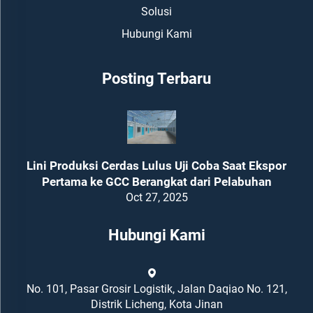
Solusi
Hubungi Kami
Posting Terbaru
Lini Produksi Cerdas Lulus Uji Coba Saat Ekspor
Pertama ke GCC Berangkat dari Pelabuhan
Oct 27, 2025
Hubungi Kami
No. 101, Pasar Grosir Logistik, Jalan Daqiao No. 121,
Distrik Licheng, Kota Jinan