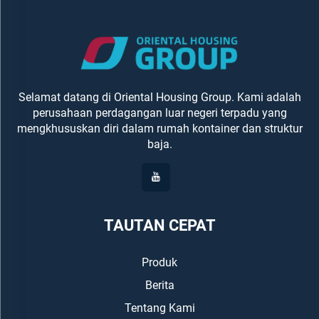
Selamat datang di Oriental Housing Group. Kami adalah
perusahaan perdagangan luar negeri terpadu yang
mengkhususkan diri dalam rumah kontainer dan struktur
baja.
TAUTAN CEPAT
Produk
Berita
Tentang Kami