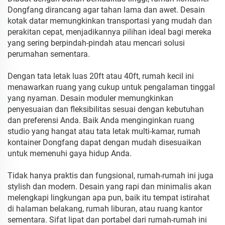
Dongfang dirancang agar tahan lama dan awet. Desain
kotak datar memungkinkan transportasi yang mudah dan
perakitan cepat, menjadikannya pilihan ideal bagi mereka
yang sering berpindah-pindah atau mencari solusi
perumahan sementara.
Dengan tata letak luas 20ft atau 40ft, rumah kecil ini
menawarkan ruang yang cukup untuk pengalaman tinggal
yang nyaman. Desain moduler memungkinkan
penyesuaian dan fleksibilitas sesuai dengan kebutuhan
dan preferensi Anda. Baik Anda menginginkan ruang
studio yang hangat atau tata letak multi-kamar, rumah
kontainer Dongfang dapat dengan mudah disesuaikan
untuk memenuhi gaya hidup Anda.
Tidak hanya praktis dan fungsional, rumah-rumah ini juga
stylish dan modern. Desain yang rapi dan minimalis akan
melengkapi lingkungan apa pun, baik itu tempat istirahat
di halaman belakang, rumah liburan, atau ruang kantor
sementara. Sifat lipat dan portabel dari rumah-rumah ini