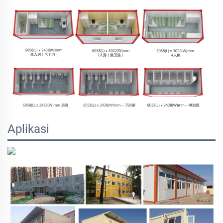
Aplikasi