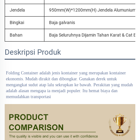
Jendela
950mm(W)*1200mm(H) Jendela Alumunium
Bingkai
Baja galvanis
Bahan
Baja Seluruhnya Dijamin Tahan Karat & Cat Ele
Deskripsi Produk
Folding Container adalah jenis kontainer yang merupakan kontainer 
ekonomis. Mudah dirakit dan dibongkar. Gunakan derek untuk 
mengangkat sudut atap lalu sekrupkan ke bawah. 
Perakitan yang mudah 
adalah alasan mengapa ia menjadi populer. 
Itu hemat biaya dan 
memudahkan transportasi 