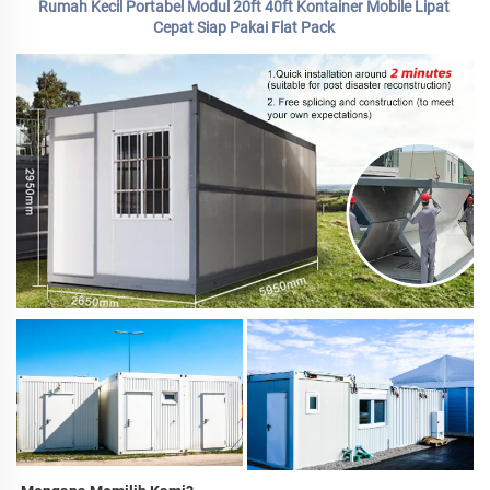
Rumah Kecil Portabel Modul 20ft 40ft Kontainer Mobile Lipat 
Cepat Siap Pakai Flat Pack 