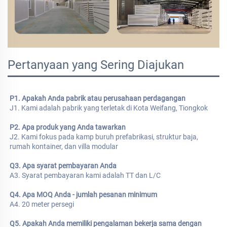
Pertanyaan yang Sering Diajukan
P1. Apakah Anda pabrik atau perusahaan perdagangan 
J1. Kami adalah pabrik yang terletak di Kota Weifang, Tiongkok 
P2. Apa produk yang Anda tawarkan 
J2. Kami fokus pada kamp buruh prefabrikasi, struktur baja, 
rumah kontainer, dan villa modular 
Q3. Apa syarat pembayaran Anda 
A3. Syarat pembayaran kami adalah TT dan L/C 
Q4. Apa MOQ Anda - jumlah pesanan minimum 
A4. 20 meter persegi 
Q5. Apakah Anda memiliki pengalaman bekerja sama dengan 