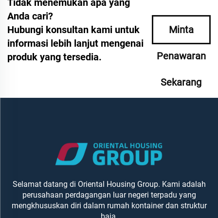
Tidak menemukan apa yang
Anda cari?
Hubungi konsultan kami untuk
Minta
informasi lebih lanjut mengenai
Penawaran
produk yang tersedia.
Sekarang
Selamat datang di Oriental Housing Group. Kami adalah
perusahaan perdagangan luar negeri terpadu yang
mengkhususkan diri dalam rumah kontainer dan struktur
baja.