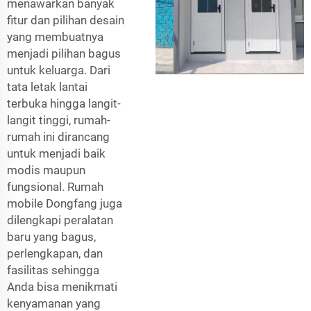
menawarkan banyak
fitur dan pilihan desain
yang membuatnya
menjadi pilihan bagus
untuk keluarga. Dari
tata letak lantai
terbuka hingga langit-
langit tinggi, rumah-
rumah ini dirancang
untuk menjadi baik
modis maupun
fungsional. Rumah
mobile Dongfang juga
dilengkapi peralatan
baru yang bagus,
perlengkapan, dan
fasilitas sehingga
Anda bisa menikmati
kenyamanan yang