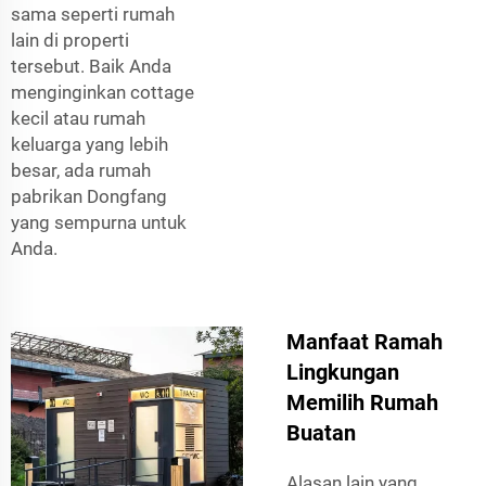
sama seperti rumah
lain di properti
tersebut. Baik Anda
menginginkan cottage
kecil atau rumah
keluarga yang lebih
besar, ada rumah
pabrikan Dongfang
yang sempurna untuk
Anda.
Manfaat Ramah
Lingkungan
Memilih Rumah
Buatan
Alasan lain yang