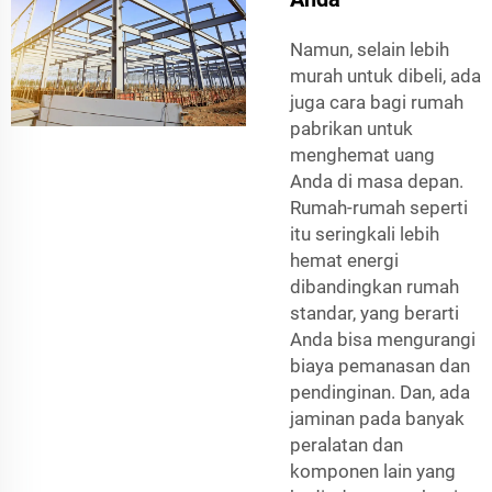
Namun, selain lebih
murah untuk dibeli, ada
juga cara bagi rumah
pabrikan untuk
menghemat uang
Anda di masa depan.
Rumah-rumah seperti
itu seringkali lebih
hemat energi
dibandingkan rumah
standar, yang berarti
Anda bisa mengurangi
biaya pemanasan dan
pendinginan. Dan, ada
jaminan pada banyak
peralatan dan
komponen lain yang