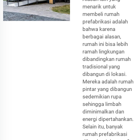
menarik untuk
membeli rumah
prefabrikasi adalah
bahwa karena
berbagai alasan,
rumah ini bisa lebih
ramah lingkungan
dibandingkan rumah
tradisional yang
dibangun di lokasi.
Mereka adalah rumah
pintar yang dibangun
sedemikian rupa
sehingga limbah
diminimalkan dan
energi dipertahankan.
Selain itu, banyak
rumah prefabrikasi