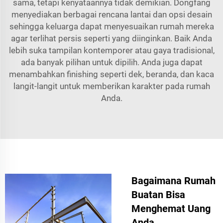
sama, tetapi kenyataannya tidak demikian. Dongfang
menyediakan berbagai rencana lantai dan opsi desain
sehingga keluarga dapat menyesuaikan rumah mereka
agar terlihat persis seperti yang diinginkan. Baik Anda
lebih suka tampilan kontemporer atau gaya tradisional,
ada banyak pilihan untuk dipilih. Anda juga dapat
menambahkan finishing seperti dek, beranda, dan kaca
langit-langit untuk memberikan karakter pada rumah
Anda.
Bagaimana Rumah
Buatan Bisa
Menghemat Uang
Anda