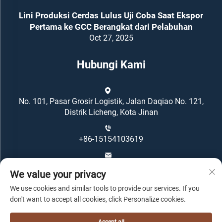
Lini Produksi Cerdas Lulus Uji Coba Saat Ekspor
Pertama ke GCC Berangkat dari Pelabuhan
Oct 27, 2025
Hubungi Kami
No. 101, Pasar Grosir Logistik, Jalan Daqiao No. 121,
Distrik Licheng, Kota Jinan
+86-15154103619
[email protected]
We value your privacy
We use cookies and similar tools to provide our services. If you
don't want to accept all cookies, click Personalize cookies.