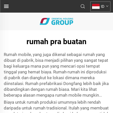
ID
rumah pra buatan
Rumah mobile, yang juga dikenal sebagai rumah yang
dibuat di pabrik, bisa menjadi pilihan yang sangat tepat
bagi keluarga mana pun yang mencari opsi tempat
tinggal yang hemat biaya. Rumah-rumah ini diproduksi
di pabrik dan diangkut ke lokasi dimana mereka
diinstalasi. Rumah prefabrikasi Dongfang lebih baik jika
dibandingkan dengan rumah biasa. Mari kita lihat
beberapa alasan mengapa rumah mobile mungkin...
Biaya untuk rumah produksi umumnya lebih rendah
daripada untuk rumah tradisional. Itulah yang membuat