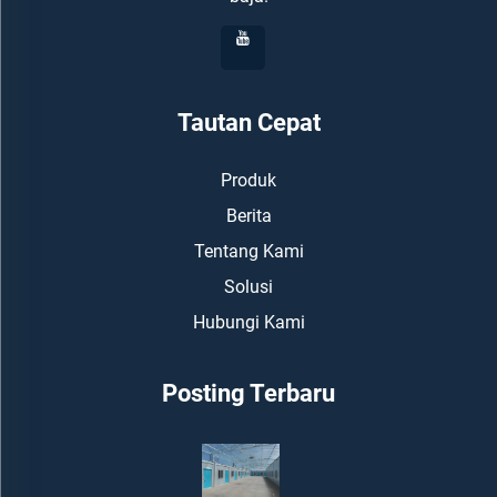
Tautan Cepat
Produk
Berita
Tentang Kami
Solusi
Hubungi Kami
Posting Terbaru