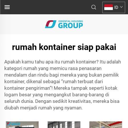
ID
rumah kontainer siap pakai
Apakah kamu tahu apa itu rumah kontainer? Itu adalah
kategori rumah yang memicu rasa penasaran
mendalam dan rindu bagi mereka yang bukan pemilik
kontainer, dikenal sebagai “rumah terbuat dari
kontainer pengiriman”! Mereka tampak seperti kotak
logam besar yang mengangkut barang-barang di
seluruh dunia. Dengan sedikit kreativitas, mereka bisa
diubah menjadi rumah yang nyaman.