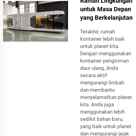
Ramah Lingkungan
untuk Masa Depan
yang Berkelanjutan
Terakhir, rumah
kontainer lebih baik
untuk planet kita.
Dengan menggunakan
kontainer pengiriman
daur ulang, Anda
secara aktif
mengurangi limbah
dan membantu
menyelamatkan planet
kita. Anda juga
menggunakan lebih
sedikit bahan baru,
yang baik untuk planet
dan mengurangi jejak