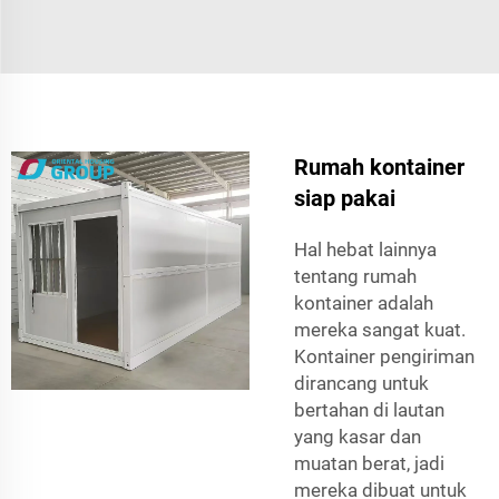
Rumah kontainer
siap pakai
Hal hebat lainnya
tentang rumah
kontainer adalah
mereka sangat kuat.
Kontainer pengiriman
dirancang untuk
bertahan di lautan
yang kasar dan
muatan berat, jadi
mereka dibuat untuk