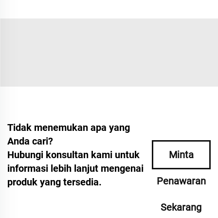
Tidak menemukan apa yang
Anda cari?
Hubungi konsultan kami untuk
Minta
informasi lebih lanjut mengenai
Penawaran
produk yang tersedia.
Sekarang