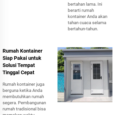
bertahan lama. Ini
berarti rumah
kontainer Anda akan
tahan cuaca selama
bertahun-tahun.
Rumah Kontainer
Siap Pakai untuk
Solusi Tempat
Tinggal Cepat
Rumah kontainer juga
berguna ketika Anda
membutuhkan rumah
segera. Pembangunan
rumah tradisional bisa
memakan waktu,