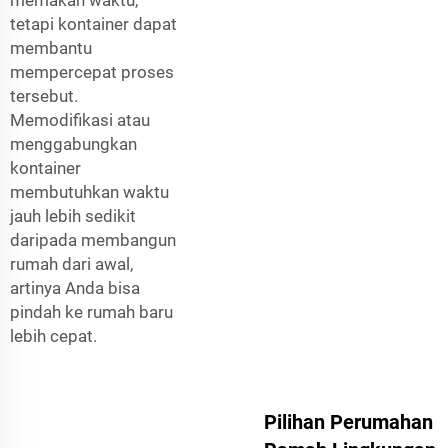
tetapi kontainer dapat
membantu
mempercepat proses
tersebut.
Memodifikasi atau
menggabungkan
kontainer
membutuhkan waktu
jauh lebih sedikit
daripada membangun
rumah dari awal,
artinya Anda bisa
pindah ke rumah baru
lebih cepat.
Pilihan Perumahan