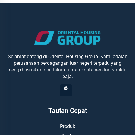
Selamat datang di Oriental Housing Group. Kami adalah
perusahaan perdagangan luar negeri terpadu yang
mengkhususkan diri dalam rumah kontainer dan struktur
baja.
Tautan Cepat
Produk