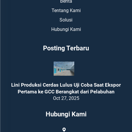
Berita
Tentang Kami
Solusi
Hubungi Kami
Posting Terbaru
Lini Produksi Cerdas Lulus Uji Coba Saat Ekspor
Pertama ke GCC Berangkat dari Pelabuhan
Oct 27, 2025
Hubungi Kami