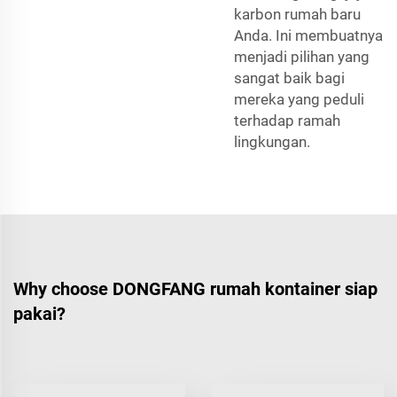
karbon rumah baru
Anda. Ini membuatnya
menjadi pilihan yang
sangat baik bagi
mereka yang peduli
terhadap ramah
lingkungan.
Why choose DONGFANG rumah kontainer siap
pakai?