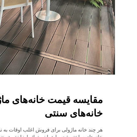
مقایسه قیمت خانه‌های ماژ
خانه‌های سنتی
هر چند
خانه ماژولی برای فروش
اغلب اوقات به ن
خانه‌های ساخته شده با همان متراژ، ارزان‌تر هستن