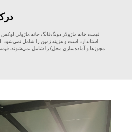
درک 
قیمت خانه ماژولار دونگ‌فانگ
خانه ماژولی لوکس
استاندارد است و هزینه زمین را شامل نمی‌شود. ار
مجوزها و آماده‌سازی محل) را شامل نمی‌شوند. قیمت