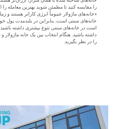
را مقایسه کنید تا مطمئن شوید بهترین معامله را ان
«خانه‌های ماژولار عموماً انرژی کاراتر هستند و زما
خانه‌های سنتی است، بنابراین در بلندمدت پول خود
است در خانه‌های سنتی تنوع بیشتری داشته باشید 
داشته باشید. هنگام انتخاب بین یک خانه ماژولار و
را در نظر بگیرید.