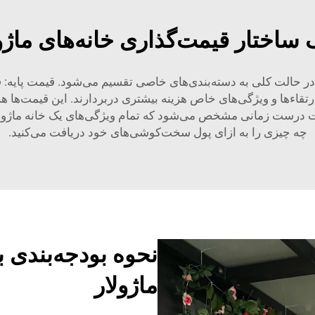
ساختار قیمت‌گذاری خانه‌های ماژو
در حالت کلی به دسته‌بندی‌های خاصی تقسیم می‌شود. قیمت پایه: ق
تقاءها و ویژگی‌های خاص هزینه بیشتری دربردارند. این قیمت‌ها هز
 درست زمانی مشخص می‌شود که تمام ویژگی‌های یک خانه ماژولار در
چه چیزی را به ازای پول سخت‌کوشی‌های خود دریافت می‌کنید.
نحوه بودجه‌بندی 
ماژولار