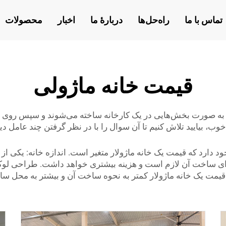
تماس با ما
راه‌حل‌ها
دربارهٔ ما
اخبار
محصولات
قیمت خانه ماژولی
 به صورت بخش‌هایی در یک کارخانه ساخته می‌شوند و سپس روی قطع
خوب، بیایید تلاش کنیم تا آن سوال را با در نظر گرفتن چند عامل د
دارد که قیمت یک خانه ماژولار متغیر است. اندازه خانه: یکی از م
رای ساخت آن لازم است و هزینه بیشتری خواهد داشت. طراحی لوکس‌ت
قیمت یک خانه ماژولار کمتر به نحوه ساخت آن و بیشتر به محل سا