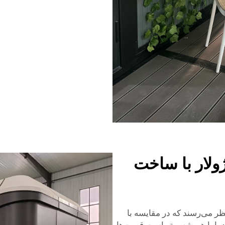
ولار با ساخت
ظر می‌رسند که در مقایسه با
د، اما همیشه بهتر است قیمت‌ها