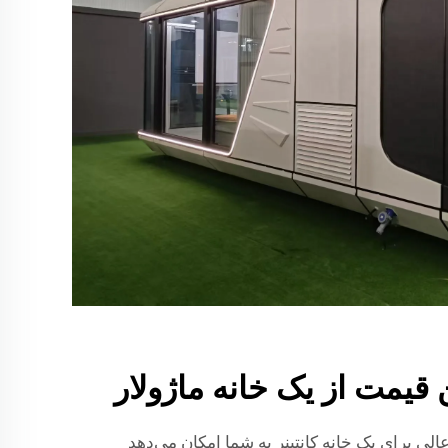
 قیمت از یک خانه ماژولار
عالی برای یک
خانه کانتینر
به شما امکان می‌دهد