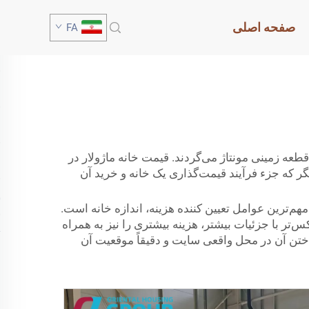
صفحه اصلی
FA
ه زمینی مونتاژ می‌گردند. قیمت خانه ماژولار در
یگر که جزء فرآیند قیمت‌گذاری یک خانه و خرید آن
هم‌ترین عوامل تعیین کننده هزینه، اندازه خانه است.
ر با جزئیات بیشتر، هزینه بیشتری را نیز به همراه
ختن آن در محل واقعی سایت و دقیقاً موقعیت آن