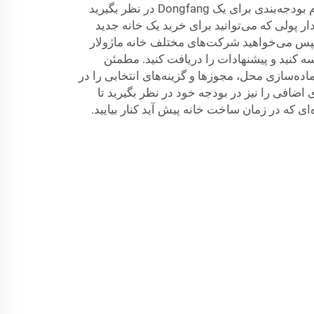
برای یک Dongfang در نظر بگیرید
قدار پولی که می‌توانید برای خرید یک خانه جدید
پس می‌خواهید شرکت‌های مختلف خانه ماژولار
سه کنید و پیشنهادات را دریافت کنید. مطمئن
اده‌سازی محل، مجوزها و گزینه‌های انتخابی را در
ی اضافی را نیز در بودجه خود در نظر بگیرید تا
‌ای که در زمان ساخت خانه پیش آید کنار بیایید.