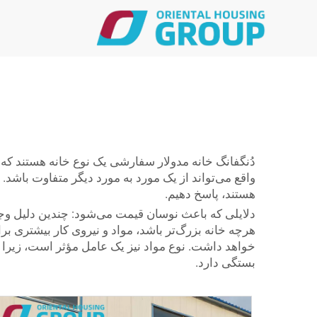
دُنگفانگ
خانه مدولار سفارشی
یک نوع خانه هستند که
واقع می‌تواند از یک مورد به مورد دیگر متفاوت باشد. 
هستند، پاسخ دهیم.
دلایلی که باعث نوسان قیمت می‌شود: چندین دلیل وجود 
هرچه خانه بزرگ‌تر باشد، مواد و نیروی کار بیشتری ب
خواهد داشت. نوع مواد نیز یک عامل مؤثر است، زیرا 
بستگی دارد.