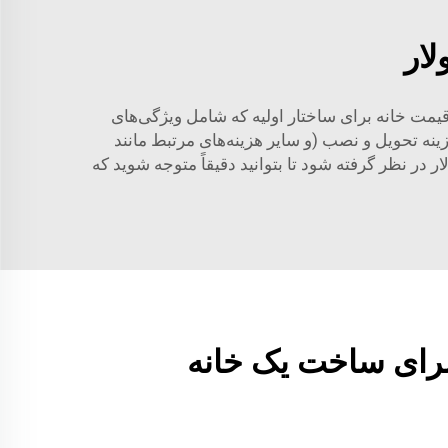
لار
یمت خانه برای ساختار اولیه که شامل ویژگی‌های
ینه تحویل و نصب (و سایر هزینه‌های مرتبط مانند
 نظر گرفته شود تا بتوانید دقیقاً متوجه شوید که
برای ساخت یک خانه