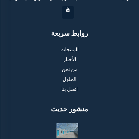
روابط سريعة
المنتجات
الأخبار
من نحن
الحلول
اتصل بنا
منشور حديث