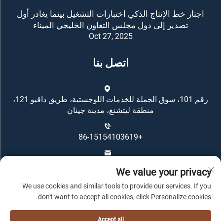
اجتاز خط الإنتاج الذكي اختبارات التشغيل بينما يغادر أول
تصدير إلى دول مجلس التعاون الخليجي الميناء
Oct 27, 2025
اتصل بنا
رقم 101، سوق الجملة للخدمات اللوجستية، طريق داقيو 121،
منطقة ليتشنغ، مدينة جينان
+86-15154103619
[email protected]
We value your privacy
We use cookies and similar tools to provide our services. If you
don't want to accept all cookies, click Personalize cookies.
Accept all