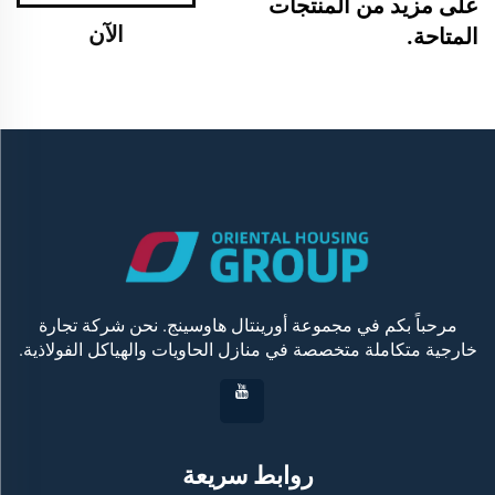
على مزيد من المنتجات
الآن
المتاحة.
مرحباً بكم في مجموعة أورينتال هاوسينج. نحن شركة تجارة
خارجية متكاملة متخصصة في منازل الحاويات والهياكل الفولاذية.
روابط سريعة