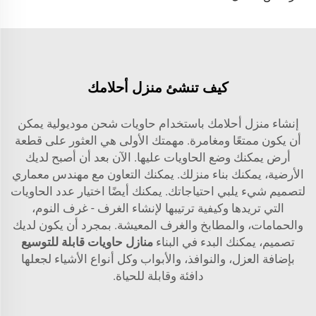
كيف تنشئ منزل أحلامك
إنشاء منزل أحلامك باستخدام حاويات شحن موديولية يمكن
أن يكون ممتعًا ومغامرة. مهمتك الأولى هي العثور على قطعة
أرض يمكنك وضع الحاويات عليها. الآن بعد أن أصبح لديك
الأرضية، يمكنك بناء منزلك. يمكنك التعاون مع مهندس معماري
لتصميم شيء يلبي احتياجاتك. يمكنك أيضًا اختيار عدد الحاويات
التي تريدها وكيفية ترتيبها لإنشاء الغرف - غرف النوم،
والحمامات، والمطابخ والغرف المعيشة. بمجرد أن يكون لديك
تصميم، يمكنك البدء في البناء
منازل حاويات قابلة للتوسيع
بإضافة العزل، والنوافذ، والأبواب وكل أنواع الأشياء لجعلها
دافئة وقابلة للحياة.