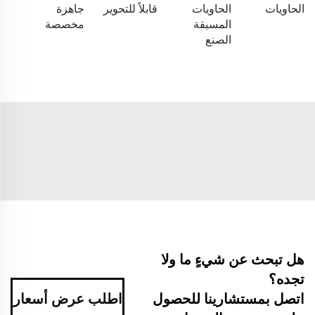
الحاويات
الحاويات
قابلاً للتحوير
جاهزة
المسبقة
مخصصة
الصنع
هل تبحث عن شيءٍ ما ولا
تجده؟
اتصل بمستشارينا للحصول
اطلب عرض أسعار