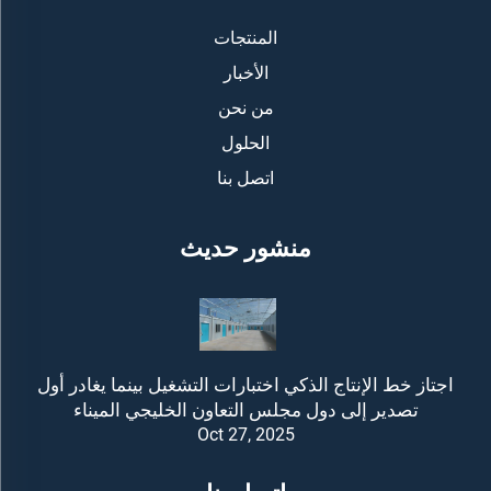
المنتجات
الأخبار
من نحن
الحلول
اتصل بنا
منشور حديث
اجتاز خط الإنتاج الذكي اختبارات التشغيل بينما يغادر أول
تصدير إلى دول مجلس التعاون الخليجي الميناء
Oct 27, 2025