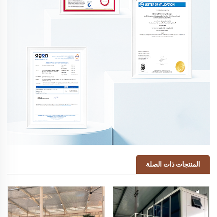
المنتجات ذات الصلة