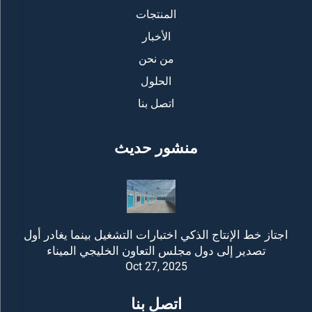
المنتجات
الأخبار
من نحن
الحلول
اتصل بنا
منشور حديث
اجتاز خط الإنتاج الذكي اختبارات التشغيل بينما يغادر أول
تصدير إلى دول مجلس التعاون الخليجي الميناء
Oct 27, 2025
اتصل بنا