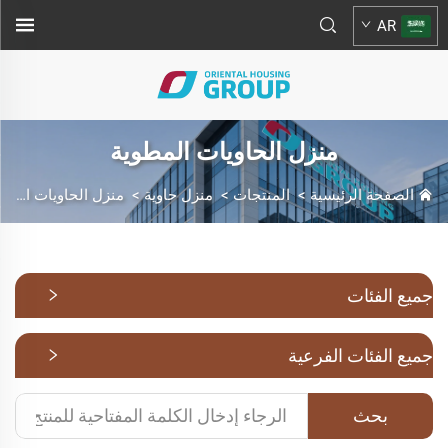
AR
منزل الحاويات المطوية
الصفحة الرئيسية
>
المنتجات
>
منزل حاوية
>
منزل الحاويات المطوية
جميع الفئات
جميع الفئات الفرعية
بحث