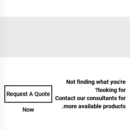
Not finding what you're
looking for?
Request A Quote
Contact our consultants for
more available products.
Now