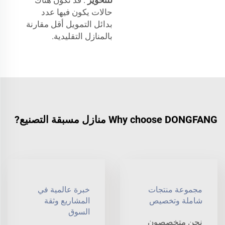
حالات يكون فيها عدد
بدائل التمويل أقل مقارنة
بالمنازل التقليدية.
Why choose DONGFANG منازل مسبقة التصنيع?
مجموعة منتجات
خبرة عالمية في
شاملة وتخصيص
المشاريع وثقة
السوق
نحن متخصصون