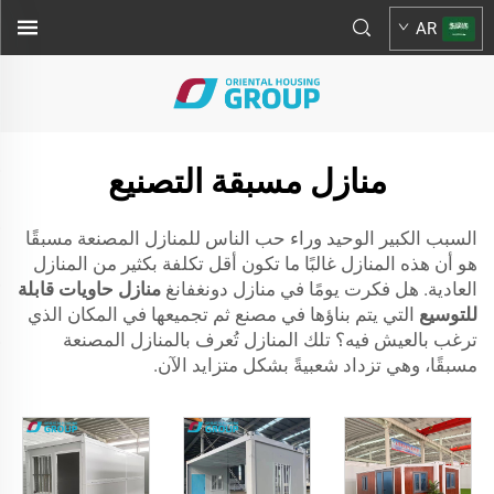
AR
منازل مسبقة التصنيع
السبب الكبير الوحيد وراء حب الناس للمنازل المصنعة مسبقًا
هو أن هذه المنازل غالبًا ما تكون أقل تكلفة بكثير من المنازل
العادية. هل فكرت يومًا في منازل دونغفانغ
منازل حاويات قابلة
للتوسيع
التي يتم بناؤها في مصنع ثم تجميعها في المكان الذي
ترغب بالعيش فيه؟ تلك المنازل تُعرف بالمنازل المصنعة
مسبقًا، وهي تزداد شعبيةً بشكل متزايد الآن.