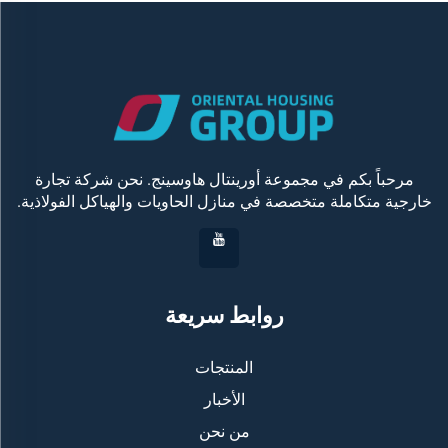
مرحباً بكم في مجموعة أورينتال هاوسينج. نحن شركة تجارة
خارجية متكاملة متخصصة في منازل الحاويات والهياكل الفولاذية.
روابط سريعة
المنتجات
الأخبار
من نحن