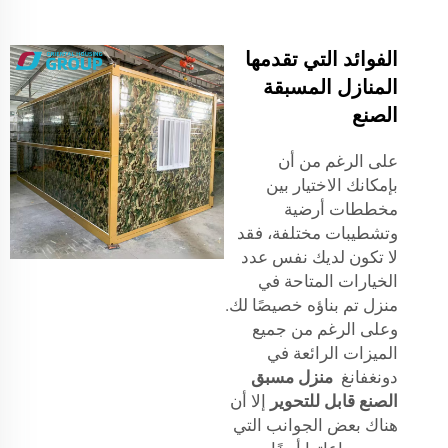
الفوائد التي تقدمها
المنازل المسبقة
الصنع
على الرغم من أن
بإمكانك الاختيار بين
مخططات أرضية
وتشطيبات مختلفة، فقد
لا تكون لديك نفس عدد
الخيارات المتاحة في
منزل تم بناؤه خصيصًا لك.
وعلى الرغم من جميع
الميزات الرائعة في
دونغفانغ
منزل مسبق
الصنع قابل للتحوير
إلا أن
هناك بعض الجوانب التي