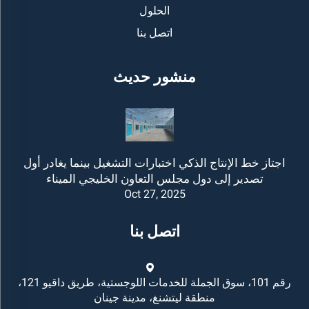
الحلول
اتصل بنا
منشور حديث
اجتاز خط الإنتاج الذكي اختبارات التشغيل بينما يغادر أول
تصدير إلى دول مجلس التعاون الخليجي الميناء
Oct 27, 2025
اتصل بنا
رقم 101، سوق الجملة للخدمات اللوجستية، طريق داقيو 121،
منطقة ليتشنغ، مدينة جينان